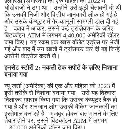
कि उसकी निजी और वित्तीय जानकारी लीक हो गई है
और उसके कंप्यूटर में गैर-कानूनी सामग्री डाल दी गई
है। दबाव में आकर, उसने कई ट्रांज़ैक्शन के ज़रिए
बिटकॉइन ATM में लगभग 4,40,000 अमेरिकी डॉलर
जमा किए। यह रकम एक खास वॉलेट एड्रेस पर भेजी
गई और बाद में उन खातों में ट्रांसफर कर दी गई जिन्हें
आरोपी कंट्रोल करते थे।
इनसेट स्टोरी 2: नकली टेक सपोर्ट के ज़रिए निशाना
बनाया गया
न्यू जर्सी (अमेरिका) की एक और महिला को 2023 में
इसी तरीके से निशाना बनाया गया। उसे यह विश्वास
दिलाकर गुमराह किया गया कि उसका कंप्यूटर हैक हो
गया है और अनजान लोग उसकी बैंकिंग जानकारी का
इस्तेमाल कर रहे हैं। मजबूर होकर बात मानने के लिए
तैयार होने पर, उसने बिटकॉइन ATM में लगभग
1,30,000 अमेरिकी डॉलर जमा किए।
As per media query on Press Release dated