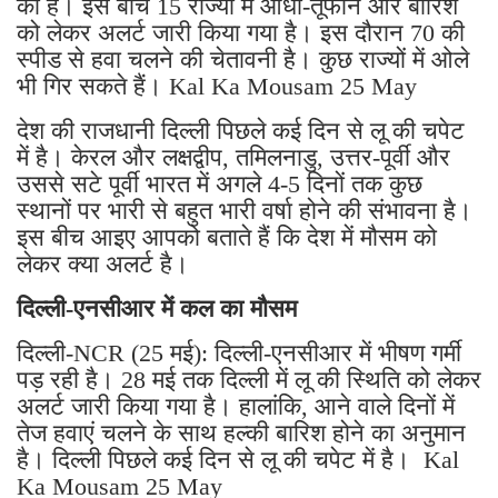
को है। इस बीच 15 राज्यों में आंधी-तूफान और बारिश
को लेकर अलर्ट जारी किया गया है। इस दौरान 70 की
स्पीड से हवा चलने की चेतावनी है। कुछ राज्यों में ओले
भी गिर सकते हैं। Kal Ka Mousam 25 May
देश की राजधानी दिल्ली पिछले कई दिन से लू की चपेट
में है। केरल और लक्षद्वीप, तमिलनाडु, उत्तर-पूर्वी और
उससे सटे पूर्वी भारत में अगले 4-5 दिनों तक कुछ
स्थानों पर भारी से बहुत भारी वर्षा होने की संभावना है।
इस बीच आइए आपको बताते हैं कि देश में मौसम को
लेकर क्या अलर्ट है।
दिल्ली-एनसीआर में कल का मौसम
दिल्ली-NCR (25 मई): दिल्ली-एनसीआर में भीषण गर्मी
पड़ रही है। 28 मई तक दिल्ली में लू की स्थिति को लेकर
अलर्ट जारी किया गया है। हालांकि, आने वाले दिनों में
तेज हवाएं चलने के साथ हल्की बारिश होने का अनुमान
है। दिल्ली पिछले कई दिन से लू की चपेट में है। Kal
Ka Mousam 25 May