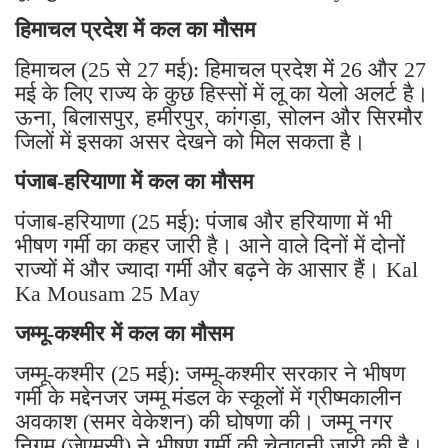
हिमाचल प्रदेश में कल का मौसम
हिमाचल (25 से 27 मई): हिमाचल प्रदेश में 26 और 27
मई के लिए राज्य के कुछ हिस्सों में लू का येलो अलर्ट है।
ऊना, बिलासपुर, हमीरपुर, कांगड़ा, सोलन और सिरमौर
जिलों में इसका असर देखने को मिल सकता है।
पंजाब-हरियाणा में कल का मौसम
पंजाब-हरियाणा (25 मई): पंजाब और हरियाणा में भी
भीषण गर्मी का कहर जारी है। आने वाले दिनों में दोनों
राज्यों में और ज्यादा गर्मी और बढ़ने के आसार हैं। Kal
Ka Mousam 25 May
जम्मू-कश्मीर में कल का मौसम
जम्मू-कश्मीर (25 मई): जम्मू-कश्मीर सरकार ने भीषण
गर्मी के मद्देनजर जम्मू मंडल के स्कूलों में ग्रीष्मकालीन
अवकाश (समर वेकेशन) की घोषणा की। जम्मू नगर
निगम (जेएमसी) ने भीषण गर्मी की चेतावनी जारी की है।