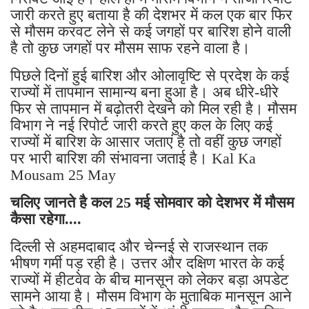
जारी करते हुए बताया है की देशभर में कल एक बार फिर
से मौसम करवट लेने से कई जगहों पर बारिश होने वाली
है तो कुछ जगहों पर मौसम साफ रहने वाला है।
पिछले दिनों हुई बारिश और ओलावृष्टि से प्रदेश के कई
राज्यों में तापमान सामान्य बना हुआ है। अब धीरे-धीरे
फिर से तापमान में बढ़ोतरी देखने को मिल रही है। मौसम
विभाग ने नई रिपोर्ट जारी करते हुए कल के लिए कई
राज्यों में बारिश के आसार जताएं है तो वहीं कुछ जगहों
पर भारी बारिश की संभावना जताई है। Kal Ka
Mousam 25 May
चलिए जानते है कल 25 मई सोमवार को देशभर में मौसम
कैसा रहेगा....
दिल्ली से अहमदाबाद और चेन्नई से राजस्थान तक
भीषण गर्मी पड़ रही है। उत्तर और दक्षिण भारत के कई
राज्यों में हीटवेव के बीच मानसून को लेकर बड़ा अपडेट
सामने आया है। मौसम विभाग के मुताबिक मानसून आने