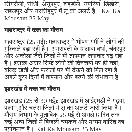
जबलपुर और नरसिंहपुर में लू का अलर्ट है। Kal Ka
Mousam 25 May
महाराष्ट्र में कल का मौसम
महाराष्ट्र (25 मई): महाराष्ट्र में भीषण गर्मी ने लोगों की
मुश्किलें बढ़ा रही है। अमरावती के अलावा वर्धा, चंद्रपुर
और अकोला जैसे जिलों में भी तापमान लगातार बढ़ रहा
है। इसका असर सिर्फ लोगों की दिनचर्या पर ही नहीं,
बल्कि खेती और फसलों पर भी देखने को मिल रहा है।
अगले कुछ दिनों में तापमान और बढ़ने की संभावना है।
झारखंड में कल का मौसम
झारखंड (25 से 30 मई): झारखंड में आईएमडी ने गढ़वा,
पलामू और चतरा जिलों में लू का अलर्ट जारी किया है।
मौसम विभाग के मुताबिक 25 मई से अगले 6 दिन तक
कई अन्य जिलों में बिजली चमकने और मध्यम बारिश का
पूर्वानुमान है। Kal Ka Mousam 25 May