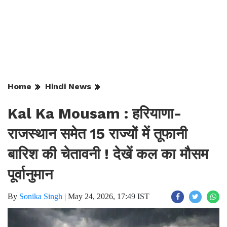
Home
Hindi News
Kal Ka Mousam : हरियाणा-
राजस्थान समेत 15 राज्यों में तूफानी
बारिश की चेतावनी ! देखें कल का मौसम
पूर्वानुमान
By
Sonika Singh
|
May 24, 2026, 17:49 IST