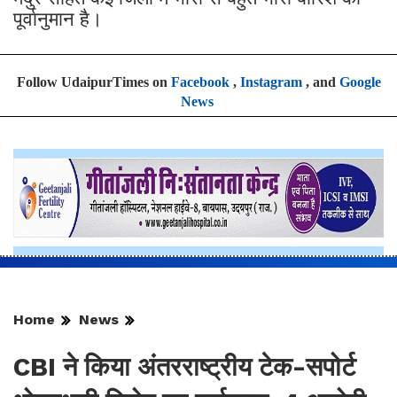
Follow UdaipurTimes on
Facebook
,
Instagram
, and
Google
News
Home
News
CBI ने किया अंतरराष्ट्रीय टेक-सपोर्ट
धोखाधड़ी गिरोह का पर्दाफाश, 4 आरोपी