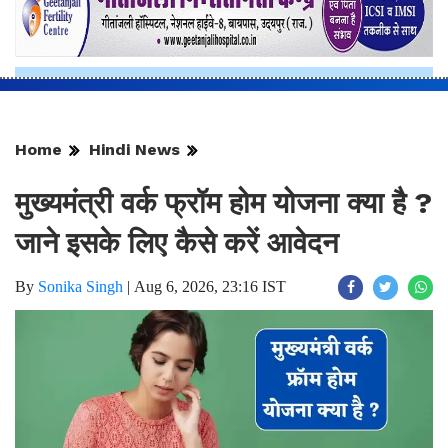
Home
Hindi News
मुख्यमंत्री वर्क फ्रॉम होम योजना क्या है ?
जाने इसके लिए कैसे करें आवेदन
By
Sonika Singh
|
Aug 6, 2026, 23:16 IST