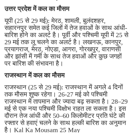
उत्तर प्रदेश में कल का मौसम
यूपी (25 से 29 मई): मेरठ, शामली, बुलंदशहर,
सहारनपुर समेत कई जिलों में तेज हवाओं के साथ आंधी-
बारिश होने का अलर्ट है। पूर्वी और पश्चिमी यूपी में 25 से
29 मई तक लू चलने का अलर्ट है। लखनऊ, कानपुर,
प्रयागराज, मेरठ, नोएडा, आगरा, गोरखपुर, वाराणसी
और झांसी में गर्मी के साथ तेज हवाओं और कुछ जगहों
पर बारिश की संभावना है।
राजस्थान में कल का मौसम
राजस्थान (25 से 29 मई): राजस्थान में अगले 4 दिनों
तक मौसम शुष्क रहेगा। 26-27 मई को पश्चिमी
राजस्थान में तापमान और ज्यादा बढ़ सकता है। 28–29
मई से एक नया पश्चिमी विक्षोभ राहत ला सकता है। इस
दौरान तेज आंधी और 50–60 किलोमीटर प्रति घंटे की
रफ्तार से हवाएं चलने के साथ हल्की बारिश का अनुमान
है। Kal Ka Mousam 25 May