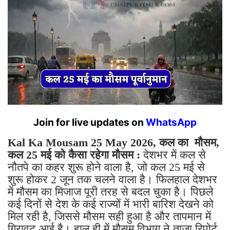
Join for live updates on
WhatsApp
Kal Ka Mousam 25 May 2026, कल का मौसम,
कल 25 मई को कैसा रहेगा मौसम :
देशभर में कल से
नौतपे का कहर शुरू होने वाला है, जो कल 25 मई से
शुरू होकर 2 जून तक चलने वाला है। फिलहाल देशभर
में मौसम का मिजाज पूरी तरह से बदल चुका है। पिछले
कई दिनों से देश के कई राज्यों में भारी बारिश देखने को
मिल रही है, जिससे मौसम सही हुआ है और तापमान में
गिरावट आई है। हाल ही में मौसम विभाग ने ताजा रिपोर्ट