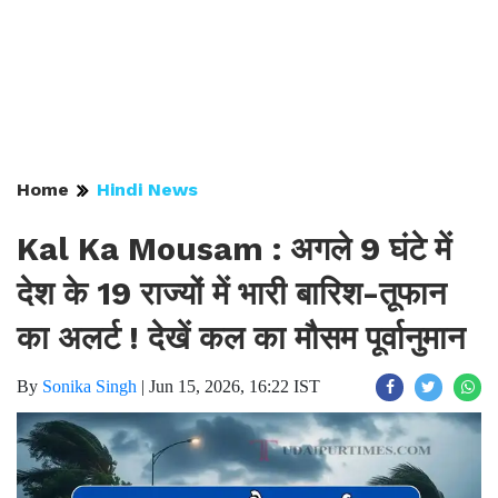
Home
Hindi News
Kal Ka Mousam : अगले 9 घंटे में
देश के 19 राज्यों में भारी बारिश-तूफान
का अलर्ट ! देखें कल का मौसम पूर्वानुमान
By
Sonika Singh
|
Jun 15, 2026, 16:22 IST