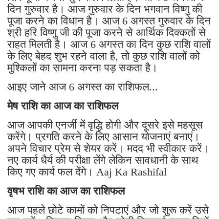
दिन गुरुवार है। आज गुरुवार के दिन भगवान विष्णु की
पूजा करने का विधान है। आज 6 अगस्त गुरुवार के दिन
श्री हरि विष्णु जी की पूजा करने से आर्थिक दिक्कतों से
राहत मिलती है। आज 6 अगस्त का दिन कुछ राशि वालों
के लिए बेहद शुभ रहने वाला है, तो कुछ राशि वालों को
मुश्किलों का सामना करना पड़ सकता है।
आइए जाने आज 6 अगस्त का राशिफल...
मेष राशि का आज का राशिफल
आज आपकी एनर्जी में वृद्धि होगी और दूसरे इसे महसूस
करेंगे। प्रगति करने के लिए आसान योजनाएं बनाएं।
अपने विचार प्रेम से शेयर करें। मदद भी स्वीकार करें।
नए कार्य धैर्य की परीक्षा लेंगे लेकिन सावधानी के साथ
किए गए कार्य फल देंगे। Aaj Ka Rashifal
वृषभ राशि का आज का राशिफल
आज पहले छोटे कामों को निपटाएं और जो शुरू करें उसे