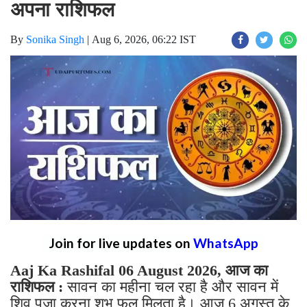
अपना राशिफल
By
Sonika Singh
|
Aug 6, 2026, 06:22 IST
Join for live updates on
WhatsApp
Aaj Ka Rashifal 06 August 2026, आज का
राशिफल :
सावन का महीना चल रहा है और सावन में
शिव पूजा करना शुभ फल मिलता है। आज 6 अगस्त के