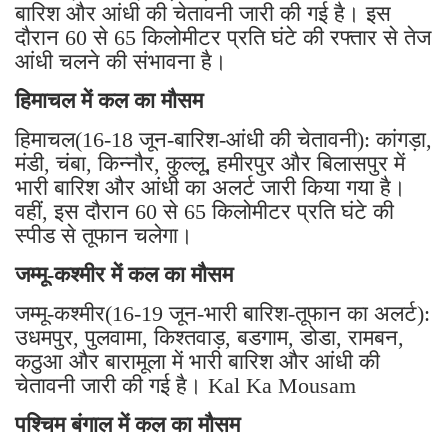
बारिश और आंधी की चेतावनी जारी की गई है। इस
दौरान 60 से 65 किलोमीटर प्रति घंटे की रफ्तार से तेज
आंधी चलने की संभावना है।
हिमाचल में कल का मौसम
हिमाचल(16-18 जून-बारिश-आंधी की चेतावनी): कांगड़ा,
मंडी, चंबा, किन्नौर, कुल्लू, हमीरपुर और बिलासपुर में
भारी बारिश और आंधी का अलर्ट जारी किया गया है।
वहीं, इस दौरान 60 से 65 किलोमीटर प्रति घंटे की
स्पीड से तूफान चलेगा।
जम्मू-कश्मीर में कल का मौसम
जम्मू-कश्मीर(16-19 जून-भारी बारिश-तूफान का अलर्ट):
उधमपुर, पुलवामा, किश्तवाड़, बडगाम, डोडा, रामबन,
कठुआ और बारामूला में भारी बारिश और आंधी की
चेतावनी जारी की गई है। Kal Ka Mousam
पश्चिम बंगाल में कल का मौसम