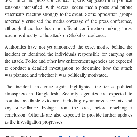
tensions intensified, with several social media posts and public
statements reacting strongly to the event. Some opposition groups
reportedly criticised the media coverage of the press conference,
although there has been no official confirmation linking those
reactions directly to the attack on Shakib's residence.
Authorities have not yet announced the exact motive behind the
incident or identified the individuals responsible for carrying out
the attack. Police and other law enforcement agencies are expected
to conduct a detailed investigation to determine how the attack
was planned and whether it was politically motivated.
The incident has once again highlighted the tense political
atmosphere in Bangladesh. Security agencies are expected to
examine available evidence, including eyewitness accounts and
any surveillance footage from the area, before reaching a
conclusion. Officials are also expected to provide further updates
as the investigation progresses.