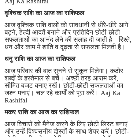
Aaj Ka Rashifal
वृश्चिक राशि का आज का राशिफल
आज वृश्चिक राशि वालों को सावधानी से धीरे-धीरे आगे
बढ़ने, हेल्दी आदतें बनाने और प्रतिदिन छोटी-छोटी
सफलताओं का आनंद लेने की सलाह दी जाती है। रिश्ते,
धन और काम में शांति व दृढ़ता से सफलता मिलती है।
धनु राशि का आज का राशिफल
आज परिवार की बात सुनने से सुकून मिलेगा। कठोर
शब्दों के इस्तेमाल से बचें। अच्छी तरह आराम करें,
सीमित बजट बनाए रखें। छोटी-छोटी सफलताओं का
जश्न मनाएं। चल रहे कार्यों को पूरा करें। Aaj Ka
Rashifal
मकर राशि का आज का राशिफल
आज विचारों को मैनेज करने के लिए छोटी लिस्ट बनाएं
और उन्हें विश्वसनीय दोस्तों के साथ शेयर करें। छोटी-