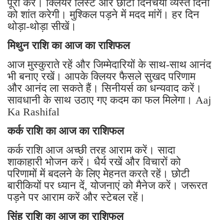
पूरा करें। क्लियर लिस्ट और छोटी दिनचर्या व्यस्त दिनों
को शांत करेगी। मुश्किल पड़ने में मदद मांगें। हर दिन
थोड़ा-थोड़ा सीखें।
मिथुन राशि का आज का राशिफल
आज मुस्कुराते रहें और जिम्मेदारियों के साथ-साथ आनंद
भी बनाए रखें। आपके क्लियर फैसले सुखद परिणाम
और आनंद ला सकते हैं। सिनीयर्स का धन्यवाद करें।
सावधानी के साथ उठाए गए कदम का फल मिलेगा। Aaj
Ka Rashifal
कर्क राशि का आज का राशिफल
कर्क राशि आज अच्छी तरह आराम करें। सादा
शाकाहारी भोजन करें। धैर्य रखें और विचारों को
परिणामों में बदलने के लिए मेहनत करते रहें। छोटी
बारीकियों पर ध्यान दें, योजनाएं को मैनेज करें। जरूरत
पड़ने पर आराम करें और स्टेबल रहें।
सिंह राशि का आज का राशिफल