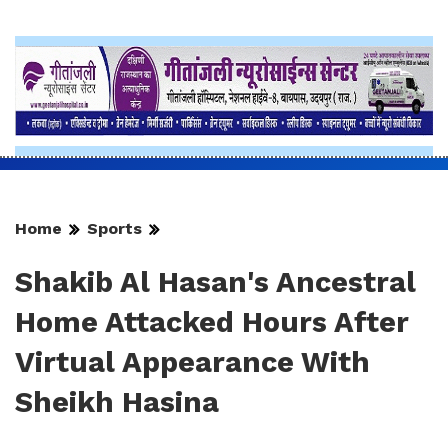
Home
Sports
Shakib Al Hasan's Ancestral
Home Attacked Hours After
Virtual Appearance With
Sheikh Hasina