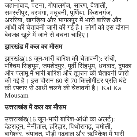
जहानाबाद, पटना, गोपालगंज, सारण, वैशाली,
समस्तीपुर, दरभंगा, मधुबनी, पूर्णिया, किशनगंज,
अररिया, खगड़िया और भागलपुर में भारी बारिश और
आंधी की चेतावनी जारी की गई है। लोगों को इस दौरान
बेवजह खुले में जाने से बचना चाहिए।
झारखंड में कल का मौसम
झारखंड(16 जून-भारी बारिश की चेतावनी): रांची,
पश्चिम सिंहभूम, जमशेदपुर, पूर्वी सिंहभूम, धनबाद, दुमका
और पलामू में भारी बारिश और तूफान की चेतावनी जारी
की गई है। इस दौरान 60 से 70 किलोमीटर प्रति घंटे
की रफ्तार से आंधी चलने की चेतावनी है। Kal Ka
Mousam
उत्तराखंड में कल का मौसम
उत्तराखंड(16 जून-भारी बारिश-आंधी का अलर्ट):
देहरादून, नैनीताल, हरिद्वार, पिथौरागढ़, चमोली,
बागेश्वर, चंपावत, पौड़ी गढ़वाल और ऋषिकेश में भारी