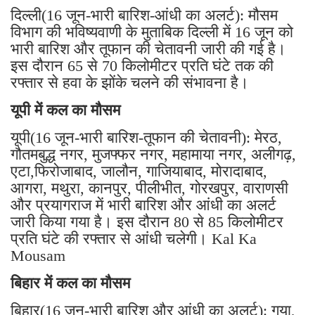
दिल्ली(16 जून-भारी बारिश-आंधी का अलर्ट): मौसम
विभाग की भविष्यवाणी के मुताबिक दिल्ली में 16 जून को
भारी बारिश और तूफान की चेतावनी जारी की गई है।
इस दौरान 65 से 70 किलोमीटर प्रति घंटे तक की
रफ्तार से हवा के झोंके चलने की संभावना है।
यूपी में कल का मौसम
यूपी(16 जून-भारी बारिश-तूफान की चेतावनी): मेरठ,
गौतमबुद्ध नगर, मुजफ्फर नगर, महामाया नगर, अलीगढ़,
एटा,फिरोजाबाद, जालौन, गाजियाबाद, मोरादाबाद,
आगरा, मथुरा, कानपुर, पीलीभीत, गोरखपुर, वाराणसी
और प्रयागराज में भारी बारिश और आंधी का अलर्ट
जारी किया गया है। इस दौरान 80 से 85 किलोमीटर
प्रति घंटे की रफ्तार से आंधी चलेगी। Kal Ka
Mousam
बिहार में कल का मौसम
बिहार(16 जून-भारी बारिश और आंधी का अलर्ट): गया,