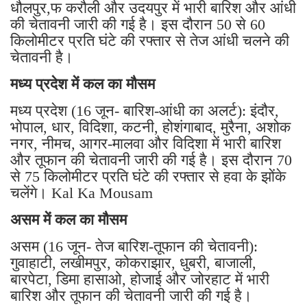
धौलपुर,फ करौली और उदयपुर में भारी बारिश और आंधी
की चेतावनी जारी की गई है। इस दौरान 50 से 60
किलोमीटर प्रति घंटे की रफ्तार से तेज आंधी चलने की
चेतावनी है।
मध्य प्रदेश में कल का मौसम
मध्य प्रदेश (16 जून- बारिश-आंधी का अलर्ट): इंदौर,
भोपाल, धार, विदिशा, कटनी, होशंगाबाद, मुरैना, अशोक
नगर, नीमच, आगर-मालवा और विदिशा में भारी बारिश
और तूफान की चेतावनी जारी की गई है। इस दौरान 70
से 75 किलोमीटर प्रति घंटे की रफ्तार से हवा के झोंके
चलेंगे। Kal Ka Mousam
असम में कल का मौसम
असम (16 जून- तेज बारिश-तूफान की चेतावनी):
गुवाहाटी, लखीमपुर, कोकराझार, धुबरी, बाजाली,
बारपेटा, डिमा हासाओ, होजाई और जोरहाट में भारी
बारिश और तूफान की चेतावनी जारी की गई है।