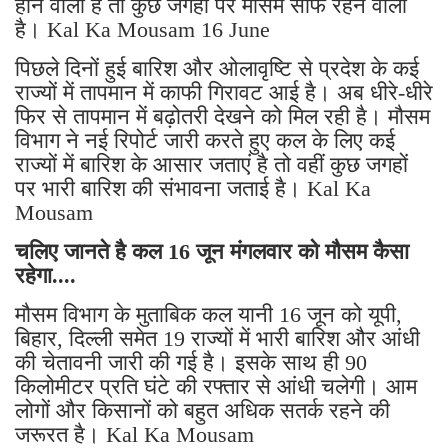
होने वाली है तो कुछ जगहों पर मौसम साफ रहने वाला
है। Kal Ka Mousam 16 June
पिछले दिनों हुई बारिश और ओलावृष्टि से प्रदेश के कई
राज्यों में तापमान में काफी गिरावट आई है। अब धीरे-धीरे
फिर से तापमान में बढ़ोतरी देखने को मिल रही है। मौसम
विभाग ने नई रिपोर्ट जारी करते हुए कल के लिए कई
राज्यों में बारिश के आसार जताएं है तो वहीं कुछ जगहों
पर भारी बारिश की संभावना जताई है। Kal Ka
Mousam
चलिए जानते है कल 16 जून मंगलवार को मौसम कैसा
रहेगा....
मौसम विभाग के मुताबिक कल यानी 16 जून को यूपी,
बिहार, दिल्ली समेत 19 राज्यों में भारी बारिश और आंधी
की चेतावनी जारी की गई है। इसके साथ ही 90
किलोमीटर प्रति घंटे की रफ्तार से आंधी चलेगी। आम
लोगों और किसानों को बहुत अधिक सतर्क रहने की
जरूरत है। Kal Ka Mousam