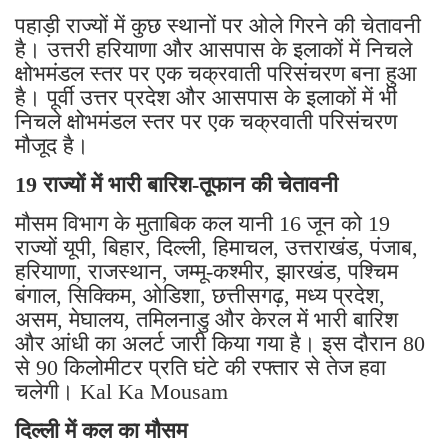
पहाड़ी राज्यों में कुछ स्थानों पर ओले गिरने की चेतावनी
है। उत्तरी हरियाणा और आसपास के इलाकों में निचले
क्षोभमंडल स्तर पर एक चक्रवाती परिसंचरण बना हुआ
है। पूर्वी उत्तर प्रदेश और आसपास के इलाकों में भी
निचले क्षोभमंडल स्तर पर एक चक्रवाती परिसंचरण
मौजूद है।
19 राज्यों में भारी बारिश-तूफान की चेतावनी
मौसम विभाग के मुताबिक कल यानी 16 जून को 19
राज्यों यूपी, बिहार, दिल्ली, हिमाचल, उत्तराखंड, पंजाब,
हरियाणा, राजस्थान, जम्मू-कश्मीर, झारखंड, पश्चिम
बंगाल, सिक्किम, ओडिशा, छत्तीसगढ़, मध्य प्रदेश,
असम, मेघालय, तमिलनाडु और केरल में भारी बारिश
और आंधी का अलर्ट जारी किया गया है। इस दौरान 80
से 90 किलोमीटर प्रति घंटे की रफ्तार से तेज हवा
चलेगी। Kal Ka Mousam
दिल्ली में कल का मौसम