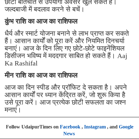
छोटी बातचीत से उपयोगी अवसर खुल सकते हैं।
जल्दबाजी में बदलाव करने से बचें।
कुंभ राशि का आज का राशिफल
धैर्य और स्मार्ट योजना बनाने से लाभ प्राप्त कर सकते
हैं। आसान कार्यों को पूरा करें और नियमित दिनचर्या
बनाएं। आज के दिन लिए गए छोटे-छोटे फाइनेंशियल
डिसीजन भविष्य में मददगार साबित हो सकते हैं। Aaj
Ka Rashifal
मीन राशि का आज का राशिफल
आज का दिन स्पीड और प्रॉफिट दे सकता है। अपने
आसान कार्यों पर ध्यान केंद्रित करें, जो शुरू किया है
उसे पूरा करें। आज प्रत्येक छोटी सफलता का जश्न
मनाएं।
Follow UdaipurTimes on
Facebook
,
Instagram
, and
Google
News