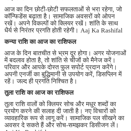
आज का दिन छोटी-छोटी सफलताओं से भरा रहेगा, जो
कॉन्फिडेंस बढ़ाता है। सामाजिक अवसरों को ओपन
रखें। अपने विकल्पों को क्लियर रखें। शांति के साथ
धैर्य से निरंतर प्रगति होती रहेगी। Aaj Ka Rashifal
कन्या राशि का आज का राशिफल
आज के दिन बातचीत से भ्रम दूर होगा। अगर योजनाओं
में बदलाव होता है, तो शांति से चीजों को मैनेज करें।
परिवार और आपके दोस्त फुल सपोर्ट प्रदान करेंगे।
अपनी एनर्जी का बुद्धिमानी से उपयोग करें, डिसप्लिन में
रहें। जल्द ही प्रगति निश्चित है।
तुला राशि का आज का राशिफल
तुला राशि वालों को क्लियर सोच और मधुर शब्दों का
प्रयोग करने की सलाह दी जाती है। नए विचारों को
व्यावहारिक रूप से लागू करें। सामाजिक पल सीखने का
अवसर दे सकते हैं और सोच-समझकर डिसीजन लें।