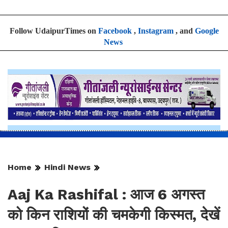
Follow UdaipurTimes on
Facebook
,
Instagram
, and
Google
News
Home
Hindi News
Aaj Ka Rashifal : आज 6 अगस्त
को किन राशियों की चमकेगी किस्मत, देखें