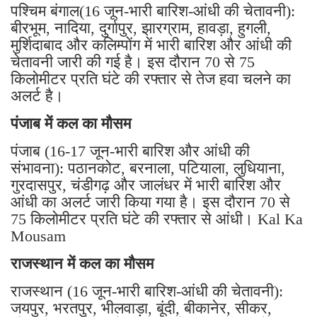
पश्चिम बंगाल(16 जून-भारी बारिश-आंधी की चेतावनी):
बीरभूम, नादिया, दुर्गापुर, झारग्राम, हावड़ा, हुगली,
मुर्शिदाबाद और कलिम्पोंग में भारी बारिश और आंधी की
चेतावनी जारी की गई है। इस दौरान 70 से 75
किलोमीटर प्रति घंटे की रफ्तार से तेज हवा चलने का
अलर्ट है।
पंजाब में कल का मौसम
पंजाब (16-17 जून-भारी बारिश और आंधी की
संभावना): पठानकोट, बरनाला, पटियाला, लुधियाना,
गुरदासपुर, चंडीगढ़ और जालंधर में भारी बारिश और
आंधी का अलर्ट जारी किया गया है। इस दौरान 70 से
75 किलोमीटर प्रति घंटे की रफ्तार से आंधी। Kal Ka
Mousam
राजस्थान में कल का मौसम
राजस्थान (16 जून-भारी बारिश-आंधी की चेतावनी):
जयपुर, भरतपुर, भीलवाड़ा, बूंदी, बीकानेर, सीकर,