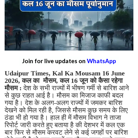
Join for live updates on
WhatsApp
Udaipur Times, Kal Ka Mousam 16 June
2026, कल का मौसम, कल 16 जून को कैसा रहेगा
मौसम :
देश के सभी राज्यों में भीषण गर्मी से बारिश आने
से कुछ राहत आई है। मौसम का मिजाज काफी बदल
गया है। देश के अलग-अलग राज्यों में जमकर बारिश
देखने को मिल रही है, जिससे मौसम कुछ समय के लिए
ठंडा भी हो गया है। हाल ही में मौसम विभाग ने ताजा
रिपोर्ट जारी करते हुए बताया है की देशभर में कल एक
बार फिर से मौसम करवट लेने से कई जगहों पर बारिश