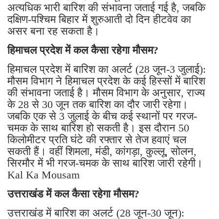
अत्यधिक भारी बारिश की संभावना जताई गई है, जबकि
दक्षिण-पश्चिम बिहार में शुरुआती दो दिन हीटवेव का
असर बना रह सकता है।
हिमाचल प्रदेश में कल कैसा रहेगा मौसम?
हिमाचल प्रदेश में बारिश का अलर्ट (28 जून-3 जुलाई):
मौसम विभाग ने हिमाचल प्रदेश के कई हिस्सों में बारिश
की संभावना जताई है। मौसम विभाग के अनुसार, राज्य
के 28 से 30 जून तक बारिश का दौर जारी रहेगा।
जबकि एक से 3 जुलाई के बीच कई स्थानों पर गरज-
चमक के साथ बारिश हो सकती है। इस दौरान 50
किलोमीटर प्रति घंटे की रफ्तार से तेज हवाएं चल
सकती हैं। वहीं शिमला, मंडी, कांगड़ा, कुल्लू, सोलन,
सिरमौर में भी गरज-चमक के साथ बारिश जारी रहेगी।
Kal Ka Mousam
उत्तराखंड में कल कैसा रहेगा मौसम?
उत्तराखंड में बारिश का अलर्ट (28 जून-30 जून):