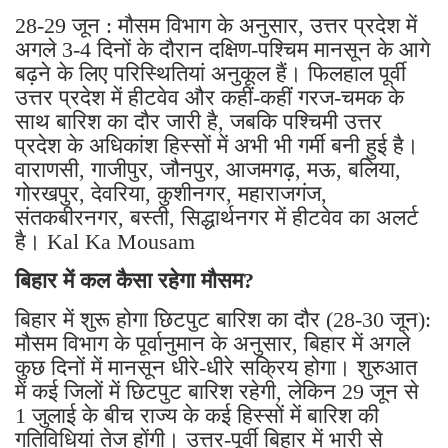
28-29 जून : मौसम विभाग के अनुसार, उत्तर प्रदेश में
अगले 3-4 दिनों के दौरान दक्षिण-पश्चिम मानसून के आगे
बढ़ने के लिए परिस्थितियां अनुकूल हैं। फिलहाल पूर्वी
उत्तर प्रदेश में हीटवेव और कहीं-कहीं गरज-चमक के
साथ बारिश का दौर जारी है, जबकि पश्चिमी उत्तर
प्रदेश के अधिकांश हिस्सों में अभी भी गर्मी बनी हुई है।
वाराणसी, गाजीपुर, जौनपुर, आजमगढ़, मऊ, बलिया,
गोरखपुर, देवरिया, कुशीनगर, महाराजगंज,
संतकबीरनगर, बस्ती, सिद्धार्थनगर में हीटवेव का अलर्ट
है। Kal Ka Mousam
बिहार में कल कैसा रहेगा मौसम?
बिहार में शुरू होगा छिटपुट बारिश का दौर (28-30 जून):
मौसम विभाग के पूर्वानुमान के अनुसार, बिहार में अगले
कुछ दिनों में मानसून धीरे-धीरे सक्रिय होगा। शुरुआत
में कई जिलों में छिटपुट बारिश रहेगी, लेकिन 29 जून से
1 जुलाई के बीच राज्य के कई हिस्सों में बारिश की
गतिविधियां तेज होंगी। उत्तर-पूर्वी बिहार में भारी से