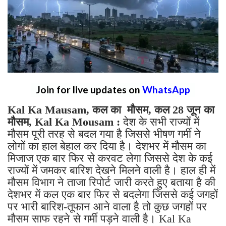
Join for live updates on
WhatsApp
Kal Ka Mausam, कल का मौसम, कल 28 जून का
मौसम, Kal Ka Mousam :
देश के सभी राज्यों में
मौसम पूरी तरह से बदल गया है जिससे भीषण गर्मी ने
लोगों का हाल बेहाल कर दिया है। देशभर में मौसम का
मिजाज एक बार फिर से करवट लेगा जिससे देश के कई
राज्यों में जमकर बारिश देखने मिलने वाली है। हाल ही में
मौसम विभाग ने ताजा रिपोर्ट जारी करते हुए बताया है की
देशभर में कल एक बार फिर से बदलेगा जिससे कई जगहों
पर भारी बारिश-तूफान आने वाला है तो कुछ जगहों पर
मौसम साफ रहने से गर्मी पड़ने वाली है। Kal Ka