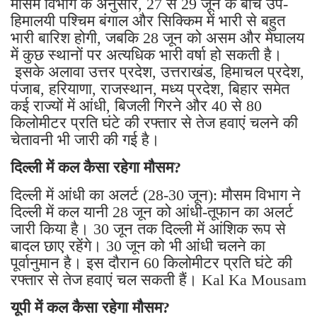
मौसम विभाग के अनुसार, 27 से 29 जून के बीच उप-
हिमालयी पश्चिम बंगाल और सिक्किम में भारी से बहुत
भारी बारिश होगी, जबकि 28 जून को असम और मेघालय
में कुछ स्थानों पर अत्यधिक भारी वर्षा हो सकती है।
इसके अलावा उत्तर प्रदेश, उत्तराखंड, हिमाचल प्रदेश,
पंजाब, हरियाणा, राजस्थान, मध्य प्रदेश, बिहार समेत
कई राज्यों में आंधी, बिजली गिरने और 40 से 80
किलोमीटर प्रति घंटे की रफ्तार से तेज हवाएं चलने की
चेतावनी भी जारी की गई है।
दिल्ली में कल कैसा रहेगा मौसम?
दिल्ली में आंधी का अलर्ट (28-30 जून): मौसम विभाग ने
दिल्ली में कल यानी 28 जून को आंधी-तूफान का अलर्ट
जारी किया है। 30 जून तक दिल्ली में आंशिक रूप से
बादल छाए रहेंगे। 30 जून को भी आंधी चलने का
पूर्वानुमान है। इस दौरान 60 किलोमीटर प्रति घंटे की
रफ्तार से तेज हवाएं चल सकती हैं। Kal Ka Mousam
यूपी में कल कैसा रहेगा मौसम?