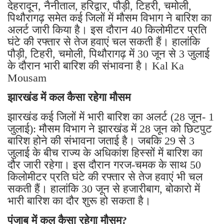
देहरादून, नैनीताल, हरिद्वार, पौड़ी, टिहरी, चमोली,
पिथौरागढ़ समेत कई जिलों में मौसम विभाग ने बारिश का
अलर्ट जारी किया है। इस दौरान 40 किलोमीटर प्रति
घंटे की रफ्तार से तेज हवाएं चल सकती हैं। हालांकि
पौड़ी, टिहरी, चमोली, पिथौरागढ़ में 30 जून से 3 जुलाई
के दौरान भारी बारिश की संभावना है। Kal Ka
Mousam
झारखंड में कल कैसा रहेगा मौसम
झारखंड कई जिलों में भारी बारिश का अलर्ट (28 जून- 1
जुलाई): मौसम विभाग ने झारखंड में 28 जून को छिटपुट
बारिश होने की संभावना जताई है। जबकि 29 से 3
जुलाई के बीच राज्य के अधिकांश हिस्सों में बारिश का
दौर जारी रहेगा। इस दौरान गरज-चमक के साथ 50
किलोमीटर प्रति घंटे की रफ्तार से तेज हवाएं भी चल
सकती हैं। हालांकि 30 जून से हजारीबाग, बोकारो में
भारी बारिश का दौर शुरू हो सकता है।
पंजाब में कल कैसा रहेगा मौसम?