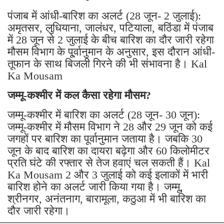
पंजाब में आंधी-बारिश का अलर्ट (28 जून- 2 जुलाई):
अमृतसर, लुधियाना, जालंधर, पटियाला, बठिंडा में पंजाब
में 28 जून से 2 जुलाई के बीच बारिश का दौर जारी रहेगा
मौसम विभाग के पू्र्वानुमान के अनुसार, इस दौरान आंधी-
तूफान के साथ बिजली गिरने की भी संभावना है। Kal
Ka Mousam
जम्मू-कश्मीर में कल कैसा रहेगा मौसम?
जम्मू-कश्मीर में बारिश का अलर्ट (28 जून- 30 जून):
जम्मू-कश्मीर में मौसम विभाग ने 28 और 29 जून को कई
जगहों पर बारिश का पूर्वानुमान जताया है। जबकि 30
जून के बाद बारिश का दायरा बढ़ेगा और 60 किलोमीटर
प्रति घंटे की रफ्तार से तेज हवाएं चल सकती हैं। Kal
Ka Mousam 2 और 3 जुलाई को कई इलाकों में भारी
बारिश होने का अलर्ट जारी किया गया है। जम्मू,
श्रीनगर, अनंतनाग, बारामूला, कठुआ में भी बारिश का
दौर जारी रहेगा।