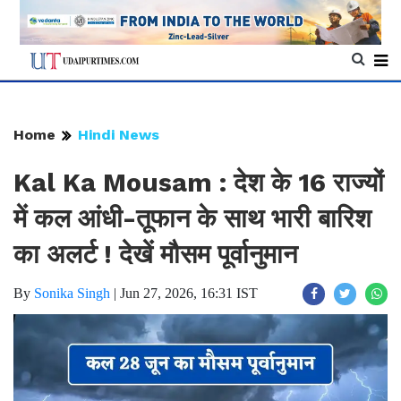
Home
Hindi News
Kal Ka Mousam : देश के 16 राज्यों
में कल आंधी-तूफान के साथ भारी बारिश
का अलर्ट ! देखें मौसम पूर्वानुमान
By
Sonika Singh
|
Jun 27, 2026, 16:31 IST