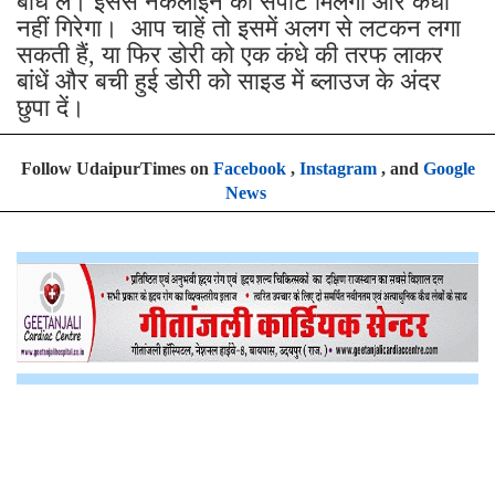
बांध लें। इससे नेकलाइन को सपोर्ट मिलेगा और कंधा
नहीं गिरेगा। आप चाहें तो इसमें अलग से लटकन लगा
सकती हैं, या फिर डोरी को एक कंधे की तरफ लाकर
बांधें और बची हुई डोरी को साइड में ब्लाउज के अंदर
छुपा दें।
Follow UdaipurTimes on
Facebook
,
Instagram
, and
Google
News