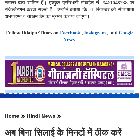
समस्त व्यय शामिल हैं। इच्छुक प्रतिभागी मोबाईल नं. 9461048788 पर
रजिस्टे्रशन करवा सकते हैं। उन्होंने बताया कि 21 सितम्बर को सीतामाता
अभयारण्य व जाखम डेम का भ्रमण कराया जाएगा।
Follow UdaipurTimes on
Facebook
,
Instagram
, and
Google
News
Home
Hindi News
अब बिना सिलाई के मिनटों में ठीक करें