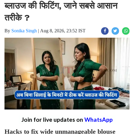
ब्लाउज की फिटिंग, जाने सबसे आसान
तरीके ?
By
Sonika Singh
|
Aug 8, 2026, 23:52 IST
Join for live updates on
WhatsApp
Hacks to fix wide unmanageable blouse