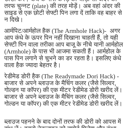
तरफ चुन्नट (plate) की तरह मोड़ें। अब वहां अंदर की
साइड से एक छोटी सेफ्टी पिन लगा दें ताकि वह बाहर से
न दिखे।
आर्मपिट/आर्महोल हैक (The Armhole Hack)- अगर
आप कंधे के ऊपर पिन नहीं दिखाना चाहती हैं, तो यही
सेफ्टी पिन वाला तरीका आप बाजू के नीचे यानी आर्महोल
(Armhole) के पास भी आजमा सकती हैं। आर्महोल के
पास पिन लगाने से चुभने का डर रहता है। इसलिए कंधे
वाला हैक ज्यादा बेहतर है।
रेडीमेड डोरी हैक (The Readymade Dori Hack) -
बाजार से अपने ब्लाउज के मैचिंग कलर (जैसे सिल्वर,
गोल्डन या कॉपर) की एक मीटर रेडीमेड डोरी खरीद लें।
बाजार से अपने ब्लाउज के मैचिंग कलर (जैसे सिल्वर,
गोल्डन या कॉपर) की एक मीटर रेडीमेड डोरी खरीद लें।
ब्लाउज पहनने के बाद दोनों तरफ की डोरी को आपस में