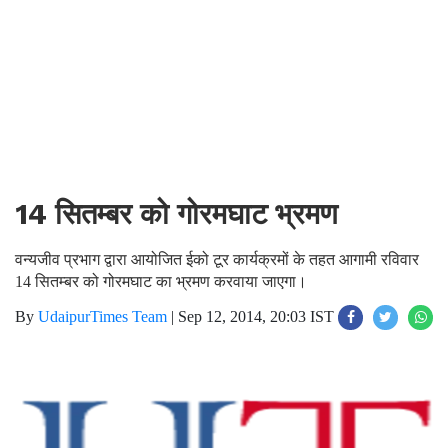
14 सितम्बर को गोरमघाट भ्रमण
वन्यजीव प्रभाग द्वारा आयोजित ईको टूर कार्यक्रमों के तहत आगामी रविवार
14 सितम्बर को गोरमघाट का भ्रमण करवाया जाएगा।
By
UdaipurTimes Team
|
Sep 12, 2014, 20:03 IST