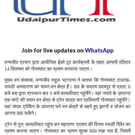
Join for live updates on
WhatsApp
वन्यजीव प्रभाग द्वारा आयोजित ईको टूर कार्यक्रमों के तहत आगामी रविवार
14 सितम्बर को गोरमघाट का भ्रमण करवाया जाएगा।
मुख्य वन संरक्षक, वन्यजीव राहुल भटनागर ने बताया कि गोरमघाट टाडगढ-
रावली अभयारण्य का सघन वन क्षेत्र हैं। दल के सदस्य उदयपुर से प्रात: 6
बजे बस द्वारा प्रस्थान कर 9 बजे कामलीघाट पहुंचेंगे।
वहां नाश्ते के उपरान्त
एक घण्टे की सघन वन क्षेत्र से ट्रेन यात्रा कर प्रतिभागी गोरमघाट पहुंचेंगे।
वहां जंगल ट्रेकिंग के उपरान्त घने वन क्षेत्रों से बहते हुए झरनों व भोजन का
आनन्द उठा सकेंगे।
ट्रेन से पुन: कामलीघाट पहुंच कर महाराणा प्रताप की विजय स्थली दिवेर का
भ्रमण कराया जाएगा। गोरमघाट का भ्रमण शुल्क 900 रखा गया है, जिसमें