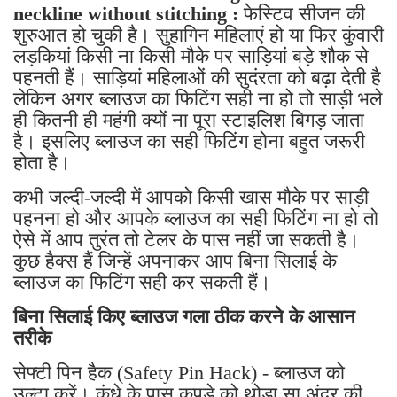
neckline without stitching :
फेस्टिव सीजन की
शुरुआत हो चुकी है। सुहागिन महिलाएं हो या फिर कुंवारी
लड़कियां किसी ना किसी मौके पर साड़ियां बड़े शौक से
पहनती हैं। साड़ियां महिलाओं की सुदंरता को बढ़ा देती है
लेकिन अगर ब्लाउज का फिटिंग सही ना हो तो साड़ी भले
ही कितनी ही महंगी क्यों ना पूरा स्टाइलिश बिगड़ जाता
है। इसलिए ब्लाउज का सही फिटिंग होना बहुत जरूरी
होता है।
कभी जल्दी-जल्दी में आपको किसी खास मौके पर साड़ी
पहनना हो और आपके ब्लाउज का सही फिटिंग ना हो तो
ऐसे में आप तुरंत तो टेलर के पास नहीं जा सकती है।
कुछ हैक्स हैं जिन्हें अपनाकर आप बिना सिलाई के
ब्लाउज का फिटिंग सही कर सकती हैं।
बिना सिलाई किए ब्लाउज गला ठीक करने के आसान
तरीके
सेफ्टी पिन हैक (Safety Pin Hack) - ब्लाउज को
उल्टा करें। कंधे के पास कपड़े को थोड़ा सा अंदर की