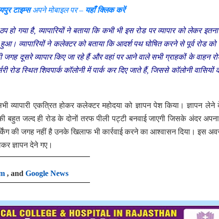
यपुर टाइम्स
अपने मोबाइल पर –
यहाँ क्लिक करें
णता ठप हो गया है, व्यापारियों ने बताया कि कभी भी इस रोड पर व्यापार को लेकर इतना
हुआ। व्यापारियों ने कलेक्टर को बताया कि आदर्श पथ घोषित करने से पूर्व रोड को
ग की जगह दूसरे व्यापार किए जा रहे हैं और वहां पर आने वाले सभी ग्राहकों के वाहन र
र्सरी रोड स्थित शिवपार्क कॉलोनी में पार्क कर दिए जाते हैं, जिससे कॉलोनी वासियों 
ी व्यापारी एकत्रित होकर कलेक्टर महोदया को ज्ञापन पेश किया। ज्ञापन लेने 
 की बहुत जल्द ही रोड के दोनों तरफ पीली पट्टी बनवाई जाएगी जिसके अंदर अपन
 पार्किंग की जगह नहीं है उनके खिलाफ भी कार्रवाई करने का आश्वासन दिया। इस अ
होकर ज्ञापन देने गए।
am
, and
Google News