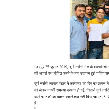
उदयपुर 25 जुलाई 2019, दुर्गा नर्सरी रोड के व्यापारियों
की आदर्श पथ घोषित करने के बाद उतपन्न हुई पार्किंग स
दुर्गा नर्सरी व्यापार मंडल ने कलेक्टर को दिए गए ज्ञापन 
को लेकर काफी समस्या उत्पन्न हो गई, जिससे दुर्गा नर्सरी
वाले ग्राहकों का वाहन रुकने तक नहीं दिया जा रहा है 
है।