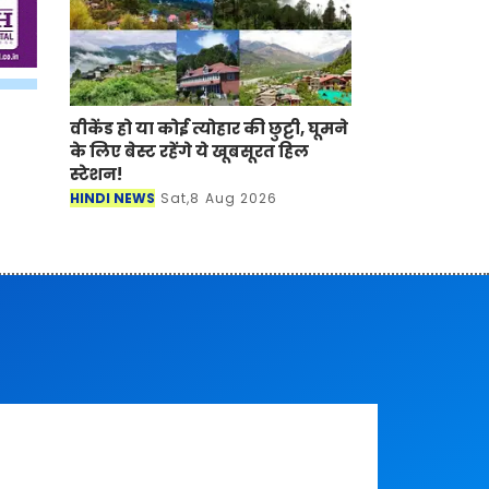
वीकेंड हो या कोई त्योहार की छुट्टी, घूमने
के लिए बेस्ट रहेंगे ये खूबसूरत हिल
स्टेशन!
HINDI NEWS
Sat,8 Aug 2026