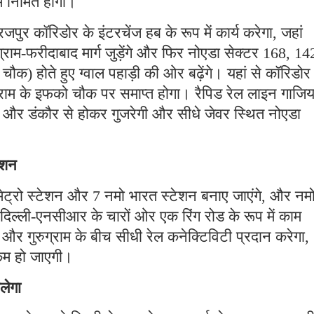
 निर्मित होगा।
जपुर कॉरिडोर के इंटरचेंज हब के रूप में कार्य करेगा, जहां
ग्राम-फरीदाबाद मार्ग जुड़ेंगे और फिर नोएडा सेक्टर 168, 14
) होते हुए ग्वाल पहाड़ी की ओर बढ़ेंगे। यहां से कॉरिडोर
ग्राम के इफको चौक पर समाप्त होगा। रैपिड रेल लाइन गाजिय
ोएडा और डंकौर से होकर गुजरेगी और सीधे जेवर स्थित नोएडा
ेशन
ेट्रो स्टेशन और 7 नमो भारत स्टेशन बनाए जाएंगे, और नम
ा दिल्ली-एनसीआर के चारों ओर एक रिंग रोड के रूप में काम
और गुरुग्राम के बीच सीधी रेल कनेक्टिविटी प्रदान करेगा,
ी कम हो जाएगी।
लेगा