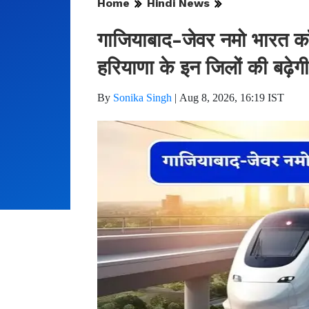
Home
Hindi News
गाजियाबाद-जेवर नमो भारत कॉ
हरियाणा के इन जिलों की बढ़ेगी
By
Sonika Singh
|
Aug 8, 2026, 16:19 IST