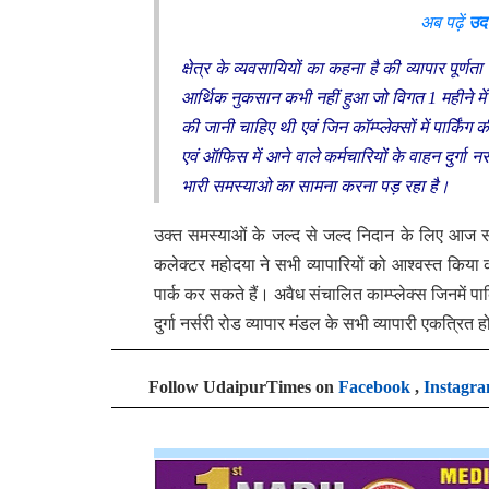
अब पढ़ें
उद
क्षेत्र के व्यवसायियों का कहना है की व्यापार पूर्
आर्थिक नुकसान कभी नहीं हुआ जो विगत 1 महीने में 
की जानी चाहिए थी एवं जिन कॉम्प्लेक्सों में पार्किं
एवं ऑफिस में आने वाले कर्मचारियों के वाहन दुर्गा न
भारी समस्याओ का सामना करना पड़ रहा है।
उक्त समस्याओं के जल्द से जल्द निदान के लिए आज सभ
कलेक्टर महोदया ने सभी व्यापारियों को आश्वस्त किया
पार्क कर सकते हैं। अवैध संचालित काम्प्लेक्स जिनमें
दुर्गा नर्सरी रोड व्यापार मंडल के सभी व्यापारी एकत्रित 
Follow UdaipurTimes on
Facebook
,
Instagr