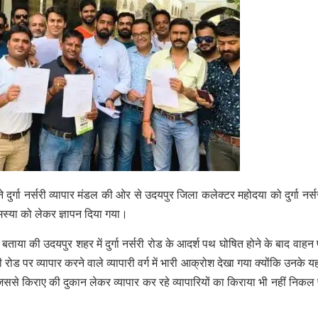
 ने दुर्गा नर्सरी व्यापार मंडल की ओर से उदयपुर जिला कलेक्टर महोदया को दुर्गा नर्
मस्या को लेकर ज्ञापन दिया गया।
ने बताया की उदयपुर शहर में दुर्गा नर्सरी रोड के आदर्श पथ घोषित होने के बाद वाहन प
 रोड पर व्यापार करने वाले व्यापारी वर्ग में भारी आक्रोश देखा गया क्योंकि उनके य
जिससे किराए की दुकान लेकर व्यापार कर रहे व्यापारियों का किराया भी नहीं निकल 