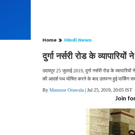
Home
Hindi News
दुर्गा नर्सरी रोड के व्यापारिय
उदयपुर 25 जुलाई 2019, दुर्गा नर्सरी रोड के व्यापारियों 
की आदर्श पथ घोषित करने के बाद उतपन्न हुई पार्किंग स
By
Mansoor Orawala
|
Jul 25, 2019, 20:05 IST
Join fo