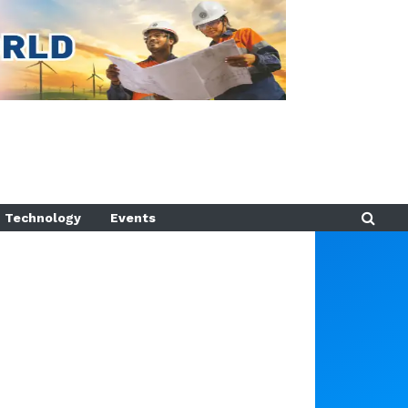
Technology
Events