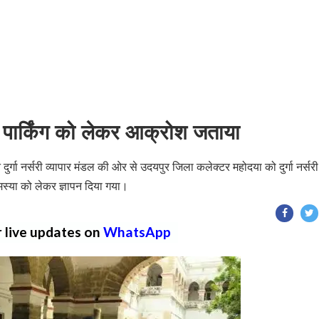
ों ने पार्किंग को लेकर आक्रोश जताया
ने दुर्गा नर्सरी व्यापार मंडल की ओर से उदयपुर जिला कलेक्टर महोदया को दुर्गा नर्सर
मस्या को लेकर ज्ञापन दिया गया।
r live updates on
WhatsApp