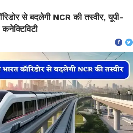
रिडोर से बदलेगी NCR की तस्वीर, यूपी-
 कनेक्टिविटी