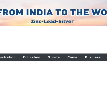
istration
Education
Sports
Crime
Business