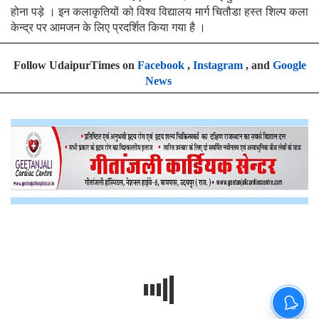
होना पड़े । इन कलाकृतियों को विश्व विद्यालय मार्ग चितौडा हस्त शिल्प कला
केन्द्र पर आमजन के लिए प्रदर्शित किया गया है ।
Follow UdaipurTimes on
Facebook
,
Instagram
, and
Google
News