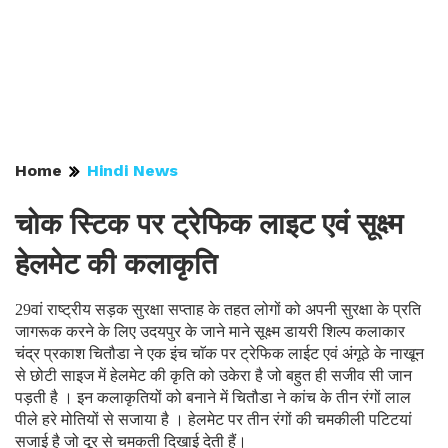
Home
Hindi News
चोक स्टिक पर ट्रेफिक लाइट एवं सूक्ष्म
हेलमेट की कलाकृति
29वां राष्ट्रीय सड़क सुरक्षा सप्ताह के तहत लोगों को अपनी सुरक्षा के प्रति
जागरूक करने के लिए उदयपुर के जाने माने सूक्ष्म डायरी शिल्प कलाकार
चंद्र प्रकाश चितौडा ने एक इंच चाॅक पर ट्रेफिक लाईट एवं अंगूठे के नाखून
से छोटी साइज में हेलमेट की कृति को उकेरा है जो बहुत ही सजीव सी जान
पड़ती है । इन कलाकृतियों को बनाने में चितौडा ने कांच के तीन रंगों लाल
पीले हरे मोतियों से सजाया है । हेलमेट पर तीन रंगों की चमकीली पटिटयां
सजाई है जो दूर से चमकती दिखाई देती हैं।