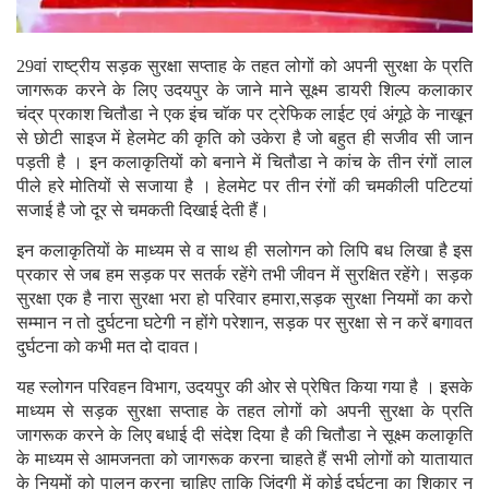
29वां राष्ट्रीय सड़क सुरक्षा सप्ताह के तहत लोगों को अपनी सुरक्षा के प्रति
जागरूक करने के लिए उदयपुर के जाने माने सूक्ष्म डायरी शिल्प कलाकार
चंद्र प्रकाश चितौडा ने एक इंच चाॅक पर ट्रेफिक लाईट एवं अंगूठे के नाखून
से छोटी साइज में हेलमेट की कृति को उकेरा है जो बहुत ही सजीव सी जान
पड़ती है । इन कलाकृतियों को बनाने में चितौडा ने कांच के तीन रंगों लाल
पीले हरे मोतियों से सजाया है । हेलमेट पर तीन रंगों की चमकीली पटिटयां
सजाई है जो दूर से चमकती दिखाई देती हैं।
इन कलाकृतियों के माध्यम से व साथ ही सलोगन को लिपि बध लिखा है इस
प्रकार से जब हम सड़क पर सतर्क रहेंगे तभी जीवन में सुरक्षित रहेंगे। सड़क
सुरक्षा एक है नारा सुरक्षा भरा हो परिवार हमारा,सड़क सुरक्षा नियमों का करो
सम्मान न तो दुर्घटना घटेगी न होंगे परेशान, सड़क पर सुरक्षा से न करें बगावत
दुर्घटना को कभी मत दो दावत।
यह स्लोगन परिवहन विभाग, उदयपुर की ओर से प्रेषित किया गया है । इसके
माध्यम से सड़क सुरक्षा सप्ताह के तहत लोगों को अपनी सुरक्षा के प्रति
जागरूक करने के लिए बधाई दी संदेश दिया है की चितौडा ने सूक्ष्म कलाकृति
के माध्यम से आमजनता को जागरूक करना चाहते हैं सभी लोगों को यातायात
के नियमों को पालन करना चाहिए ताकि जिंदगी में कोई दुर्घटना का शिकार न