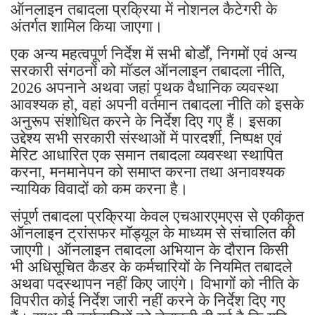
ऑनलाइन तबादला प्रक्रिया में नोशनल कैटेगरी के
अंतर्गत शामिल किया जाएगा।
एक अन्य महत्वपूर्ण निर्देश में सभी बोर्डों, निगमों एवं अन्य
सरकारी संगठनों को मॉडल ऑनलाइन तबादला नीति,
2026 अपनाने अथवा जहां पृथक वैधानिक व्यवस्था
आवश्यक हो, वहां अपनी वर्तमान तबादला नीति को इसके
अनुरूप संशोधित करने के निर्देश दिए गए हैं। इसका
उद्देश्य सभी सरकारी संस्थाओं में पारदर्शी, निष्पक्ष एवं
मेरिट आधारित एक समान तबादला व्यवस्था स्थापित
करना, मनमानेपन को समाप्त करना तथा अनावश्यक
न्यायिक विवादों को कम करना है।
संपूर्ण तबादला प्रक्रिया केवल एचआरएमएस से एकीकृत
ऑनलाइन ट्रांसफर मॉड्यूल के माध्यम से संचालित की
जाएगी। ऑनलाइन तबादला अभियान के दौरान किसी
भी अधिसूचित कैडर के कर्मचारियों के नियमित तबादले
अथवा पदस्थापन नहीं किए जाएंगे। विभागों को नीति के
विपरीत कोई निर्देश जारी नहीं करने के निर्देश दिए गए