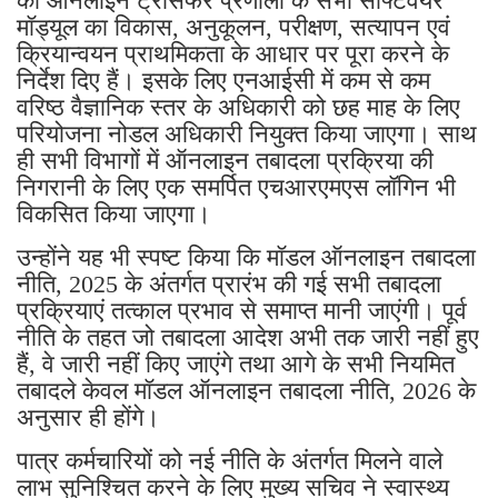
को ऑनलाइन ट्रांसफर प्रणाली के सभी सॉफ्टवेयर
मॉड्यूल का विकास, अनुकूलन, परीक्षण, सत्यापन एवं
क्रियान्वयन प्राथमिकता के आधार पर पूरा करने के
निर्देश दिए हैं। इसके लिए एनआईसी में कम से कम
वरिष्ठ वैज्ञानिक स्तर के अधिकारी को छह माह के लिए
परियोजना नोडल अधिकारी नियुक्त किया जाएगा। साथ
ही सभी विभागों में ऑनलाइन तबादला प्रक्रिया की
निगरानी के लिए एक समर्पित एचआरएमएस लॉगिन भी
विकसित किया जाएगा।
उन्होंने यह भी स्पष्ट किया कि मॉडल ऑनलाइन तबादला
नीति, 2025 के अंतर्गत प्रारंभ की गई सभी तबादला
प्रक्रियाएं तत्काल प्रभाव से समाप्त मानी जाएंगी। पूर्व
नीति के तहत जो तबादला आदेश अभी तक जारी नहीं हुए
हैं, वे जारी नहीं किए जाएंगे तथा आगे के सभी नियमित
तबादले केवल मॉडल ऑनलाइन तबादला नीति, 2026 के
अनुसार ही होंगे।
पात्र कर्मचारियों को नई नीति के अंतर्गत मिलने वाले
लाभ सुनिश्चित करने के लिए मुख्य सचिव ने स्वास्थ्य