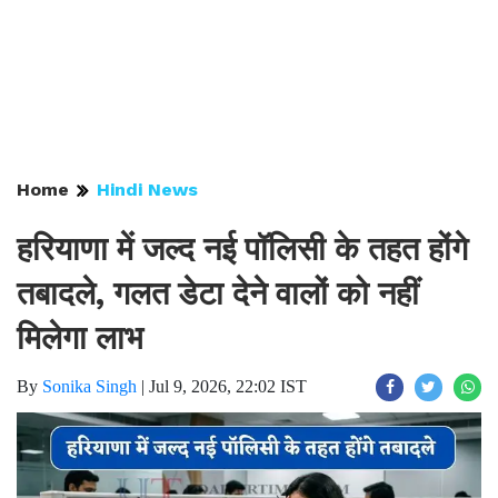
Home
Hindi News
हरियाणा में जल्द नई पॉलिसी के तहत होंगे
तबादले, गलत डेटा देने वालों को नहीं
मिलेगा लाभ
By
Sonika Singh
|
Jul 9, 2026, 22:02 IST