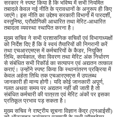
सरकार ने स्पष्ट किया है कि भविष्य में सभी नियमित
तबादले केवल नई नीति के प्रावधानों के अनुरूप ही किए
जाएंगे। इस नीति का उद्देश्य सरकारी विभागों में पारदर्शी,
वस्तुनिष्ठ, प्रौद्योगिकी आधारित तथा मेरिट-आधारित
तबादला व्यवस्था स्थापित करना है।
मुख्य सचिव ने सभी प्रशासनिक सचिवों एवं विभागाध्यक्षों
को निर्देश दिए हैं कि वे स्वयं तैयारियों की निगरानी करें
तथा एचआरएमएस में कर्मचारियों के कैडर, नियुक्ति
तिथि, कार्यकाल, सेवा विवरण तथा मेरिट अंक निर्धारण
से संबंधित सभी रिकॉर्ड का सत्यापन एवं अद्यतन तत्काल
कराएं। उन्होंने स्पष्ट किया कि स्थानांतरण प्रक्रिया में
केवल अर्हता तिथि तक एचआरएमएस में उपलब्ध
जानकारी ही मान्य होगी। यदि कोई जानकारी अपूर्ण,
गलत अथवा समय पर अद्यतन नहीं की जाती है तो
संबंधित कर्मचारी की पात्रता एवं मेरिट अंकों पर इसका
प्रतिकूल प्रभाव पड़ सकता है।
मुख्य सचिव ने राष्ट्रीय सूचना विज्ञान केंद्र (एनआईसी)