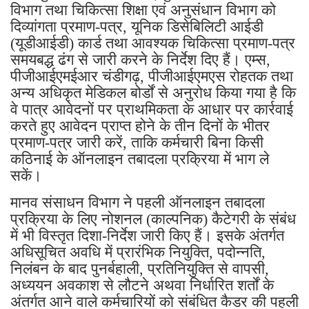
विभाग तथा चिकित्सा शिक्षा एवं अनुसंधान विभाग को
दिव्यांगता प्रमाण-पत्र, यूनिक डिसेबिलिटी आईडी
(यूडीआईडी) कार्ड तथा आवश्यक चिकित्सा प्रमाण-पत्र
समयबद्ध ढंग से जारी करने के निर्देश दिए हैं। एम्स,
पीजीआईएमईआर चंडीगढ़, पीजीआईएमएस रोहतक तथा
अन्य अधिकृत मेडिकल बोर्डों से अनुरोध किया गया है कि
वे पात्र आवेदनों पर प्राथमिकता के आधार पर कार्रवाई
करते हुए आवेदन प्राप्त होने के तीन दिनों के भीतर
प्रमाण-पत्र जारी करें, ताकि कर्मचारी बिना किसी
कठिनाई के ऑनलाइन तबादला प्रक्रिया में भाग ले
सकें।
मानव संसाधन विभाग ने पहली ऑनलाइन तबादला
प्रक्रिया के लिए नोशनल (काल्पनिक) कैटेगरी के संबंध
में भी विस्तृत दिशा-निर्देश जारी किए हैं। इसके अंतर्गत
अधिसूचित अवधि में प्रारंभिक नियुक्ति, पदोन्नति,
निलंबन के बाद पुनर्बहाली, प्रतिनियुक्ति से वापसी,
अध्ययन अवकाश से लौटने अथवा निर्धारित शर्तों के
अंतर्गत आने वाले कर्मचारियों को संबंधित कैडर की पहली