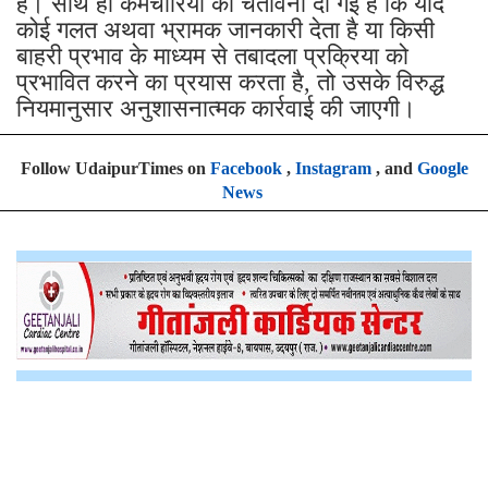
हैं। साथ ही कर्मचारियों को चेतावनी दी गई है कि यदि
कोई गलत अथवा भ्रामक जानकारी देता है या किसी
बाहरी प्रभाव के माध्यम से तबादला प्रक्रिया को
प्रभावित करने का प्रयास करता है, तो उसके विरुद्ध
नियमानुसार अनुशासनात्मक कार्रवाई की जाएगी।
Follow UdaipurTimes on
Facebook
,
Instagram
, and
Google
News