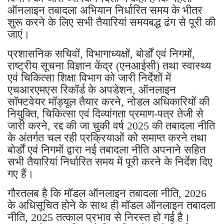
ऑनलाइन तबादला अभियान निर्धारित समय के भीतर
शुरू करने के लिए सभी तैयारियां समयबद्ध ढंग से पूरी की
जाएं।
प्रशासनिक सचिवों, विभागाध्यक्षों, बोर्डों एवं निगमों,
राष्ट्रीय सूचना विज्ञान केंद्र (एनआईसी) तथा स्वास्थ्य
एवं चिकित्सा शिक्षा विभाग को जारी निर्देशों में
एचआरएमएस रिकॉर्ड के अपडेशन, ऑनलाइन
सॉफ्टवेयर मॉड्यूल तैयार करने, नोडल अधिकारियों की
नियुक्ति, चिकित्सा एवं दिव्यांगता प्रमाण-पत्र तेजी से
जारी करने, रद्द की जा चुकी वर्ष 2025 की तबादला नीति
के अंतर्गत चल रही प्रक्रियाओं को समाप्त करने तथा
बोर्डों एवं निगमों द्वारा नई तबादला नीति अपनाने सहित
सभी तैयारियां निर्धारित समय में पूरी करने के निर्देश दिए
गए हैं।
गौरतलब है कि मॉडल ऑनलाइन तबादला नीति, 2026
के अधिसूचित होने के साथ ही मॉडल ऑनलाइन तबादला
नीति, 2025 तत्काल प्रभाव से निरस्त हो गई है।