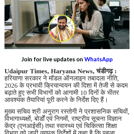
Join for live updates on
WhatsApp
Udaipur Times, Haryana News, चंडीगढ़ :
हरियाणा सरकार ने मॉडल ऑनलाइन तबादला नीति,
2026 के प्रभावी क्रियान्वयन की दिशा में तेजी से कदम
बढ़ाते हुए सभी विभागों को आगामी 10 दिनों के भीतर
आवश्यक तैयारियां पूरी करने के निर्देश दिए हैं।
मुख्य सचिव श्री अनुराग रस्तोगी ने प्रशासनिक सचिवों,
विभागाध्यक्षों, बोर्डों एवं निगमों, राष्ट्रीय सूचना विज्ञान
केंद्र (एनआईसी) तथा स्वास्थ्य एवं चिकित्सा शिक्षा
विभाग को जारी व्यापक निर्देशों में कहा है कि पहला