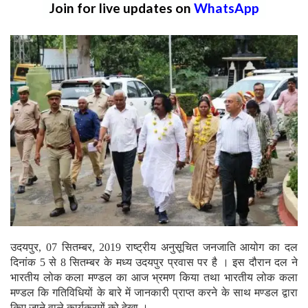
Join for live updates on
WhatsApp
उदयपुर, 07 सितम्बर, 2019 राष्ट्रीय अनुसूचित जनजाति आयोग का दल
दिनांक 5 से 8 सितम्बर के मध्य उदयपुर प्रवास पर है । इस दौरान दल ने
भारतीय लोक कला मण्डल का आज भ्रमण किया तथा भारतीय लोक कला
मण्डल कि गतिविधियों के बारे में जानकारी प्राप्त करने के साथ मण्डल द्वारा
किए जाने वाले कार्यक्रमों को देखा ।