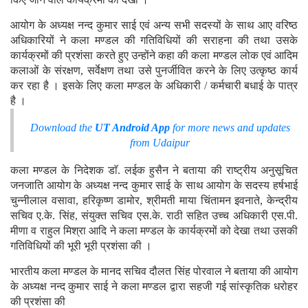
आयोग के अध्यक्ष नन्द कुमार साई एवं अन्य सभी सदस्यों के साथ आए वरिष्ठ
अधिकारियों ने कला मण्डल की गतिविधियों की सराहना की तथा उसके
कार्यक्रमों की प्रशंसा करते हुए उन्होंने कहा की कला मण्डल लोक एवं आदिम
कलाओं के संरक्षण, सर्वेक्षण तथा उसे पुनर्जीवित करने के लिए उत्कृष्ठ कार्य
कर रहा है । इसके लिए कला मण्डल के अधिकारी / कर्मचारी बधाई के पात्र
है ।
Download the
UT Android App
for more news and updates
from Udaipur
कला मण्डल के निदेशक डाॅ. लईक हुसैन ने बताया की राष्ट्रीय अनुसूचित
जनजाति आयोग के अध्यक्ष नन्द कुमार साई के साथ आयोग के सदस्य हर्षभाई
चुन्नीलाल वसावा, हरिकृष्ण डामोर, श्रीमती माया चिंतामन इवनाते, केन्द्रीय
सचिव ए.के. सिंह, संयुक्त सचिव एस.के. राठी सहित उच्च अधिकारी एस.पी.
मीणा व राहुल मिश्रा आदि ने कला मण्डल के कार्यक्रमों को देखा तथा उसकी
गतिविधियों की भूरी भूरी प्रशंसा की ।
भारतीय कला मण्डल के मानद सचिव दौलत सिंह पोरवाल ने बताया की आयोग
के अध्यक्ष नन्द कुमार साई ने कला मण्डल द्वारा सहजी गई सांस्कृतिक धरोहर
की प्रशंसा की