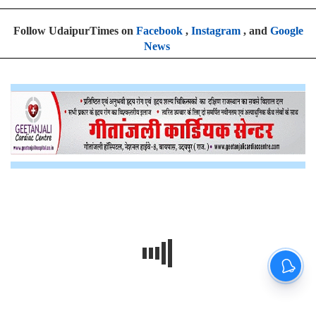
Follow UdaipurTimes on
Facebook
,
Instagram
, and
Google
News