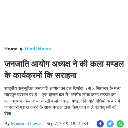
Home
Hindi News
जनजाति आयोग अध्यक्ष ने की कला मण्डल
के कार्यक्रमों कि सराहना
राष्ट्रीय अनुसूचित जनजाति आयोग का दल दिनांक 5 से 8 सितम्बर के मध्य
उदयपुर प्रवास पर है । इस दौरान दल ने भारतीय लोक कला मण्डल का
आज भ्रमण किया तथा भारतीय लोक कला मण्डल कि गतिविधियों के बारे में
जानकारी प्राप्त करने के साथ मण्डल द्वारा किए जाने वाले कार्यक्रमों को
देखा ।
By
Mansoor Orawala
|
Sep 7, 2019, 18:21 IST