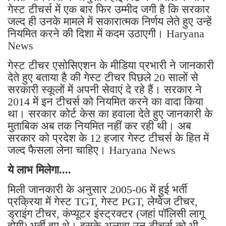
गेस्ट टीचर्स में एक बार फिर उम्मीद जगी है कि सरकार
जल्द ही उनके मामले में सकारात्मक निर्णय लेते हुए उन्हें
नियमित करने की दिशा में कदम उठाएगी। Haryana
News
गेस्ट टीचर एसोसिएशन के मीडिया प्रभारी ने जानकारी
देते हुए बताया है की गेस्ट टीचर पिछले 20 सालों से
सरकारी स्कूलों में अपनी सेवाएं दे रहे हैं। सरकार ने
2014 में इन टीचर्स को नियमित करने का वादा किया
था। सरकार कोर्ट केस का हवाला देते हुए जानकारी के
मुताबिक अब तक नियमित नहीं कर रही थी। अब
सरकार को प्रदेश के 12 हजार गेस्ट टीचर्स के हित में
जल्द फैसला लेना चाहिए। Haryana News
ये लाभ मिलेगा....
मिली जानकारी के अनुसार 2005-06 में हुई भर्ती
प्रक्रिया में गेस्ट TGT, गेस्ट PGT, लेग्वेज टीचर,
ड्राइंग टीचर, कंप्यूटर इंस्ट्रक्टर (जहां पॉलिसी लागू
होगी) भर्ती हुए थे। इसके अलावा उन टीचर्स को भी