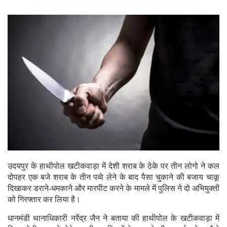
उदयपुर के हाथीपोल खटीकवाड़ा में देशी शराब के ठेके पर तीन लोगो ने कल
दोपहर एक बजे शराब के तीन पव्वे लेने के बाद पैसा चुकाने की बजाय चाकू
दिखाकर डराने-धमकाने और मारपीट करने के मामले में पुलिस ने दो अभियुक्तों
को गिरफ्तार कर लिया है।
धानमंडी थानाधिकारी नरेंद्र जैन ने बताया की हाथीपोल के खटीकवाड़ा में