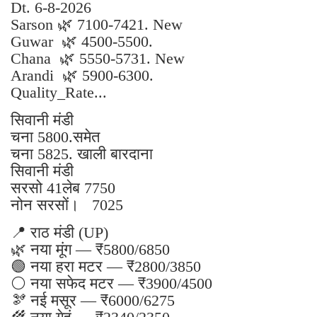
Dt. 6-8-2026
Sarson 🌿 7100-7421. New
Guwar 🌿 4500-5500.
Chana 🌿 5550-5731. New
Arandi 🌿 5900-6300.
Quality_Rate...
सिवानी मंडी
चना 5800.समेत
चना 5825. खाली बारदाना
सिवानी मंडी
सरसो 41लेब 7750
नोन सरसों। 7025
📍 राठ मंडी (UP)
🌿 नया मूंग — ₹5800/6850
🟢 नया हरा मटर — ₹2800/3850
⚪ नया सफेद मटर — ₹3900/4500
🫘 नई मसूर — ₹6000/6275