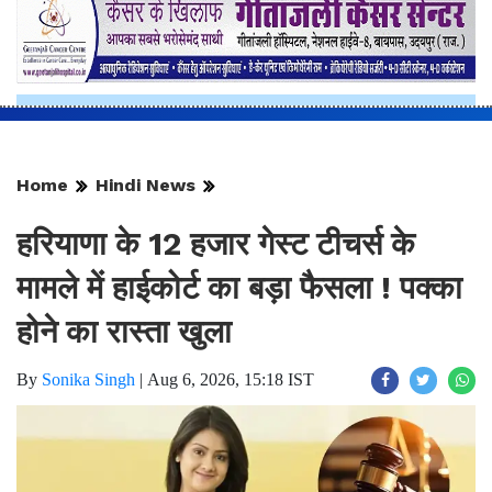
Home
Hindi News
हरियाणा के 12 हजार गेस्ट टीचर्स के
मामले में हाईकोर्ट का बड़ा फैसला ! पक्का
होने का रास्ता खुला
By
Sonika Singh
|
Aug 6, 2026, 15:18 IST