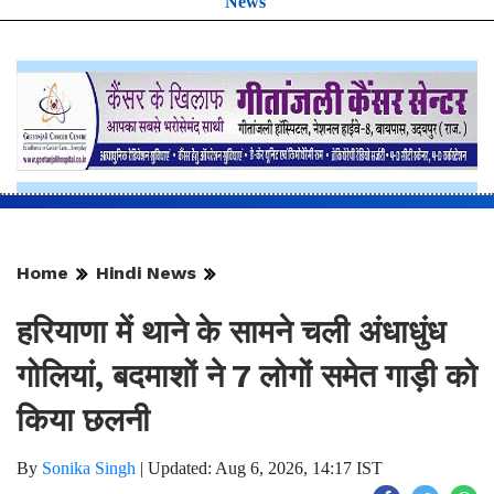
News
Home
Hindi News
हरियाणा में थाने के सामने चली अंधाधुंध
गोलियां, बदमाशों ने 7 लोगों समेत गाड़ी को
किया छलनी
By
Sonika Singh
|
Updated: Aug 6, 2026, 14:17 IST