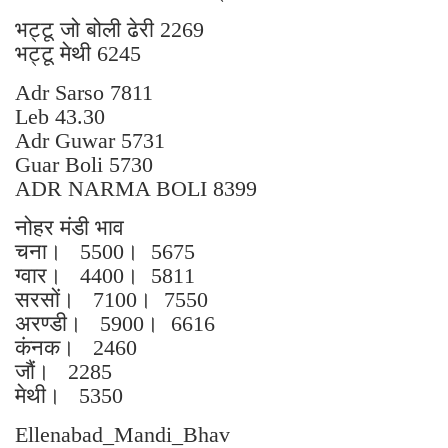
भट्टू जो बोली ढेरी 2269
भट्टू मेथी 6245
Adr Sarso 7811
Leb 43.30
Adr Guwar 5731
Guar Boli 5730
ADR NARMA BOLI 8399
नोहर मंडी भाव
चना। 5500। 5675
ग्वार। 4400। 5811
सरसों। 7100। 7550
अरण्डी। 5900। 6616
कंनक। 2460
जौं। 2285
मेथी। 5350
Ellenabad_Mandi_Bhav