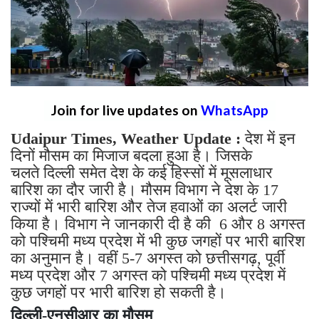
Join for live updates on
WhatsApp
Udaipur Times, Weather Update :
देश में इन
दिनों मौसम का मिजाज बदला हुआ है। जिसके
चलते दिल्ली समेत देश के कई हिस्सों में मूसलाधार
बारिश का दौर जारी है। मौसम विभाग ने देश के 17
राज्यों में भारी बारिश और तेज हवाओं का अलर्ट जारी
किया है। विभाग ने जानकारी दी है की 6 और 8 अगस्त
को पश्चिमी मध्य प्रदेश में भी कुछ जगहों पर भारी बारिश
का अनुमान है। वहीं 5-7 अगस्त को छत्तीसगढ़, पूर्वी
मध्य प्रदेश और 7 अगस्त को पश्चिमी मध्य प्रदेश में
कुछ जगहों पर भारी बारिश हो सकती है।
दिल्ली-एनसीआर का मौसम