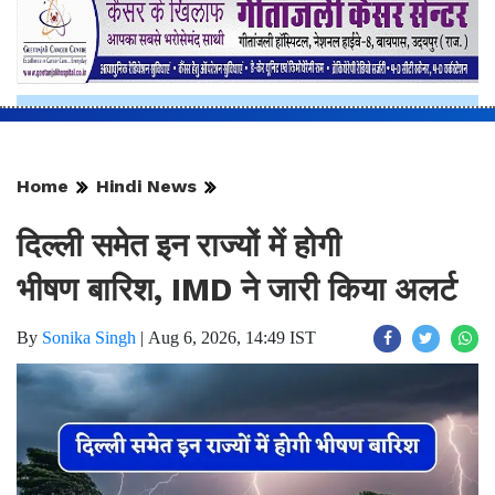
Home
Hindi News
दिल्ली समेत इन राज्यों में होगी
भीषण बारिश, IMD ने जारी किया अलर्ट
By
Sonika Singh
|
Aug 6, 2026, 14:49 IST