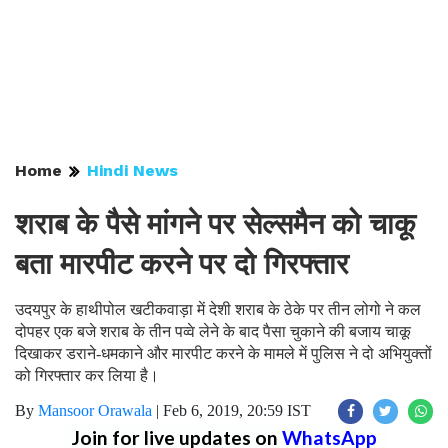
Home
Hindi News
शराब के पैसे मांगने पर सेल्समैन को चाकू
बता मारपीट करने पर दो गिरफ्तार
उदयपुर के हाथीपोल खटीकवाड़ा में देशी शराब के ठेके पर तीन लोगो ने कल
दोपहर एक बजे शराब के तीन पव्वे लेने के बाद पैसा चुकाने की बजाय चाकू
दिखाकर डराने-धमकाने और मारपीट करने के मामले में पुलिस ने दो अभियुक्तों
को गिरफ्तार कर लिया है।
By
Mansoor Orawala
|
Feb 6, 2019, 20:59 IST
Join for live updates on
WhatsApp