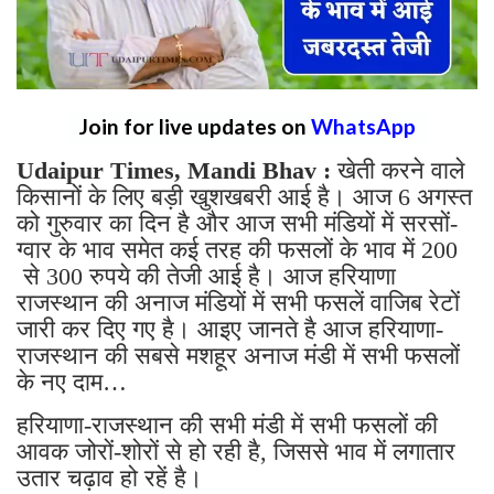
Join for live updates on
WhatsApp
Udaipur Times, Mandi Bhav :
खेती करने वाले
किसानों के लिए बड़ी खुशखबरी आई है। आज 6 अगस्त
को गुरुवार का दिन है और आज सभी मंडियों में सरसों-
ग्वार के भाव समेत कई तरह की फसलों के भाव में 200
से 300 रुपये की तेजी आई है। आज हरियाणा
राजस्थान की अनाज मंडियों में सभी फसलें वाजिब रेटों
जारी कर दिए गए है। आइए जानते है आज हरियाणा-
राजस्थान की सबसे मशहूर अनाज मंडी में सभी फसलों
के नए दाम…
हरियाणा-राजस्थान की सभी मंडी में सभी फसलों की
आवक जोरों-शोरों से हो रही है, जिससे भाव में लगातार
उतार चढ़ाव हो रहें है।