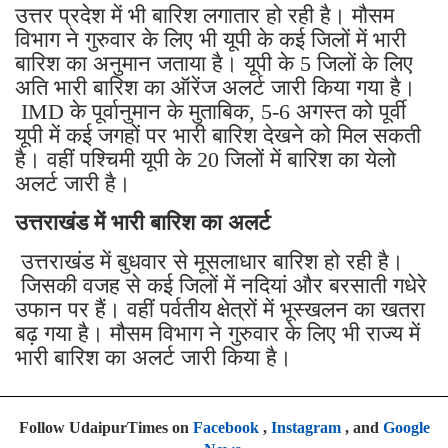
उत्तर प्रदेश में भी बारिश लगातार हो रही है। मौसम
विभाग ने गुरुवार के लिए भी यूपी के कई जिलों में भारी
बारिश का अनुमान जताया है। यूपी के 5 जिलों के लिए
अति भारी बारिश का ऑरेंज अलर्ट जारी किया गया है।
IMD के पूर्वानुमान के मुताबिक, 5-6 अगस्त को पूर्वी
यूपी में कई जगहों पर भारी बारिश देखने को मिल सकती
है। वहीं पश्चिमी यूपी के 20 जिलों में बारिश का येलो
अलर्ट जारी है।
उत्तराखंड में भारी बारिश का अलर्ट
उत्तराखंड में बुधवार से मूसलाधार बारिश हो रही है।
जिसकी वजह से कई जिलों में नदियां और बरसाती गधेरे
उफान पर हैं। वहीं पर्वतीय क्षेत्रों में भूस्खलन का खतरा
बढ़ गया है। मौसम विभाग ने गुरुवार के लिए भी राज्य में
भारी बारिश का अलर्ट जारी किया है।
Follow UdaipurTimes on
Facebook
,
Instagram
, and
Google