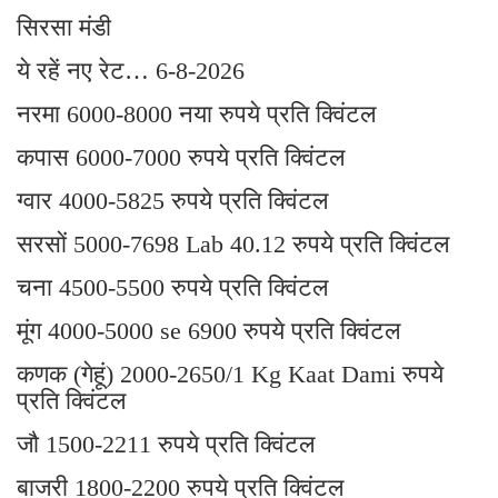
सिरसा मंडी
ये रहें नए रेट… 6-8-2026
नरमा 6000-8000 नया रुपये प्रति क्विंटल
कपास 6000-7000 रुपये प्रति क्विंटल
ग्वार 4000-5825 रुपये प्रति क्विंटल
सरसों 5000-7698 Lab 40.12 रुपये प्रति क्विंटल
चना 4500-5500 रुपये प्रति क्विंटल
मूंग 4000-5000 se 6900 रुपये प्रति क्विंटल
कणक (गेहूं) 2000-2650/1 Kg Kaat Dami रुपये
प्रति क्विंटल
जौ 1500-2211 रुपये प्रति क्विंटल
बाजरी 1800-2200 रुपये प्रति क्विंटल