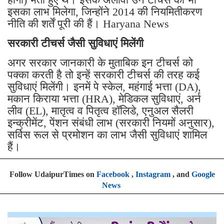
इसका लाभ मिलेगा, जिन्होंने 2014 की नियमितीकरण
नीति की शर्तें पूरी की हैं। Haryana News
सरकारी टीचर्स जैसी सुविधाएं मिलेंगी
अगर सरकार जानकारी के मुताबिक इन टीचर्स को
पक्का करती है तो इन्हें सरकारी टीचर्स की तरह कई
सुविधाएं मिलेंगी। इनमें पे स्केल, महंगाई भत्ता (DA),
मकान किराया भत्ता (HRA), मेडिकल सुविधाएं, अर्न
लीव (EL), मातृत्व व पितृत्व हॉलिडे, एनुअल सैलरी
इन्क्रीमेंट, पेंशन संबंधी लाभ (सरकारी नियमों अनुसार),
सर्विस रूल से प्रमोशन का लाभ जैसी सुविधाएं शामिल
हैं।
Follow UdaipurTimes on
Facebook
,
Instagram
, and
Google
News