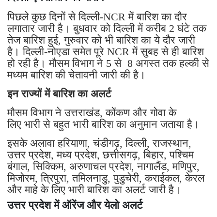
पिछले कुछ दिनों से दिल्ली-NCR में बारिश का दौर
लगातार जारी है। बुधवार को दिल्ली में करीब 2 घंटे तक
तेज बारिश हुई, गुरुवार को भी बारिश का ये दौर जारी
है। दिल्ली-नोएडा समेत पूरे NCR में सुबह से ही बारिश
हो रही है। मौसम विभाग ने 5 से 8 अगस्त तक हल्की से
मध्यम बारिश की चेतावनी जारी की है।
इन राज्यों में बारिश का अलर्ट
मौसम विभाग ने उत्तराखंड, कोंकण और गोवा के
लिए भारी से बहुत भारी बारिश का अनुमान जताया है।
इसके अलावा हरियाणा, चंडीगढ़, दिल्ली, राजस्थान,
उत्तर प्रदेश, मध्य प्रदेश, छत्तीसगढ़, बिहार, पश्चिम
बंगाल, सिक्किम, अरुणाचल प्रदेश, नागालैंड, मणिपुर,
मिजोरम, त्रिपुरा, तमिलनाडु, पुडुचेरी, कराईकल, केरल
और माहे के लिए भारी बारिश का अलर्ट जारी है।
उत्तर प्रदेश में ऑरेंज और येलो अलर्ट