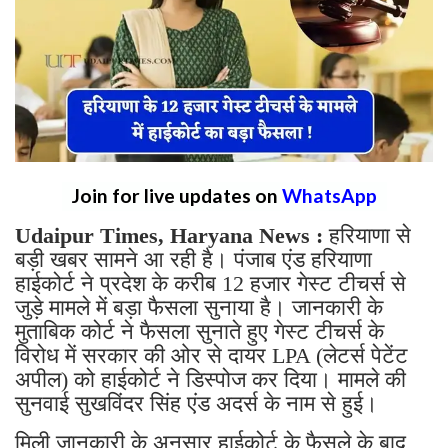
Join for live updates on
WhatsApp
Udaipur Times, Haryana News :
हरियाणा से
बड़ी खबर सामने आ रही है। पंजाब एंड हरियाणा
हाईकोर्ट ने प्रदेश के करीब 12 हजार गेस्ट टीचर्स से
जुड़े मामले में बड़ा फैसला सुनाया है। जानकारी के
मुताबिक कोर्ट ने फैसला सुनाते हुए गेस्ट टीचर्स के
विरोध में सरकार की ओर से दायर LPA (लेटर्स पेटेंट
अपील) को हाईकोर्ट ने डिस्पोज कर दिया। मामले की
सुनवाई सुखविंदर सिंह एंड अदर्स के नाम से हुई।
मिली जानकारी के अनुसार हाईकोर्ट के फैसले के बाद