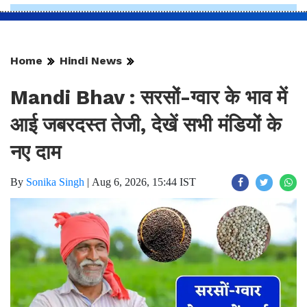
Home
Hindi News
Mandi Bhav : सरसों-ग्वार के भाव में
आई जबरदस्त तेजी, देखें सभी मंडियों के
नए दाम
By
Sonika Singh
|
Aug 6, 2026, 15:44 IST