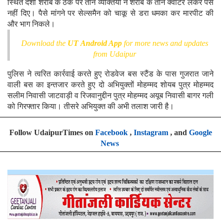
स्थित देशी शराब के ठेके पर तीन व्यक्तियों ने शराब के तीन क्वार्टर लेकर पैसे
नहीं दिए। पैसे मांगने पर सेल्समैन को चाकू से डरा धमका कर मारपीट की
और भाग निकले।
Download the
UT Android App
for more news and updates
from Udaipur
पुलिस ने त्वरित कार्रवाई करते हुए रोडवेज बस स्टैंड के पास गुजरात जाने
वाली बस का इन्तजार करते हुए दो अभियुक्तों मोहम्मद शोयब पुत्र मोहम्मद
सलीम निवासी जाटवाड़ी व रिजवानुद्दीन पुत्र मोहम्मद अयूब निवासी बागर गली
को गिरफ्तार किया। तीसरे अभियुक्त की अभी तलाश जारी है।
Follow UdaipurTimes on
Facebook
,
Instagram
, and
Google
News