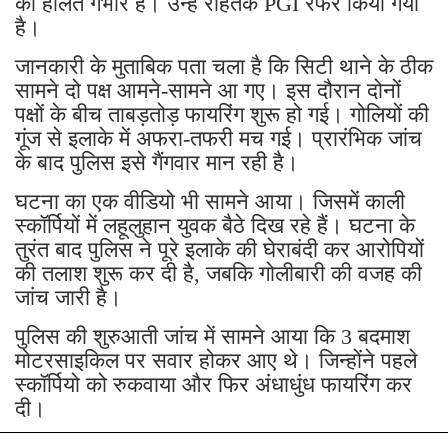
की हालत गंभीर है। उन्हें रोहतक PGI रेफर किया गया
है।
जानकारी के मुताबिक पता चला है कि सिटी थाने के ठीक
सामने दो पक्ष आमने-सामने आ गए। इस दौरान दोनों
पक्षों के बीच ताबड़तोड़ फायरिंग शुरू हो गई। गोलियों की
गूंज से इलाके में अफरा-तफरी मच गई। प्रारंभिक जांच
के बाद पुलिस इसे गैंगवार मान रही है।
घटना का एक वीडियो भी सामने आया। जिसमें काली
स्कॉर्पियों में लहूलुहान युवक बैठे दिख रहे हैं। घटना के
तुरंत बाद पुलिस ने पूरे इलाके की घेराबंदी कर आरोपियों
की तलाश शुरू कर दी है, जबकि गोलीबारी की वजह की
जांच जारी है।
पुलिस की शुरुआती जांच में सामने आया कि 3 बदमाश
मोटरसाइकिल पर सवार होकर आए थे। जिन्होंने पहले
स्कॉर्पियो को रुकवाया और फिर अंधाधुंध फायरिंग कर
दी।