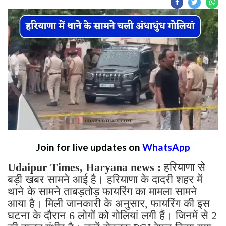
Join for live updates on
WhatsApp
Udaipur Times, Haryana news :
हरियाणा से
बड़ी खबर सामने आई है। हरियाणा के दादरी शहर में
थाने के सामने ताबड़तोड़ फायरिंग का मामला सामने
आया है। मिली जानकारी के अनुसार, फायरिंग की इस
घटना के दौरान 6 लोगों को गोलियां लगी हैं। जिनमें से 2