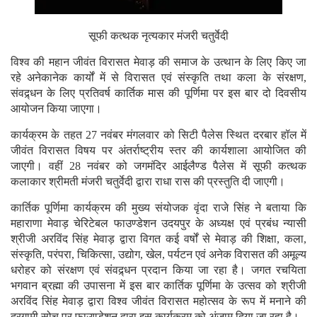
सूफी कत्थक नृत्यकार मंजरी चतुर्वेदी
विश्व की महान जीवंत विरासत मेवाड़ की समाज के उत्थान के लिए किए जा
रहे अनेकानेक कार्यों में से विरासत एवं संस्कृति तथा कला के संरक्षण,
संवद्र्धन के लिए प्रतिवर्ष कार्तिक मास की पूर्णिमा पर इस बार दो दिवसीय
आयोजन किया जाएगा।
कार्यक्रम के तहत 27 नवंबर मंगलवार को सिटी पैलेस स्थित दरबार हॉल में
जीवंत विरासत विषय पर अंतर्राष्ट्रीय स्तर की कार्यशाला आयोजित की
जाएगी। वहीं 28 नवंबर को जगमंदिर आईलैण्ड पैलेस में सूफी कत्थक
कलाकार श्रीमती मंजरी चतुर्वेदी द्वारा राधा रास की प्रस्तुति दी जाएगी।
कार्तिक पूर्णिमा कार्यक्रम की मुख्य संयोजक वृंदा राजे सिंह ने बताया कि
महाराणा मेवाड़ चेरिटेबल फाउण्डेशन उदयपुर के अध्यक्ष एवं प्रबंध न्यासी
श्रीजी अरविंद सिंह मेवाड़ द्वारा विगत कई वर्षों से मेवाड़ की शिक्षा, कला,
संस्कृति, परंपरा, चिकित्सा, उद्योग, खेल, पर्यटन एवं अनेक विरासत की अमूल्य
धरोहर को संरक्षण एवं संवद्र्धन प्रदान किया जा रहा है। जगत रचयिता
भगवान ब्रह्मा की उपासना में इस बार कार्तिक पूर्णिमा के उत्सव को श्रीजी
अरविंद सिंह मेवाड़ द्वारा विश्व जीवंत विरासत महोत्सव के रूप में मनाने की
दूरगामी सोच पर फाउण्डेशन द्वारा इस कार्यक्रम को अंजाम दिया जा रहा है।