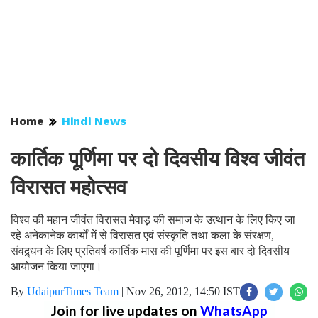
Home
Hindi News
कार्तिक पूर्णिमा पर दो दिवसीय विश्व जीवंत
विरासत महोत्सव
विश्व की महान जीवंत विरासत मेवाड़ की समाज के उत्थान के लिए किए जा
रहे अनेकानेक कार्यों में से विरासत एवं संस्कृति तथा कला के संरक्षण,
संवद्र्धन के लिए प्रतिवर्ष कार्तिक मास की पूर्णिमा पर इस बार दो दिवसीय
आयोजन किया जाएगा।
By
UdaipurTimes Team
|
Nov 26, 2012, 14:50 IST
Join for live updates on
WhatsApp