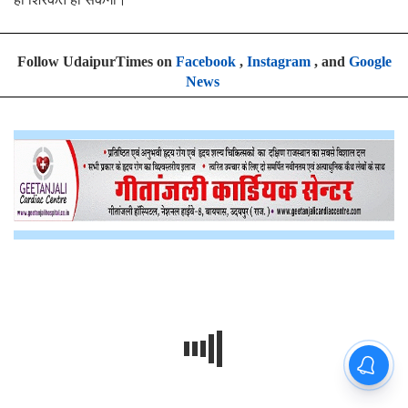
Follow UdaipurTimes on
Facebook
,
Instagram
, and
Google
News