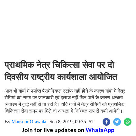
प्राथमिक नेत्र चिकित्सा सेवा पर दो
दिवसीय राष्ट्रीय कार्यशाला आयोजित
आज भी गांवों में पर्याप्त पैरामेडिकल स्टाॅफ नहीं होने के कारण गांवो में नेत्र
रोगियों को समय पर जानकारी एवं ईलाज नहीं मिल पानें के कारण अन्धता
निवारण में वृद्धि नहीं हो पा रही है। यदि गांवों में नेत्र रोगियों को प्राथमिक
चिकित्सा सेवा समय पर मिलें तो अन्धता में निश्चित रूप से कमी आयेगी।
By
Mansoor Orawala
|
Sep 8, 2019, 09:35 IST
Join for live updates on
WhatsApp