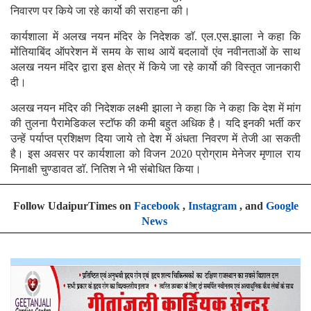
निवारण पर किये जा रहे कार्यो की सराहना की।
कार्यशाला में अलख नयन मंदिर के निदेशक डाॅ. एल.एस.झाला ने कहा कि
मोंतियाबिंद ऑपरेशन में समय के साथ आयें बदलावों एंव नवीनताओं के साथ
अलख नयन मंदिर द्वारा इस क्षेत्र में किये जा रहे कार्यो की विस्तृत जानकारी
दी।
अलख नयन मंदिर की निदेशक लक्ष्मी झाला ने कहा कि ने कहा कि देश में मांग
की तुलना पैरामेडिकल स्टाॅफ की कमी बहुत अधिक है। यदि इनकी भर्ती कर
उन्हें पर्याप्त प्रशिक्षण दिया जाये तो देश में अंधता निवरण में तेजी आ सकती
है। इस अवसर पर कार्यशाला को विजन 2020 प्रोग्राम मेनेजर मृणाल राय
मिनाक्षी चुण्डावत डाॅ. नितिश ने भी संबोधित किया।
Follow UdaipurTimes on
Facebook
,
Instagram
, and
Google
News