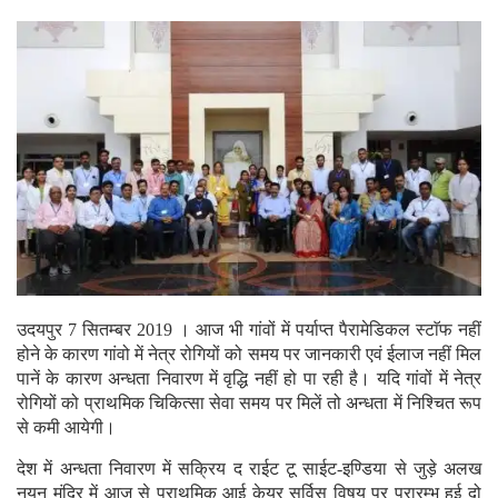
उदयपुर 7 सितम्बर 2019 । आज भी गांवों में पर्याप्त पैरामेडिकल स्टाॅफ नहीं
होने के कारण गांवो में नेत्र रोगियों को समय पर जानकारी एवं ईलाज नहीं मिल
पानें के कारण अन्धता निवारण में वृद्धि नहीं हो पा रही है। यदि गांवों में नेत्र
रोगियों को प्राथमिक चिकित्सा सेवा समय पर मिलें तो अन्धता में निश्चित रूप
से कमी आयेगी।
देश में अन्धता निवारण में सक्रिय द राईट टू साईट-इण्डिया से जुड़े अलख
नयन मंदिर में आज से प्राथमिक आई केयर सर्विस विषय पर प्रारम्भ हुई दो