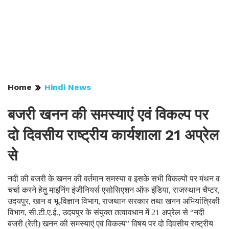
Home
Hindi News
बजरी खनन की समस्याएं एवं विकल्प पर
दो दिवसीय राष्ट्रीय कार्यशाला 21 अप्रेल
से
नदी की बजरी के खनन की वर्तमान समस्या व इसके सभी विकल्पों पर मंथन व
चर्चा करने हेतु माइनिंग इंजीनियर्स एसोसिएशन ऑफ इंडिया, राजस्थान चैप्टर,
उदयपुर, खान व भू-विज्ञान विभाग, राजथान सरकार तथा खनन अभियांत्रिकी
विभाग, सी.टी.ए.ई., उदयपुर के संयुक्त तत्वावधान में 21 अप्रेल से “नदी
बजरी (रेती) खनन की समस्याएं एवं विकल्प” विषय पर दो दिवसीय राष्ट्रीय