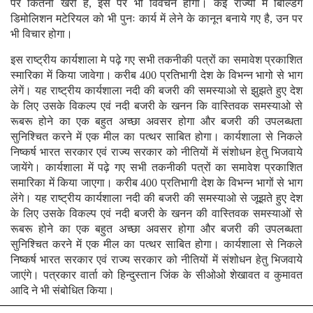
पर कितनी खरी है, इस पर भी विवेचन होगा। कई राज्यों में बिल्डिंग
डिमोलिशन मटेरियल को भी पुनः कार्य में लेने के कानून बनाये गए है, उन पर
भी विचार होगा।
इस राष्ट्रीय कार्यशाला मे पढ़े गए सभी तकनीकी पत्रों का समावेश प्रकाशित
स्मारिका में किया जावेगा। करीब 400 प्रतिभागी देश के विभन्न भागो से भाग
लेगें। यह राष्ट्रीय कार्यशाला नदी की बजरी की समस्याओ से झुझते हुए देश
के लिए उसके विकल्प एवं नदी बजरी के खनन कि वास्तिवक समस्याओ से
रूबरू होने का एक बहुत अच्छा अवसर होगा और बजरी की उपलब्धता
सुनिश्चित करने में एक मील का पत्थर साबित होगा। कार्यशाला से निकले
निष्कर्ष भारत सरकार एवं राज्य सरकार को नीतियों में संशोधन हेतु भिजवाये
जायेंगे। कार्यशाला में पढ़े गए सभी तकनीकी पत्रों का समावेश प्रकाशित
समारिका में किया जाएगा। करीब 400 प्रतिभागी देश के विभन्न भागों से भाग
लेंगे। यह राष्ट्रीय कार्यशाला नदी की बजरी की समस्याओ से जूझते हुए देश
के लिए उसके विकल्प एवं नदी बजरी के खनन की वास्तिवक समस्याओं से
रूबरू होने का एक बहुत अच्छा अवसर होगा और बजरी की उपलब्धता
सुनिश्चित करने में एक मील का पत्थर साबित होगा। कार्यशाला से निकले
निष्कर्ष भारत सरकार एवं राज्य सरकार को नीतियों में संशोधन हेतु भिजवाये
जाएंगे। पत्रकार वार्ता को हिन्दुस्तान जिंक के सीओओ शेखावत व कुमावत
आदि ने भी संबोधित किया।