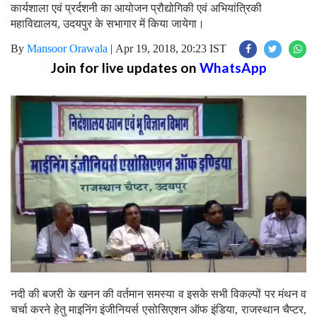
कार्यशाला एवं प्रर्दशनी का आयोजन प्रौद्योगिकी एवं अभियांत्रिकी
महाविद्यालय, उदयपुर के सभागार में किया जायेगा।
By
Mansoor Orawala
|
Apr 19, 2018, 20:23 IST
Join for live updates on
WhatsApp
नदी की बजरी के खनन की वर्तमान समस्या व इसके सभी विकल्पों पर मंथन व
चर्चा करने हेतु माइनिंग इंजीनियर्स एसोसिएशन ऑफ इंडिया, राजस्थान चैप्टर,