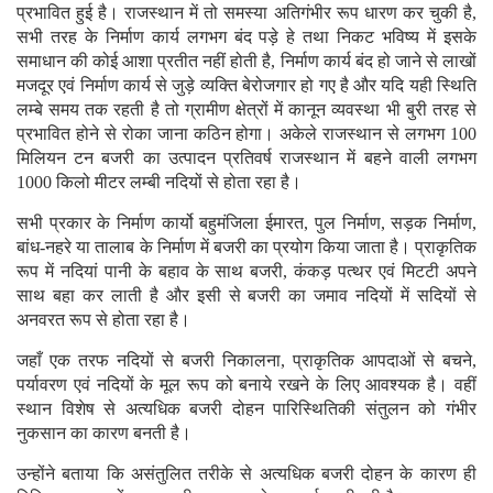
प्रभावित हुई है। राजस्थान में तो समस्या अतिगंभीर रूप धारण कर चुकी है,
सभी तरह के निर्माण कार्य लगभग बंद पड़े हे तथा निकट भविष्य में इसके
समाधान की कोई आशा प्रतीत नहीं होती है, निर्माण कार्य बंद हो जाने से लाखों
मजदूर एवं निर्माण कार्य से जुड़े व्यक्ति बेरोजगार हो गए है और यदि यही स्थिति
लम्बे समय तक रहती है तो ग्रामीण क्षेत्रों में कानून व्यवस्था भी बुरी तरह से
प्रभावित होने से रोका जाना कठिन होगा। अकेले राजस्थान से लगभग 100
मिलियन टन बजरी का उत्पादन प्रतिवर्ष राजस्थान में बहने वाली लगभग
1000 किलो मीटर लम्बी नदियों से होता रहा है।
सभी प्रकार के निर्माण कार्यो बहुमंजिला ईमारत, पुल निर्माण, सड़क निर्माण,
बांध-नहरे या तालाब के निर्माण में बजरी का प्रयोग किया जाता है। प्राकृतिक
रूप में नदियां पानी के बहाव के साथ बजरी, कंकड़ पत्थर एवं मिटटी अपने
साथ बहा कर लाती है और इसी से बजरी का जमाव नदियों में सदियों से
अनवरत रूप से होता रहा है।
जहाँ एक तरफ नदियों से बजरी निकालना, प्राकृतिक आपदाओं से बचने,
पर्यावरण एवं नदियों के मूल रूप को बनाये रखने के लिए आवश्यक है। वहीं
स्थान विशेष से अत्यधिक बजरी दोहन पारिस्थितिकी संतुलन को गंभीर
नुकसान का कारण बनती है।
उन्होंने बताया कि असंतुलित तरीके से अत्यधिक बजरी दोहन के कारण ही