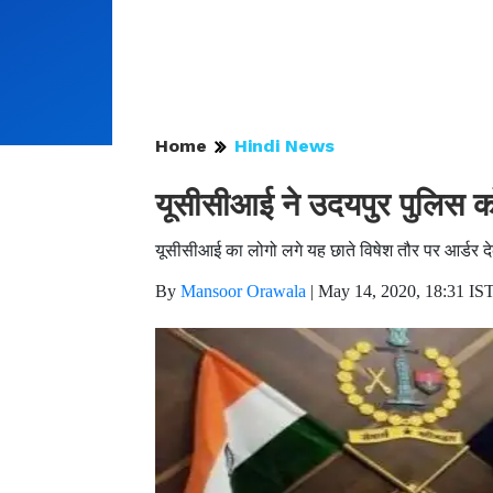
Home
Hindi News
यूसीसीआई ने उदयपुर पुलिस 
यूसीसीआई का लोगो लगे यह छाते विषेश तौर पर आर्डर दे
By
Mansoor Orawala
|
May 14, 2020, 18:31 IS