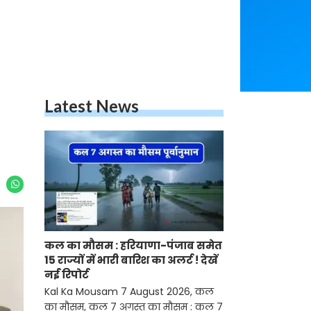
Latest News
कल का मौसम : हरियाणा-पंजाब समेत
15 राज्यों में भारी बारिश का अलर्ट ! देखें
नई रिपोर्ट
Kal Ka Mousam 7 August 2026, कल
का मौसम, कल 7 अगस्त का मौसम : कल 7