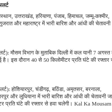
अलर्ट
राजस्थान, उत्तराखंड, हरियाणा, पंजाब, हिमाचल, जम्मू-कश्मीर,
जरात और महाराष्ट्र में भारी बारिश और आंधी की चेतावनी
र्ट): मौसम विभाग के मुताबिक दिल्ली में कल यानी 7 अगस्त
है। इस दौरान 40 से 50 किलोमीटर प्रति घंटे की रफ्तार 
्ट): होशियारपुर, चंडीगढ़, बठिंडा, अमृतसर, बरनाला,
पुर और लुधियाना में भारी बारिश और आंधी की चेतावनी जा
टर प्रति घंटे की रफ्तार से हवा चलेगी। Kal Ka Mousam