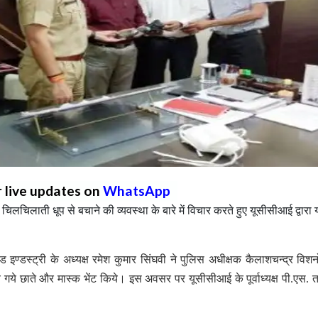
r live updates on
WhatsApp
 चिलचिलाती धूप से बचाने की व्यवस्था के बारे में विचार करते हुए यूसीसीआई द्वारा
इण्डस्ट्री के अध्यक्ष रमेश कुमार सिंघवी ने पुलिस अधीक्षक कैलाशचन्द्र विश
 गये छाते और मास्क भेंट किये। इस अवसर पर यूसीसीआई के पूर्वाध्यक्ष पी.एस. 