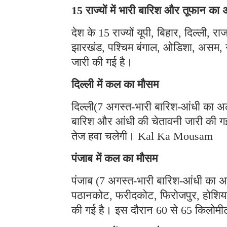
15 राज्यों में भारी बारिश और तूफान का 
देश के 15 राज्यों यूपी, बिहार, दिल्ली, 
झारखंड, पश्चिम बंगाल, ओडिशा, असम, गु
जारी की गई है।
दिल्ली में कल का मौसम
दिल्ली(7 अगस्त-भारी बारिश-आंधी का अल
बारिश और आंधी की चेतावनी जारी की गई 
तेज हवा चलेगी। Kal Ka Mousam
पंजाब में कल का मौसम
पंजाब (7 अगस्त-भारी बारिश-आंधी का अलर
पठानकोट, फरीदकोट, फिरोजपुर, होशियार
की गई है। इस दौरान 60 से 65 किलोमी