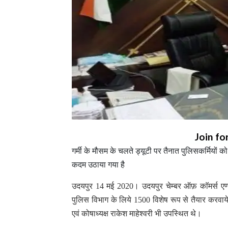
Join fo
गर्मी के मौसम के चलते ड्यूटी पर तैनात पुलिसकर्मियों को
कदम उठाया गया है
उदयपुर 14 मई 2020। उदयपुर चेम्बर ऑफ़ काॅमर्स एण्ड 
पुलिस विभाग के लिये 1500 विशेष रूप से तैयार करवाये
एवं कोषाध्यक्ष राकेश माहेश्वरी भी उपस्थित थे।