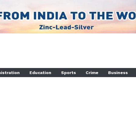
istration
Education
Sports
Crime
Business