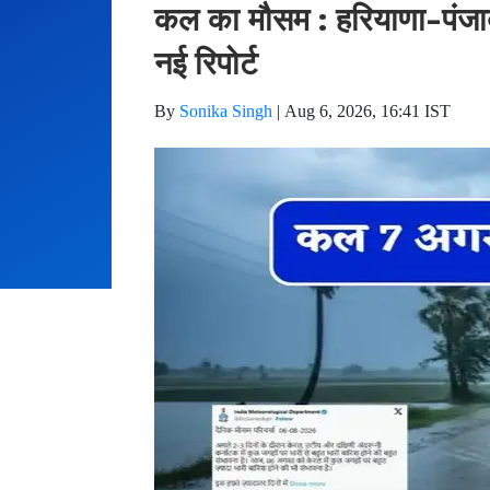
कल का मौसम : हरियाणा-पंजाब स
नई रिपोर्ट
By
Sonika Singh
|
Aug 6, 2026, 16:41 IST