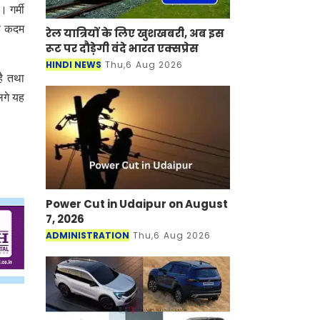
 गर्मी
यह कदम
रेल यात्रियों के लिए खुशखबरी, अब इस
रूट पर दौड़ेगी वंदे भारत एक्‍सप्रेस
HINDI NEWS
Thu,6 Aug 2026
है तथा
लगे यह
Power Cut in Udaipur on August
7, 2026
ADMINISTRATION
Thu,6 Aug 2026