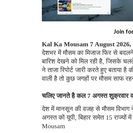
Join fo
Kal Ka Mousam 7 August 2026, क
देशभर में मौसम का मिजाज फिर से बदलने 
बारिश देखने को मिल रही है, जिसके चलते 
ने ताजा रिपोर्ट जारी करते हुए बताया है 
वाली है तो कुछ जगहों पर मौसम साफ रह
चलिए जानते है कल 7 अगस्त शुक्रवार को 
देश में मानसून की वजह से मौसम विभाग 
अगस्त को यूपी, बिहार समेत 15 राज्यों 
Mousam