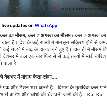
r live updates on
WhatsApp
ल का मौसम, कल 7 अगस्त का मौसम :
कल 7 अगस्त को
वाला है। देश के कई राज्यों में मानसून सक्रिय होने से ज
कई राज्यों में बाढ़ के हालात बने हुए है। हाल ही में मौसम व
की देशभर में कल एक बार फिर से से कई राज्यों में भारी बारिश 
ने वाला है।
देशभर में मौसम कैसा रहेगा....
ने एक और टेंशन भरा अलर्ट है। विभाग के मुताबिक कल यान
में भारी बारिश और आंधी की चेतावनी जारी की है। Kal Ka