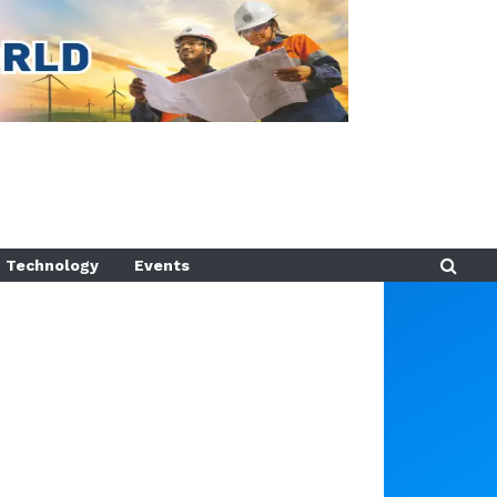
Technology
Events