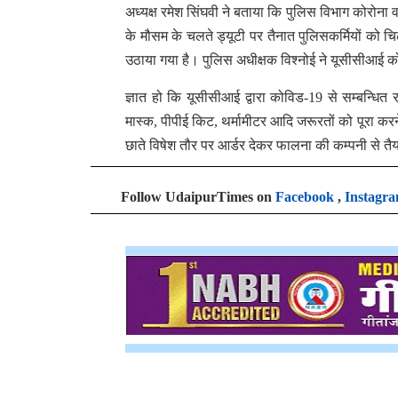
अध्यक्ष रमेश सिंघवी ने बताया कि पुलिस विभाग कोरोना 
के मौसम के चलते ड्यूटी पर तैनात पुलिसकर्मियों को चि
उठाया गया है। पुलिस अधीक्षक विश्नोई ने यूसीसीआई को
ज्ञात हो कि यूसीसीआई द्वारा कोविड-19 से सम्बन्धित 
मास्क, पीपीई किट, थर्मामीटर आदि जरूरतों को पूरा करने
छाते विषेश तौर पर आर्डर देकर फालना की कम्पनी से तैय
Follow UdaipurTimes on
Facebook
,
Instagr