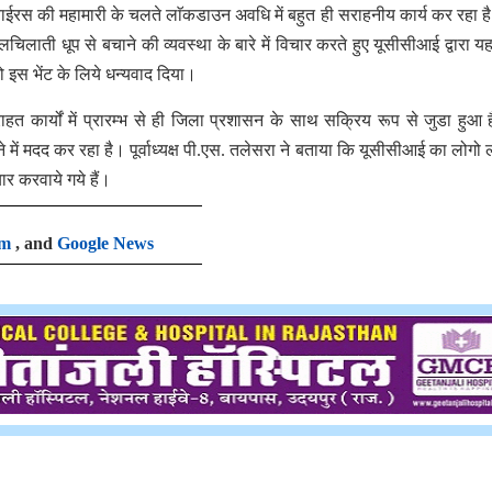
वाईरस की महामारी के चलते लाॅकडाउन अवधि में बहुत ही सराहनीय कार्य कर रहा है।
लचिलाती धूप से बचाने की व्यवस्था के बारे में विचार करते हुए यूसीसीआई द्वारा 
 इस भेंट के लिये धन्यवाद दिया।
राहत कार्यों में प्रारम्भ से ही जिला प्रशासन के साथ सक्रिय रूप से जुडा हुआ 
 में मदद कर रहा है। पूर्वाध्यक्ष पी.एस. तलेसरा ने बताया कि यूसीसीआई का लोगो 
ार करवाये गये हैं।
am
, and
Google News