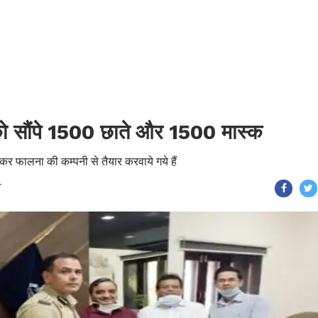
को सौंपे 1500 छाते और 1500 मास्क
कर फालना की कम्पनी से तैयार करवाये गये हैं
T