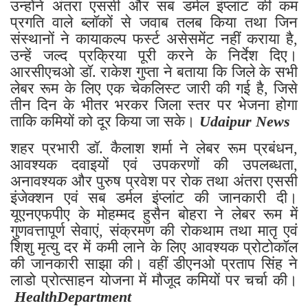
उन्होंने अंतरा एससी और सब डर्मल इंप्लांट की कम
प्रगति वाले ब्लॉकों से जवाब तलब किया तथा जिन
संस्थानों ने कायाकल्प फर्स्ट असेसमेंट नहीं कराया है,
उन्हें जल्द प्रक्रिया पूरी करने के निर्देश दिए।
आरसीएचओ डॉ. राकेश गुप्ता ने बताया कि जिले के सभी
लेबर रूम के लिए एक चेकलिस्ट जारी की गई है, जिसे
तीन दिन के भीतर भरकर जिला स्तर पर भेजना होगा
ताकि कमियों को दूर किया जा सके।
Udaipur News
शहर प्रभारी डॉ. कैलाश शर्मा ने लेबर रूम प्रबंधन,
आवश्यक दवाइयों एवं उपकरणों की उपलब्धता,
अनावश्यक और पुरुष प्रवेश पर रोक तथा अंतरा एससी
इंजेक्शन एवं सब डर्मल इंप्लांट की जानकारी दी।
यूएनएफपीए के मोहम्मद हुसैन बोहरा ने लेबर रूम में
गुणवत्तापूर्ण सेवाएं, संक्रमण की रोकथाम तथा मातृ एवं
शिशु मृत्यु दर में कमी लाने के लिए आवश्यक प्रोटोकॉल
की जानकारी साझा की। वहीं डीएनओ प्रताप सिंह ने
लाडो प्रोत्साहन योजना में मौजूद कमियों पर चर्चा की।
HealthDepartment