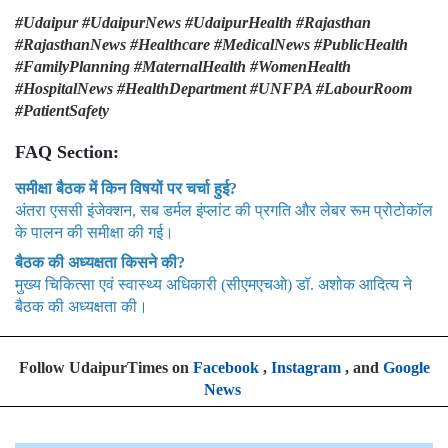
#Udaipur #UdaipurNews #UdaipurHealth #Rajasthan
#RajasthanNews #Healthcare #MedicalNews #PublicHealth
#FamilyPlanning #MaternalHealth #WomenHealth
#HospitalNews #HealthDepartment #UNFPA #LabourRoom
#PatientSafety
FAQ Section:
समीक्षा बैठक में किन विषयों पर चर्चा हुई?
अंतरा एससी इंजेक्शन, सब डर्मल इंप्लांट की प्रगति और लेबर रूम प्रोटोकॉल
के पालन की समीक्षा की गई।
बैठक की अध्यक्षता किसने की?
मुख्य चिकित्सा एवं स्वास्थ्य अधिकारी (सीएमएचओ) डॉ. अशोक आदित्य ने
बैठक की अध्यक्षता की।
Follow UdaipurTimes on
Facebook
,
Instagram
, and
Google
News