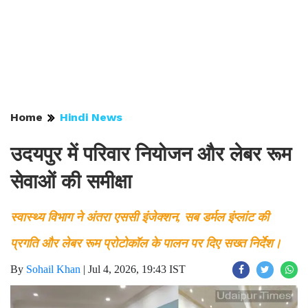
Home
Hindi News
उदयपुर में परिवार नियोजन और लेबर रूम
सेवाओं की समीक्षा
स्वास्थ्य विभाग ने अंतरा एससी इंजेक्शन, सब डर्मल इंप्लांट की
प्रगति और लेबर रूम प्रोटोकॉल के पालन पर दिए सख्त निर्देश।
By
Sohail Khan
|
Jul 4, 2026, 19:43 IST