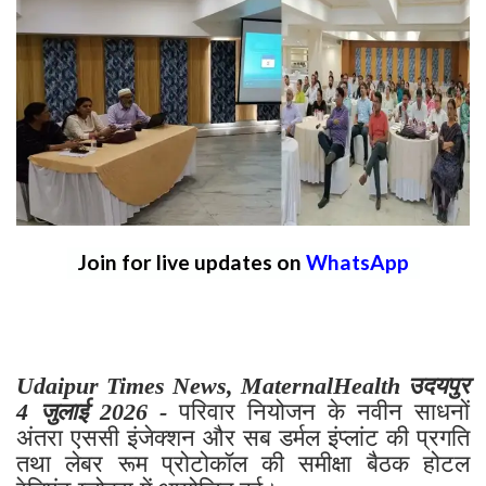
Join for live updates on
WhatsApp
Udaipur Times News, MaternalHealth उदयपुर
4 जुलाई 2026 -
परिवार नियोजन के नवीन साधनों
अंतरा एससी इंजेक्शन और सब डर्मल इंप्लांट की प्रगति
तथा लेबर रूम प्रोटोकॉल की समीक्षा बैठक होटल