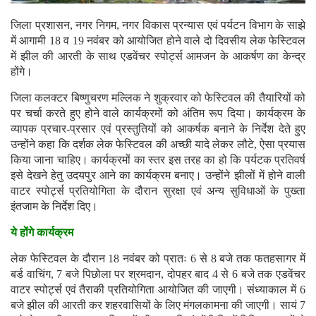
जिला प्रशासन, नगर निगम, नगर विकास प्रन्यास एवं पर्यटन विभाग के साझे
में आगामी 18 व 19 नवंबर को आयोजित होने वाले दो दिवसीय लेक फेस्टिवल
में झील की आरती के साथ एडवेंचर स्पोर्ट्स आमजन के आकर्षण का केन्द्र
होंगे।
जिला कलक्टर बिष्णुचरण मल्लिक ने शुक्रवार को फेस्टिवल की तैयारियों को
पर चर्चा करते हुए होने वाले कार्यक्रमों को अंतिम रूप दिया। कार्यक्रम के
व्यापक प्रचार-प्रसार एवं प्रस्तुतियों को आकर्षक बनाने के निर्देश देते हुए
उन्होंने कहा कि दर्शक लेक फेस्टिवल की अच्छी यादे लेकर लौटे, ऐसा प्रयास
किया जाना चाहिए। कार्यक्रमों का स्तर इस तरह का हो कि पर्यटक प्रतिवर्ष
इसे देखने हेतु उदयपुर आने का कार्यक्रम बनाए। उन्होंने झीलों में होने वाली
वाटर स्पोर्ट्स प्रतियोगिता के दौरान सुरक्षा एवं अन्य सुविधाओं के पुख्ता
इंतजाम के निर्देश दिए।
ये होंगे कार्यक्रम
लेक फेस्टिवल के दौरान 18 नवंबर को प्रातः 6 से 8 बजे तक फतहसागर में
बर्ड वाचिंग, 7 बजे पिछोला पर श्रमदान, दोपहर बाद 4 से 6 बजे तक एडवेंचर
वाटर स्पोर्ट्स एवं तैराकी प्रतियोगिता आयोजित की जाएगी। संध्याकाल में 6
बजे झील की आरती कर शहरवासियों के लिए मंगलकामना की जाएगी। सायं 7