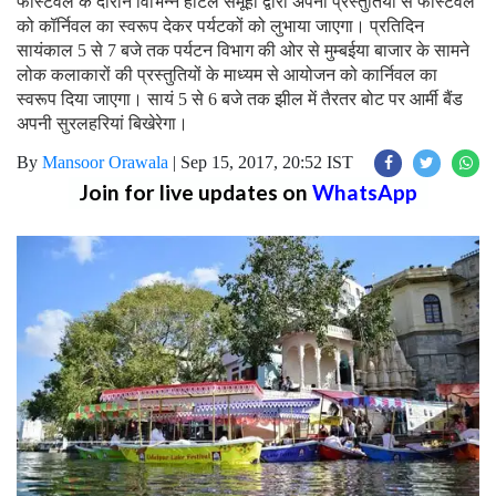
फेस्टिवल के दौरान विभिन्न होटल समूहों द्वारा अपनी प्रस्तुतियों से फेस्टिवल
को कॉर्निवल का स्वरूप देकर पर्यटकों को लुभाया जाएगा। प्रतिदिन
सायंकाल 5 से 7 बजे तक पर्यटन विभाग की ओर से मुम्बईया बाजार के सामने
लोक कलाकारों की प्रस्तुतियों के माध्यम से आयोजन को कार्निवल का
स्वरूप दिया जाएगा। सायं 5 से 6 बजे तक झील में तैरतर बोट पर आर्मी बैंड
अपनी सुरलहरियां बिखेरेगा।
By
Mansoor Orawala
|
Sep 15, 2017, 20:52 IST
Join for live updates on
WhatsApp