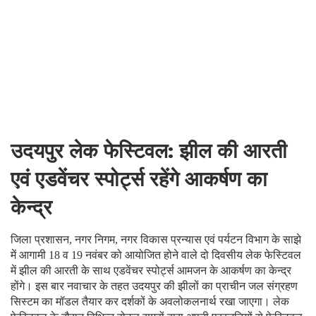
उदयपुर लेक फेस्टिवल: झील की आरती
एवं एडवेंचर स्पोर्ट्स रहेंगे आकर्षण का
केन्द्र
जिला प्रशासन, नगर निगम, नगर विकास प्रन्यास एवं पर्यटन विभाग के साझे
में आगामी 18 व 19 नवंबर को आयोजित होने वाले दो दिवसीय लेक फेस्टिवल
में झील की आरती के साथ एडवेंचर स्पोर्ट्स आमजन के आकर्षण का केन्द्र
होंगे। इस बार नवाचार के तहत उदयपुर की झीलों का प्राचीन जल संग्रहण
सिस्टम का मॉडल तैयार कर दर्शकों के अवलोकलनार्थ रखा जाएगा। लेक