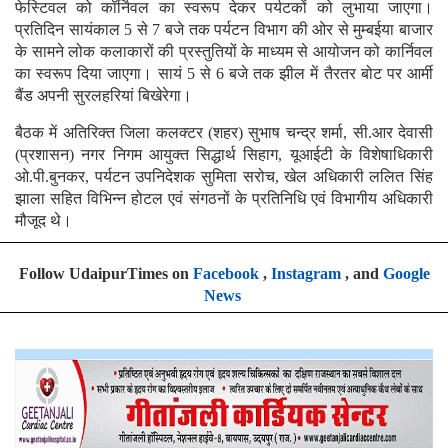
फेस्टिवल को कॉर्निवल का स्वरूप देकर पर्यटकों को लुभाया जाएगा।
प्रतिदिन सायंकाल 5 से 7 बजे तक पर्यटन विभाग की ओर से मुम्बईया बाजार
के सामने लोक कलाकारों की प्रस्तुतियों के माध्यम से आयोजन को कार्निवल
का स्वरूप दिया जाएगा। सायं 5 से 6 बजे तक झील में तैरतर बोट पर आर्मी
बैंड अपनी सुरलहरियां बिखेरेगा।
बैठक में अतिरिक्त जिला कलक्टर (शहर) सुभाष चन्द्र शर्मा, सी.आर देवासी
(प्रशासन) नगर निगम आयुक्त सिद्धार्थ सिहाग, यूआईटी के विशेषाधिकारी
ओ.पी.बुनकर, पर्यटन उपनिदेशक सुमिता सरोच, खेल अधिकारी ललित सिंह
झाला सहित विभिन्न होटल एवं संगठनों के प्रतिनिधि एवं विभागीय अधिकारी
मौजूद थे।
Follow UdaipurTimes on
Facebook
,
Instagram
, and
Google
News