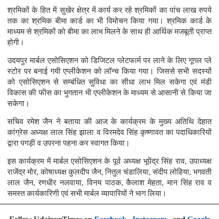
श्रमिकों के हित में सुखेर क्षेत्र में कार्य कर रहे श्रमिकों का पांच लाख रुपये
तक का श्रमिक बीमा कार्ड का भी विमोचन किया गया। श्रमिक कार्ड के
माध्यम से श्रमिकों को बीमा का लाभ मिलने के साथ ही आर्थिक मजबूती प्राप्त
होगी।
उदयपुर मार्बल एसोसिएशन को डिजिटल प्लेटफार्म पर लाने के लिए गूगल प्ले
स्टोर पर बनाई गयी एप्लीकेशन को लॉन्च किया गया। जिससे सभी सदस्यों
को एसोसिएशन से सम्बंधित सुविधा का सीधा लाभ मिल सकेगा एवं मंडी
विकास की फीस का भुगतान भी एप्लीकेशन के माध्यम से आसानी से किया जा
सकेगा।
सचिव रमेश जैन ने बताया की आज के कार्यक्रम के मुख्य अतिथि देहात
कांग्रेस अध्यक्ष लाल सिंह झाला व विरमदेव सिंह कृष्णावत का पदाधिकारियों
द्वारा पगड़ी व उपरना पहना कर स्वागत किया।
इस कार्यक्रम में मार्बल एसोसिएशन के पूर्व अध्यक्ष भूपेंद्र सिंह राव, उपाध्यक्ष
राजेंद्र मोर, कोषाध्यक्ष कुलदीप जैन, नितुल चंडालिया, संदीप लोहिया, भगवती
लाल जैन, रणधीर नलवाया, विनय पाठक, कैलाश मेहता, मान सिंह राव व
समस्त कार्यकारिणी एवं सभी मार्बल व्यापारियों ने भाग लिया।