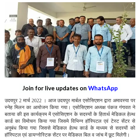
Join for live updates on
WhatsApp
उदयपुर 2 मार्च 2022 । आज उदयपुर मार्बल एसोसिएशन द्वारा अमावस्या पर
स्नेह मिलन का आयोजन किया गया। एसोसिएशन अध्यक्ष पंकज गंगावत ने
बताया की इस कार्यक्रम में एसोसिएशन के सदस्यों के हितार्थ मेडिकल हेल्थ
कार्ड का विमोचन किया गया जिसमे विभिन्न हॉस्पिटल एवं टेस्ट सेंटर से
अनुबंध किया गया जिससे मेडिकल हेल्थ कार्ड के माध्यम से सदस्यों को
हॉस्पिटल एवं डायग्नोस्टिक सेंटर पर मेडिकल बिल व जांच में छूट मिलेगी।