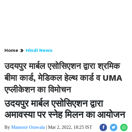
Home
Hindi News
उदयपुर मार्बल एसोसिएशन द्वारा श्रमिक
बीमा कार्ड, मेडिकल हेल्थ कार्ड व UMA
एप्लीकेशन का विमोचन
उदयपुर मार्बल एसोसिएशन द्वारा
अमावस्या पर स्नेह मिलन का आयोजन
By
Mansoor Orawala
|
Mar 2, 2022, 18:25 IST