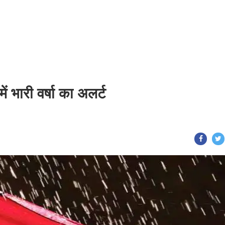
 भारी वर्षा का अलर्ट