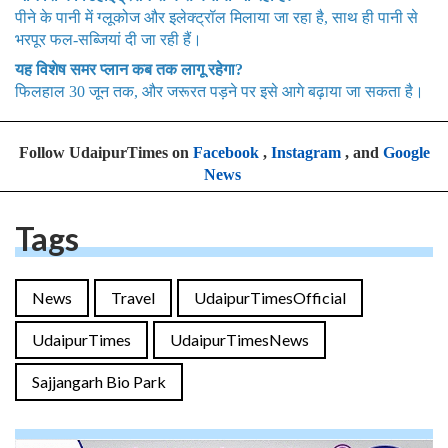
पीने के पानी में ग्लूकोज और इलेक्ट्रॉल मिलाया जा रहा है, साथ ही पानी से
भरपूर फल-सब्जियां दी जा रही हैं।
यह विशेष समर प्लान कब तक लागू रहेगा?
फिलहाल 30 जून तक, और जरूरत पड़ने पर इसे आगे बढ़ाया जा सकता है।
Follow UdaipurTimes on
Facebook
,
Instagram
, and
Google
News
Tags
News
Travel
UdaipurTimesOfficial
UdaipurTimes
UdaipurTimesNews
Sajjangarh Bio Park