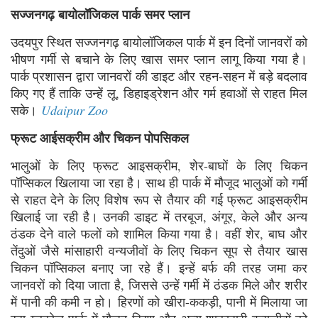
सज्जनगढ़ बायोलॉजिकल पार्क समर प्लान
उदयपुर स्थित सज्जनगढ़ बायोलॉजिकल पार्क में इन दिनों जानवरों को
भीषण गर्मी से बचाने के लिए खास समर प्लान लागू किया गया है।
पार्क प्रशासन द्वारा जानवरों की डाइट और रहन-सहन में बड़े बदलाव
किए गए हैं ताकि उन्हें लू, डिहाइड्रेशन और गर्म हवाओं से राहत मिल
सके।
Udaipur Zoo
फ्रूट आईसक्रीम और चिकन पोपसिकल
भालुओं के लिए फ्रूट आइसक्रीम, शेर-बाघों के लिए चिकन
पॉप्सिकल खिलाया जा रहा है। साथ ही पार्क में मौजूद भालुओं को गर्मी
से राहत देने के लिए विशेष रूप से तैयार की गई फ्रूट आइसक्रीम
खिलाई जा रही है। उनकी डाइट में तरबूज, अंगूर, केले और अन्य
ठंडक देने वाले फलों को शामिल किया गया है। वहीं शेर, बाघ और
तेंदुओं जैसे मांसाहारी वन्यजीवों के लिए चिकन सूप से तैयार खास
चिकन पॉप्सिकल बनाए जा रहे हैं। इन्हें बर्फ की तरह जमा कर
जानवरों को दिया जाता है, जिससे उन्हें गर्मी में ठंडक मिले और शरीर
में पानी की कमी न हो। हिरणों को खीरा-ककड़ी, पानी में मिलाया जा