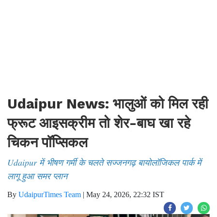
Udaipur News: भालुओं को मिल रही
फ्रूट आइसक्रीम तो शेर-बाघ खा रहे
चिकन पॉप्सिकल
Udaipur में भीषण गर्मी के चलते सज्जनगढ़ बायोलॉजिकल पार्क में
लागू हुआ समर प्लान
By
UdaipurTimes Team
|
May 24, 2026, 22:32 IST