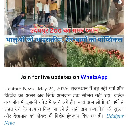
Join for live updates on
WhatsApp
Udaipur News, May 24, 2026: राजस्थान में बढ़ रही गर्मी और
हीटवेव का असर अब सिर्फ आमजन तक सीमित नहीं रहा, बल्कि
वन्यजीव भी इसकी चपेट में आने लगे हैं। जहां आम लोगों को गर्मी से
राहत देने के प्रयास किए जा रहे हैं, वहीं अब वन्यजीवों की सुरक्षा
और देखभाल को लेकर भी विशेष इंतजाम किए गए हैं।
Udaipur
News