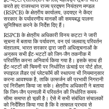
करते हुए राजस्थान राज्य प्रदूषण नियंत्रण मण्डल
(RSPCB) के क्षेत्रीय कार्यालय
उदयपुर ने केंद्र
,
सरकार के पर्यावरणीय मानकों की समयबद्ध पालना
सुनिश्चित करने के निर्देश दिए हैं।
RSPCB
के क्षेत्रीय अधिकारी विनय कट्टा ने जारी
सूचना में बताया कि पर्यावरण
वन एवं जलवायु परिवर्तन
,
मंत्रालय
भारत सरकार द्वारा जारी अधिसूचनाओं के
,
अनुरूप सभी ईंट-भट्टों को जिग-जैग तकनीक में
परिवर्तित करना अनिवार्य किया गया है। इसके साथ ही
ईंट-भट्टों की चिमनी पर निर्धारित ऊंचाई पर पोर्ट होल
,
स्पाइरल लैडर एवं प्लेटफॉर्म की स्थापना भी नियमानुसार
करना आवश्यक है
ताकि उत्सर्जन की प्रभावी निगरानी
,
एवं निरीक्षण किया जा सके। क्षेत्रीय अधिकारी ने बताया
कि जिग-जैग प्रणाली में परिवर्तन की निर्धारित समय-
सीमा समाप्त हो चुकी है। ऐसे में सभी संबंधित संचालकों
को निर्देशित किया गया है कि वे तत्काल प्रभाव से