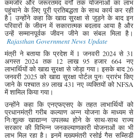
कमजोर और जरूरतमंद वर्गों तक योजनाओं का लाभ
पहुंचाने के लिए पूरी प्रतिबद्धता के साथ कार्य कर रही
है। उन्होंने कहा कि खाद्य सुरक्षा से जुड़ने के बाद इन
परिवारों के जीवन में सकारात्मक बदलाव आया है और
उन्हें सम्मानपूर्वक जीवन जीने का संबल मिला है।
Rajasthan Government News Update
मंत्री ने बताया कि प्रदेश में 1 जनवरी 2024 से 31
अगस्त 2024 तक 12 लाख 95 हजार 664 नए
लाभार्थियों को खाद्य सुरक्षा से जोड़ा गया। इसके बाद 26
जनवरी 2025 को खाद्य सुरक्षा पोर्टल पुनः प्रारंभ किए
जाने के पश्चात 89 लाख 431 नए व्यक्तियों को NFSA
में शामिल किया गया।
उन्होंने कहा कि एनएफएसए के तहत लाभार्थियों को
प्रधानमंत्री गरीब कल्याण अन्न योजना के माध्यम से
निःशुल्क खाद्यान्न उपलब्ध होने के साथ-साथ राज्य
सरकार की विभिन्न जनकल्याणकारी योजनाओं का भी
लाभ मिल रहा है। इनमें मुख्यमंत्री रसोई गैस सब्सिडी