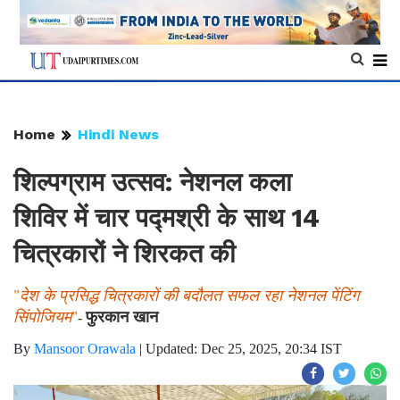
Home
Hindi News
शिल्पग्राम उत्सव: नेशनल कला
शिविर में चार पद्मश्री के साथ 14
चित्रकारों ने शिरकत की
"
देश के प्रसिद्ध चित्रकारों की बदौलत सफल रहा नेशनल पेंटिंग
फुरकान खान
सिंपोजियम
"
-
By
Mansoor Orawala
|
Updated: Dec 25, 2025, 20:34 IST