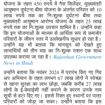
योजना के तहत 450 रुपये में गैस सिलेंडर, मुख्यमंत्री
आयुष्मान दुर्घटना बीमा योजना के अंतर्गत परिवार को 10
लाख रुपये तक का निःशुल्क दुर्घटना बीमा तथा
मुख्यमंत्री आयुष्मान आरोग्य योजना के तहत 25 लाख
रुपये तक का निःशुल्क उपचार शामिल है। उन्होंने कहा
कि इन योजनाओं के माध्यम से आर्थिक रूप से कमजोर
परिवारों के जीवन स्तर में उल्लेखनीय सुधार हो रहा है।
उन्होंने यह भी बताया कि मानसून को देखते हुए
लाभार्थियों को तीन माह का निःशुल्क राशन एक साथ
Rajasthan Government
उपलब्ध कराया जा रहा है।
News in Hindi
उन्होंने बताया कि नवंबर 2024 में प्रारंभ किए गए गिव
अप अभियान के तहत लगभग 67 लाख लोगों ने स्वेच्छा
से खाना सुरक्षा का लाभ छोड़ा, जबकि करीब 27 लाख
लोगों के ई-केवाईसी नहीं कराने के कारण उनके नाम
सूची से हटा दिए गए। इससे रिक्त हुए स्थानों पर पात्र
परिवारों को जोड़ा जा सका। उन्होंने बताया कि इस