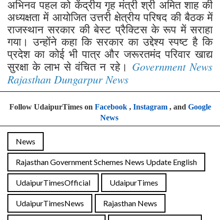
अभिनव पहल को केंद्रीय गृह मंत्री श्री अमित शाह की
अध्यक्षता में आयोजित उत्तरी क्षेत्रीय परिषद की बैठक में
राजस्थान सरकार की बेस्ट प्रैक्टिस के रूप में सराहा
गया। उन्होंने कहा कि सरकार का उद्देश्य स्पष्ट है कि
प्रदेश का कोई भी पात्र और जरूरतमंद परिवार खाद्य
Government News
सुरक्षा के लाभ से वंचित न रहे।
Rajasthan Dungarpur News
Follow UdaipurTimes on
Facebook
,
Instagram
, and
Google
News
News
Rajasthan Government Schemes News Update English
UdaipurTimesOfficial
UdaipurTimes
UdaipurTimesNews
Rajasthan News