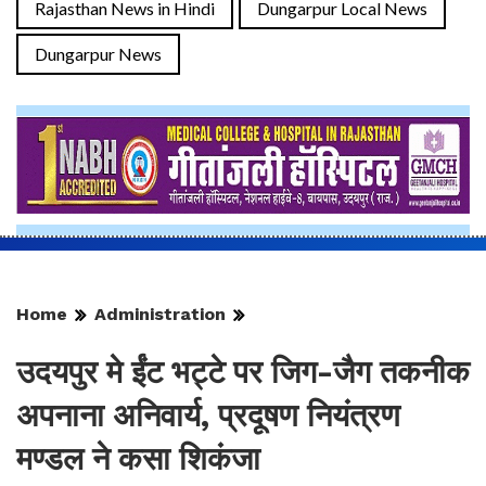
Rajasthan News in Hindi
Dungarpur Local News
Dungarpur News
Home
Administration
उदयपुर मे ईंट भट्टे पर जिग-जैग तकनीक
अपनाना अनिवार्य, प्रदूषण नियंत्रण
मण्डल ने कसा शिकंजा