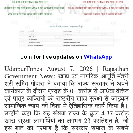
Join for live updates on
WhatsApp
UdaipurTimes August 7, 2026 | Rajasthan
Government News: खाद्य एवं नागरिक आपूर्ति मंत्री
श्री सुमित गोदारा ने बताया कि राज्य सरकार ने अपने
कार्यकाल के दौरान प्रदेश के 01 करोड़ से अधिक वंचित
एवं पात्र व्यक्तियों को राष्ट्रीय खाद्य सुरक्षा से जोड़कर
सामाजिक न्याय की दिशा में ऐतिहासिक कार्य किया है।
उन्होंने कहा कि यह संख्या राज्य के कुल 4.37 करोड़
खाद्य सुरक्षा लाभार्थियों का लगभग 23 प्रतिशत है, जो
इस बात का प्रमाण है कि सरकार समाज के सबसे