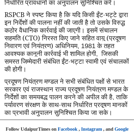
निर्धारित प्रावधानों का अनुपालन सुनिश्चित करें।
RSPCB
ने स्पष्ट किया है कि यदि किसी ईंट-भट्टे द्वारा
इन निर्देशों की पालना नहीं की जाती है तो उसके विरुद्ध
कठोर वैधानिक कार्रवाई की जाएगी। इसमें संचालन
सहमति (CTO) निरस्त किए जाने सहित वायु (प्रदूषण
निवारण एवं नियंत्रण) अधिनियम
के तहत
, 1981
आवश्यक कानूनी कार्रवाई भी शामिल होगी
जिसकी
,
समस्त जिम्मेदारी संबंधित ईंट-भट्टा स्वामी एवं संचालकों
की होगी।
प्रदूषण नियंत्रण मण्डल ने सभी संबंधित पक्षों से भारत
सरकार एवं राजस्थान राज्य प्रदूषण नियंत्रण मण्डल के
निर्देशों का समयबद्ध पालन करने की अपील की है
ताकि
,
पर्यावरण संरक्षण के साथ-साथ निर्धारित प्रदूषण मानकों
का प्रभावी अनुपालन सुनिश्चित किया जा सके।
Follow UdaipurTimes on
Facebook
,
Instagram
, and
Google