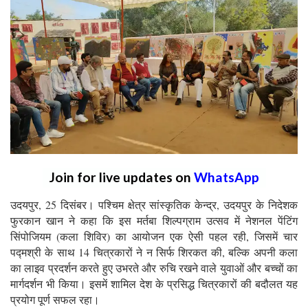
Join for live updates on
WhatsApp
उदयपुर, 25 दिसंबर। पश्चिम क्षेत्र सांस्कृतिक केन्द्र, उदयपुर के निदेशक
फुरकान खान ने कहा कि इस मर्तबा शिल्पग्राम उत्सव में नेशनल पेंटिंग
सिंपोजियम (कला शिविर) का आयोजन एक ऐसी पहल रही, जिसमें चार
पद्मश्री के साथ 14 चित्रकारों ने न सिर्फ शिरकत की, बल्कि अपनी कला
का लाइव प्रदर्शन करते हुए उभरते और रुचि रखने वाले युवाओं और बच्चों का
मार्गदर्शन भी किया। इसमें शामिल देश के प्रसिद्ध चित्रकारों की बदौलत यह
प्रयोग पूर्ण सफल रहा।