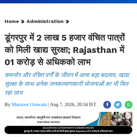
Home
Administration
डूंगरपुर में 2 लाख 5 हजार वंचित पात्रों
को मिली खाद्य सुरक्षा; Rajasthan में
01 करोड़ से अधिकको लाभ
कमजोर और वंचित वर्गों के जीवन में आया बड़ा बदलाव, खाद्य
सुरक्षा के साथ अनेक जनकल्याणकारी योजनाओं का भी मिल
रहा लाभ
By
Mansoor Orawala
|
Aug 7, 2026, 20:34 IST