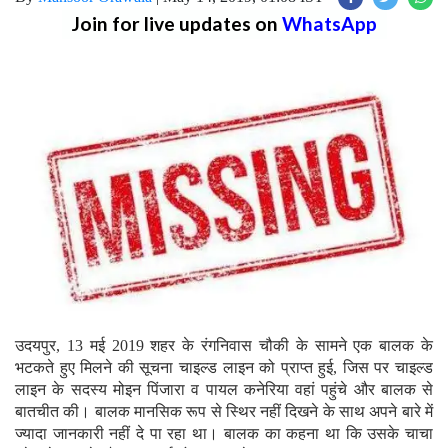
Join for live updates on
WhatsApp
उदयपुर, 13 मई 2019 शहर के रंगनिवास चौकी के सामने एक बालक के
भटकते हुए मिलने की सूचना चाइल्ड लाइन को प्राप्त हुई, जिस पर चाइल्ड
लाइन के सदस्य मोइन पिंजारा व पायल कनेरिया वहां पहुंचे और बालक से
बातचीत की। बालक मानसिक रूप से स्थिर नहीं दिखने के साथ अपने बारे में
ज्यादा जानकारी नहीं दे पा रहा था। बालक का कहना था कि उसके चाचा