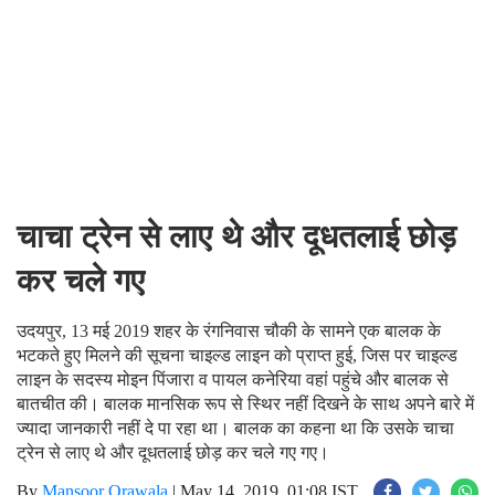
चाचा ट्रेन से लाए थे और दूधतलाई छोड़
कर चले गए
उदयपुर, 13 मई 2019 शहर के रंगनिवास चौकी के सामने एक बालक के
भटकते हुए मिलने की सूचना चाइल्ड लाइन को प्राप्त हुई, जिस पर चाइल्ड
लाइन के सदस्य मोइन पिंजारा व पायल कनेरिया वहां पहुंचे और बालक से
बातचीत की। बालक मानसिक रूप से स्थिर नहीं दिखने के साथ अपने बारे में
ज्यादा जानकारी नहीं दे पा रहा था। बालक का कहना था कि उसके चाचा
ट्रेन से लाए थे और दूधतलाई छोड़ कर चले गए गए।
By
Mansoor Orawala
|
May 14, 2019, 01:08 IST