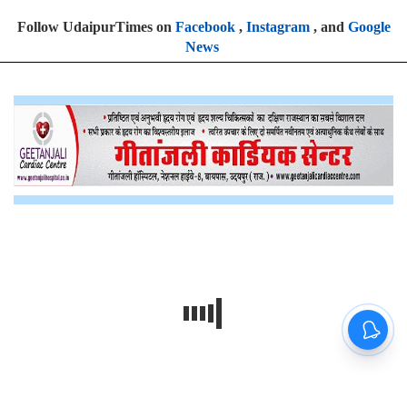
Follow UdaipurTimes on
Facebook
,
Instagram
, and
Google
News