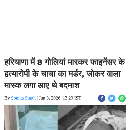
हरियाणा में 8 गोलियां मारकर फाइनेंसर के
हत्यारोपी के चाचा का मर्डर, जोकर वाला
मास्क लगा आए थे बदमाश
By
Sonika Singh
|
Jun 3, 2026, 13:29 IST