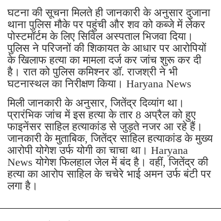
घटना की सूचना मिलते ही जानकारी के अनुसार दुजाना
थाना पुलिस मौके पर पहुंची और शव को कब्जे में लेकर
पोस्टमॉर्टम के लिए सिविल अस्पताल भिजवा दिया।
पुलिस ने परिजनों की शिकायत के आधार पर आरोपियों
के खिलाफ हत्या का मामला दर्ज कर जांच शुरू कर दी
है। रात को पुलिस कमिश्नर डॉ. राजश्री ने भी
घटनास्थल का निरीक्षण किया। Haryana News
मिली जानकारी के अनुसार, जितेंद्र दिव्यांग था।
प्रारंभिक जांच में इस हत्या के तार 8 अप्रैल को हुए
फाइनेंसर साहिल हत्याकांड से जुड़ते नजर आ रहे हैं।
जानकारी के मुताबिक, जितेंद्र साहिल हत्याकांड के मुख्य
आरोपी योगेश उर्फ योगी का चाचा था। Haryana
News योगेश फिलहाल जेल में बंद है। वहीं, जितेंद्र की
हत्या का आरोप साहिल के चचेरे भाई अमन उर्फ बंटी पर
लगा है।