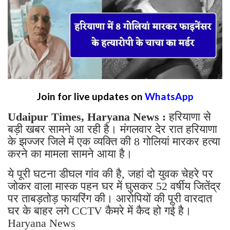
Join for live updates on
WhatsApp
Udaipur Times, Haryana News :
हरियाणा से
बड़ी खबर सामने आ रही है। मंगलवार देर रात हरियाणा
के झज्जर जिले में एक व्यक्ति की 8 गोलियां मारकर हत्या
करने का मामला सामने आया है।
ये पूरी घटना डीघल गांव की है, जहां दो युवक चेहरे पर
जोकर वाला मास्क पहन घर में घुसकर 52 वर्षीय जितेंद्र
पर ताबड़तोड़ फायरिंग की। आरोपियों की पूरी वारदात
घर के बाहर लगे CCTV कैमरे में कैद हो गई है।
Haryana News