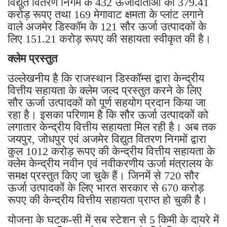
विद्युत वितरण निगम के 432 ऊर्जादाताओं को 379.41
करोड़ रूपए तथा 169 मेगावाट क्षमता के प्लांट लगाने
वाले अजमेर डिस्कॉम के 121 सौर ऊर्जा उत्पादकों के
लिए 151.21 करोड़ रूपए की सहायता स्वीकृत की है।
क्लेम प्रस्तुत
उल्लेखनीय है कि राजस्थान डिस्कॉम्स द्वारा केन्द्रीय
वित्तीय सहायता के क्लेम जल्द प्रस्तुत करने के लिए
सौर ऊर्जा उत्पादकों को पूर्ण सहयोग प्रदान किया जा
रहा है। इसका परिणाम है कि सौर ऊर्जा उत्पादकों को
लगातार केन्द्रीय वित्तीय सहायता मिल रही है। अब तक
जयपुर, जोधपुर एवं अजमेर विद्युत वितरण निगमों द्वारा
कुल 1012 करोड़ रूपए की केन्द्रीय वित्तीय सहायता के
क्लेम केन्द्रीय नवीन एवं नवीकरणीय ऊर्जा मंत्रालय के
समक्ष प्रस्तुत किए जा चुके हैं। जिनमें से 720 सौर
ऊर्जा उत्पादकों के लिए भारत सरकार से 670 करोड़
रूपए की केन्द्रीय वित्तीय सहायता प्राप्त हो चुकी है।
योजना के घटक-सी में सब स्टेशन से 5 किमी के दायरे में