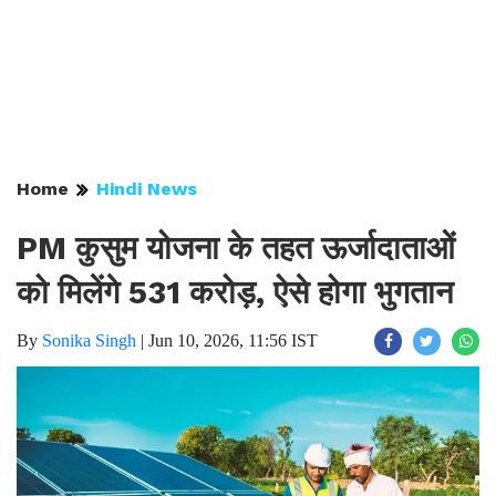
Home
Hindi News
PM कुसुम योजना के तहत ऊर्जादाताओं
को मिलेंगे 531 करोड़, ऐसे होगा भुगतान
By
Sonika Singh
|
Jun 10, 2026, 11:56 IST