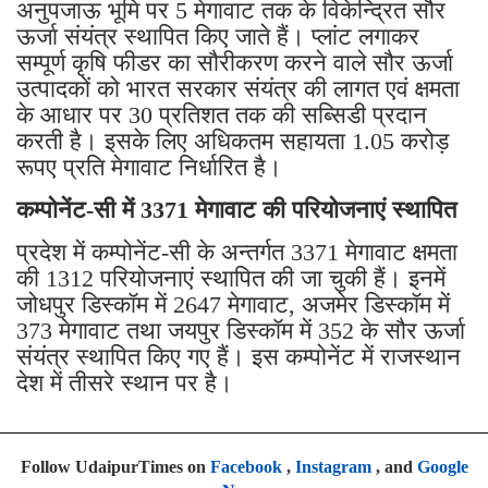
अनुपजाऊ भूमि पर 5 मेगावाट तक के विकेन्द्रित सौर
ऊर्जा संयंत्र स्थापित किए जाते हैं। प्लांट लगाकर
सम्पूर्ण कृषि फीडर का सौरीकरण करने वाले सौर ऊर्जा
उत्पादकों को भारत सरकार संयंत्र की लागत एवं क्षमता
के आधार पर 30 प्रतिशत तक की सब्सिडी प्रदान
करती है। इसके लिए अधिकतम सहायता 1.05 करोड़
रूपए प्रति मेगावाट निर्धारित है।
कम्पोनेंट-सी में 3371 मेगावाट की परियोजनाएं स्थापित
प्रदेश में कम्पोनेंट-सी के अन्तर्गत 3371 मेगावाट क्षमता
की 1312 परियोजनाएं स्थापित की जा चुकी हैं। इनमें
जोधपुर डिस्कॉम में 2647 मेगावाट, अजमेर डिस्कॉम में
373 मेगावाट तथा जयपुर डिस्कॉम में 352 के सौर ऊर्जा
संयंत्र स्थापित किए गए हैं। इस कम्पोनेंट में राजस्थान
देश में तीसरे स्थान पर है।
Follow UdaipurTimes on
Facebook
,
Instagram
, and
Google