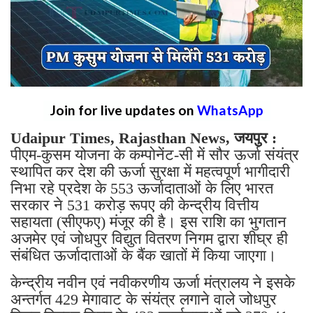
Join for live updates on
WhatsApp
Udaipur Times, Rajasthan News, जयपुर :
पीएम-कुसम योजना के कम्पोनेंट-सी में सौर ऊर्जा संयंत्र
स्थापित कर देश की ऊर्जा सुरक्षा में महत्वपूर्ण भागीदारी
निभा रहे प्रदेश के 553 ऊर्जादाताओं के लिए भारत
सरकार ने 531 करोड़ रूपए की केन्द्रीय वित्तीय
सहायता (सीएफए) मंजूर की है। इस राशि का भुगतान
अजमेर एवं जोधपुर विद्युत वितरण निगम द्वारा शीघ्र ही
संबंधित ऊर्जादाताओं के बैंक खातों में किया जाएगा।
केन्द्रीय नवीन एवं नवीकरणीय ऊर्जा मंत्रालय ने इसके
अन्तर्गत 429 मेगावाट के संयंत्र लगाने वाले जोधपुर