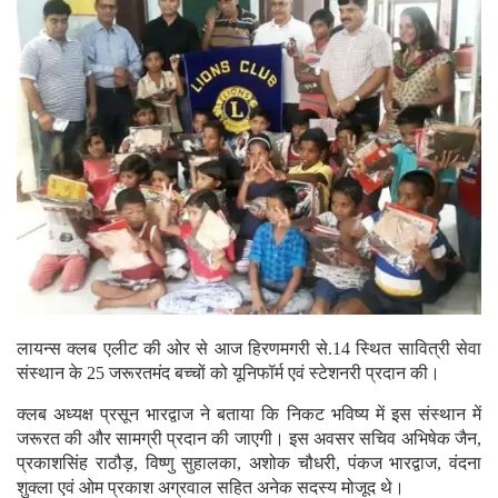
लायन्स क्लब एलीट की ओर से आज हिरणमगरी से.14 स्थित सावित्री सेवा
संस्थान के 25 जरूरतमंद बच्चों को यूनिफॉर्म एवं स्टेशनरी प्रदान की।
क्लब अध्यक्ष प्रसून भारद्वाज ने बताया कि निकट भविष्य में इस संस्थान में
जरूरत की और सामग्री प्रदान की जाएगी। इस अवसर सचिव अभिषेक जैन,
प्रकाशसिंह राठौड़, विष्णु सुहालका, अशोक चौधरी, पंकज भारद्वाज, वंदना
शुक्ला एवं ओम प्रकाश अग्रवाल सहित अनेक सदस्य मोजूद थे।