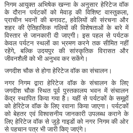
निगम आयुक्त अभिषेक खन्ना के अनुसार हेरिटेज वॉक
के दौरान पर्यटकों को मेवाड़ की विशिष्ट वास्तुकला,
प्राचीन भवनों की बनावट, हवेलियों की संरचना और
शहर की ऐतिहासिक गलियों की विशेषताओं के बारे में
विस्तार से जानकारी दी जाएगी। इस पहल से पर्यटक
केवल पर्यटन स्थलों का भ्रमण करने तक सीमित नहीं
रहेंगे, बल्कि उदयपुर की सांस्कृतिक विरासत और
जीवनशैली को भी अनुभव कर सकेंगे।
जगदीश चौक से होगा हेरिटेज वॉक का संचालन।
नगर निगम द्वारा हेरिटेज वॉक के संचालन के लिए
जगदीश चौक स्थित पूर्व पुस्तकालय भवन में संचालन
केंद्र स्थापित किया गया है। यहीं से पर्यटकों के समूहों
को हेरिटेज वॉक के लिए रवाना किया जाएगा। पर्यटकों
को बेहतर एवं विश्वसनीय जानकारी उपलब्ध कराने के
लिए हेरिटेज वॉक से जुड़े गाइडों को नगर निगम की ओर
से पहचान पत्र भी जारी किए जाएंगे।