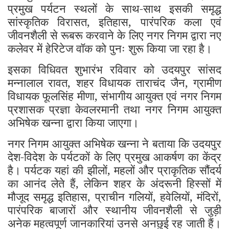
प्रमुख पर्यटन स्थलों के साथ-साथ इसकी समृद्ध
सांस्कृतिक विरासत, इतिहास, पारंपरिक कला एवं
जीवनशैली से रूबरू करवाने के लिए नगर निगम द्वारा नए
कलेवर में हेरिटेज वॉक को पुनः शुरू किया जा रहा है।
इसका विधिवत शुभारंभ रविवार को उदयपुर सांसद
मन्नालाल रावत, शहर विधायक ताराचंद जैन, ग्रामीण
विधायक फूलसिंह मीणा, संभागीय आयुक्त एवं नगर निगम
प्रशासक प्रज्ञा केवलरमानी तथा नगर निगम आयुक्त
अभिषेक खन्ना द्वारा किया जाएगा।
नगर निगम आयुक्त अभिषेक खन्ना ने बताया कि उदयपुर
देश-विदेश के पर्यटकों के लिए प्रमुख आकर्षण का केंद्र
है। पर्यटक यहां की झीलों, महलों और प्राकृतिक सौंदर्य
का आनंद लेते हैं, लेकिन शहर के अंदरूनी हिस्सों में
मौजूद समृद्ध इतिहास, प्राचीन गलियों, हवेलियों, मंदिरों,
पारंपरिक बाजारों और स्थानीय जीवनशैली से जुड़ी
अनेक महत्वपूर्ण जानकारियां उनसे अनछुई रह जाती हैं।