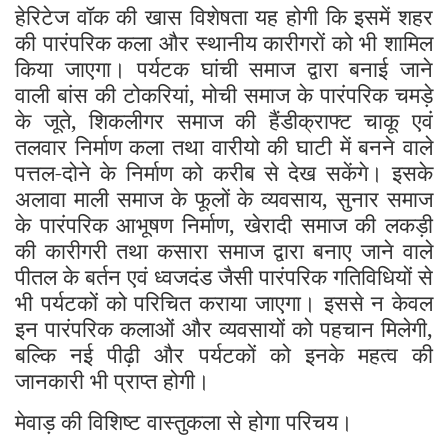
हेरिटेज वॉक की खास विशेषता यह होगी कि इसमें शहर
की पारंपरिक कला और स्थानीय कारीगरों को भी शामिल
किया जाएगा। पर्यटक घांची समाज द्वारा बनाई जाने
वाली बांस की टोकरियां, मोची समाज के पारंपरिक चमड़े
के जूते, शिकलीगर समाज की हैंडीक्राफ्ट चाकू एवं
तलवार निर्माण कला तथा वारीयो की घाटी में बनने वाले
पत्तल-दोने के निर्माण को करीब से देख सकेंगे। इसके
अलावा माली समाज के फूलों के व्यवसाय, सुनार समाज
के पारंपरिक आभूषण निर्माण, खेरादी समाज की लकड़ी
की कारीगरी तथा कसारा समाज द्वारा बनाए जाने वाले
पीतल के बर्तन एवं ध्वजदंड जैसी पारंपरिक गतिविधियों से
भी पर्यटकों को परिचित कराया जाएगा। इससे न केवल
इन पारंपरिक कलाओं और व्यवसायों को पहचान मिलेगी,
बल्कि नई पीढ़ी और पर्यटकों को इनके महत्व की
जानकारी भी प्राप्त होगी।
मेवाड़ की विशिष्ट वास्तुकला से होगा परिचय।