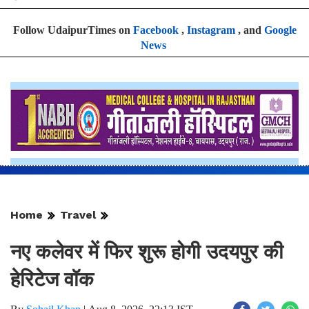
Follow UdaipurTimes on
Facebook
,
Instagram
, and
Google
News
Home
Travel
नए कलेवर में फिर शुरू होगी उदयपुर की
हेरिटेज वॉक