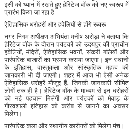
इसी को ध्यान में रखते हुए हेरिटेज वॉक को नए स्वरूप में
प्रारंभ किया जा रहा है।
ऐतिहासिक धरोहरों और हवेलियों से होंगे रूबरू
नगर निगम अधीक्षण अभियंता मनीष अरोड़ा ने बताया कि
हेरिटेज वॉक के दौरान पर्यटकों को उदयपुर की प्राचीन
हवेलियों, मंदिरों, ऐतिहासिक भवनों, संकरी गलियों और
पारंपरिक बाजारों का भ्रमण कराया जाएगा। इन स्थानों
के इतिहास, वास्तुकला और सांस्कृतिक महत्व की
जानकारी भी दी जाएगी। शहर में आज भी ऐसी अनेक
ऐतिहासिक धरोहरें मौजूद हैं, जिनकी जानकारी सीमित
लोगों तक ही है। हेरिटेज वॉक के माध्यम से इन धरोहरों
को नई पहचान मिलेगी और पर्यटकों को मेवाड़ के
गौरवशाली इतिहास को करीब से जानने का अवसर
मिलेगा।
पारंपरिक कला और स्थानीय कारीगरों को मिलेगा मंच।