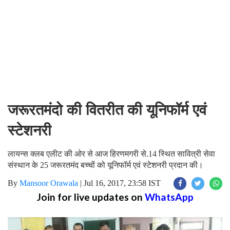
जरूरतमंदो की वितरीत की यूनिफॉर्म एवं
स्टेशनरी
लायन्स क्लब एलीट की ओर से आज हिरणमगरी से.14 स्थित सावित्री सेवा
संस्थान के 25 जरूरतमंद बच्चों को यूनिफॉर्म एवं स्टेशनरी प्रदान की।
By
Mansoor Orawala
|
Jul 16, 2017, 23:58 IST
Join for live updates on
WhatsApp