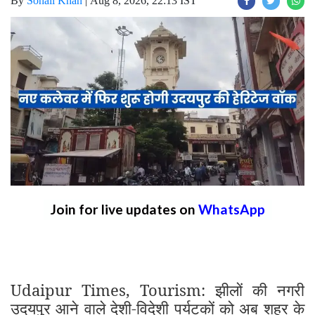
By
Sohail Khan
|
Aug 8, 2026, 22:13 IST
Join for live updates on
WhatsApp
Udaipur Times, Tourism: झीलों की नगरी
उदयपुर आने वाले देशी-विदेशी पर्यटकों को अब शहर के