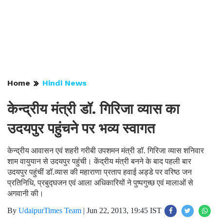
Home
Hindi News
केन्द्रीय मंत्री डॉ. गिरिजा व्यास का
उदयपुर पहुंचने पर भव्य स्वागत
केन्द्रीय आवासन एवं शहरी गरीबी उपशमन मंत्री डॉ. गिरिजा व्यास शनिवार
शाम वायुयान से उदयपुर पहुंची। केंद्रीय मंत्री बनने के बाद पहली बार
उदयपुर पहुंचीं डॉ.व्यास की महाराणा प्रताप हवाई अड्डे पर वरिष्ठ जन
प्रतिनिधि, प्रबुद्घजन एवं आला अधिकारियों ने पुष्पगुच्छ एवं मालाओं से
अगवानी की।
By
UdaipurTimes Team
|
Jun 22, 2013, 19:45 IST