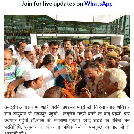
Join for live updates on
WhatsApp
केन्द्रीय आवासन एवं शहरी गरीबी उपशमन मंत्री डॉ. गिरिजा व्यास शनिवार
शाम वायुयान से उदयपुर पहुंची। केंद्रीय मंत्री बनने के बाद पहली बार
उदयपुर पहुंचीं डॉ.व्यास की महाराणा प्रताप हवाई अड्डे पर वरिष्ठ जन
प्रतिनिधि, प्रबुद्घजन एवं आला अधिकारियों ने पुष्पगुच्छ एवं मालाओं से
अगवानी की।