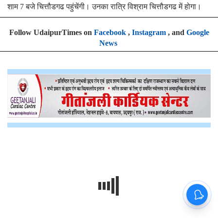
शाम 7 बजे चित्तौडगढ पहुंचेंगी। उनका रात्रि विश्राम चित्तौडगढ में होगा।
Follow UdaipurTimes on
Facebook
,
Instagram
, and
Google
News