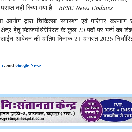
RPSC News Updates
 प्राप्त नहीं किया गया है।
आयोग द्वारा चिकित्सा स्वास्थ्य एवं परिवार कल्याण से
षेत्र हेतु फिजियोथेरेपिस्ट के कुल 20 पदों पर भर्ती का विज
लाईन आवेदन की अंतिम दिनांक 21 अगस्त 2026 निर्धारि
am
, and
Google News