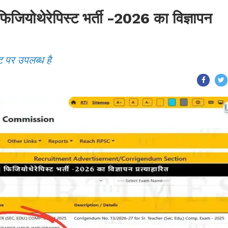
ोथेरेपिस्ट भर्ती -2026 का विज्ञापन
ट पर उपलब्ध है