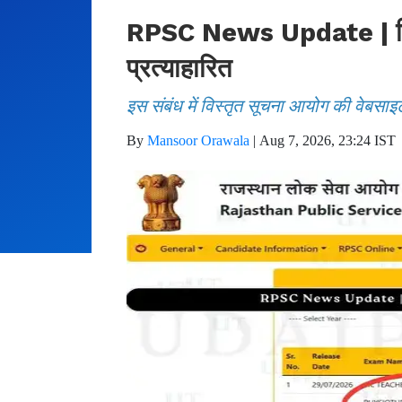
RPSC News Update | फिजिय
प्रत्याहारित
इस संबंध में विस्तृत सूचना आयोग की वेबसाइ
By
Mansoor Orawala
|
Aug 7, 2026, 23:24 IST