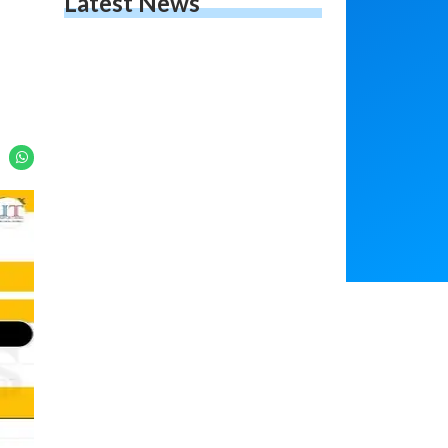
Latest News