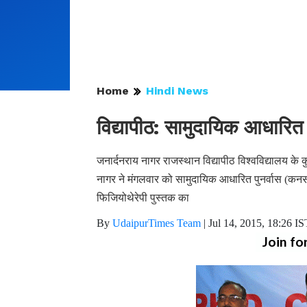
Home
Hindi News
विद्यापीठ: सामुदायिक आधारित 
जनार्दनराय नागर राजस्थान विद्यापीठ विश्वविद्यालय के 
नागर ने मंगलवार को सामुदायिक आधारित पुनर्वास (कन
फिजियोथेरेपी पुस्तक का
By
UdaipurTimes Team
|
Jul 14, 2015, 18:26 IS
Join fo