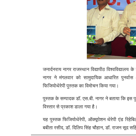
जनार्दनराय नागर राजस्थान विद्यापीठ विश्वविद्यालय के
नागर ने मंगलवार को सामुदायिक आधारित पुनर्वा
फिजियोथेरेपी पुस्तक का विमोचन किया गया।
पुस्तक के सम्पादक डॉ. एस.बी. नागर ने बताया कि इस पुस
विस्तार से प्रकाश डाला गया है।
यह पुस्तक फिजियोथेरेपी, ऑक्यूपेशन थेरेपी एंड रिहेब
बबीता रसीद, डॉ. दिलिप सिंह चौहान, डॉ. राजन सूद सहि