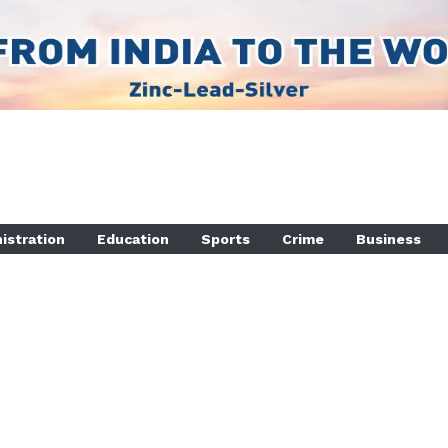
istration
Education
Sports
Crime
Business