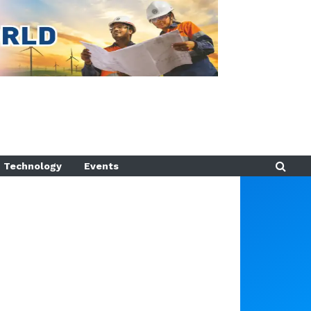
Technology
Events