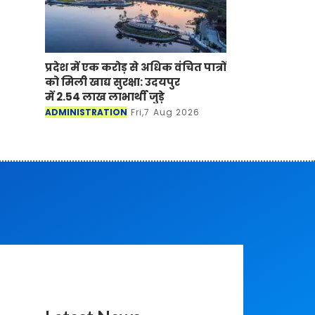
प्रदेश में एक करोड़ से अधिक वंचित पात्रों
को मिली खाद्य सुरक्षा: उदयपुर
में 2.54 लाख लाभार्थी जुड़े
ADMINISTRATION
Fri,7 Aug 2026