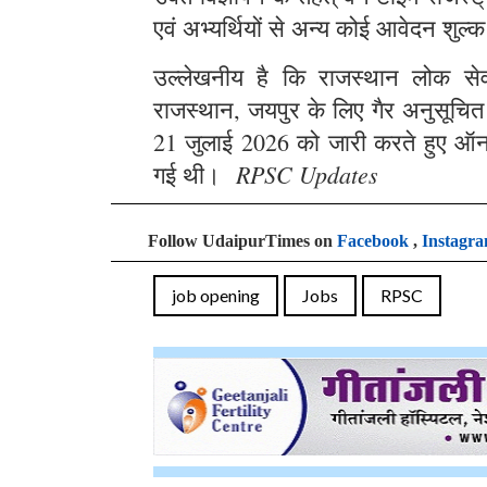
एवं अभ्यर्थियों से अन्य कोई आवेदन शुल्क
उल्लेखनीय है कि राजस्थान लोक सेवा 
राजस्थान, जयपुर के लिए गैर अनुसूचित क्
21 जुलाई 2026 को जारी करते हुए ऑन
RPSC Updates
गई थी।
Follow UdaipurTimes on
Facebook
,
Instagr
job opening
Jobs
RPSC