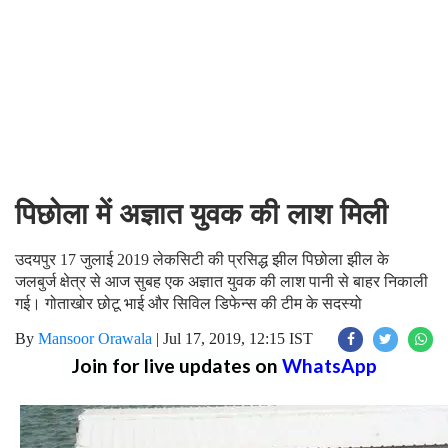
पिछोला में अज्ञात युवक की लाश मिली
उदयपुर 17 जुलाई 2019 लेकसिटी की प्रसिद्ध झील पिछोला झील के
जलबुर्ज क्षेत्र से आज सुबह एक अज्ञात युवक की लाश पानी से बाहर निकाली
गई। गोताखोर छोटू भाई और सिविल डिफेन्स की टीम के सदस्यो
By
Mansoor Orawala
|
Jul 17, 2019, 12:15 IST
Join for live updates on
WhatsApp