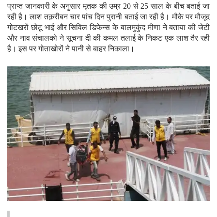
प्राप्त जानकारी के अनुसार मृतक की उम्र 20 से 25 साल के बीच बताई जा
रही है। लाश तक़रीबन चार पांच दिन पुरानी बताई जा रही है। मौके पर मौजूद
गोटखरों छोटू भाई और सिविल डिफेन्स के बालमुकुंद मीणा ने बताया की जेटी
और नाव संचालको ने सूचना दी की कमल तलाई के निकट एक लाश तैर रही
है। इस पर गोताखोरों ने पानी से बाहर निकाला।