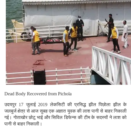
Dead Body Recovered from Pichola
उदयपुर 17 जुलाई 2019 लेकसिटी की प्रसिद्ध झील पिछोला झील के
जलबुर्ज क्षेत्र से आज सुबह एक अज्ञात युवक की लाश पानी से बाहर निकाली
गई। गोताखोर छोटू भाई और सिविल डिफेन्स की टीम के सदस्यों ने लाश को
पानी से बाहर निकाली।