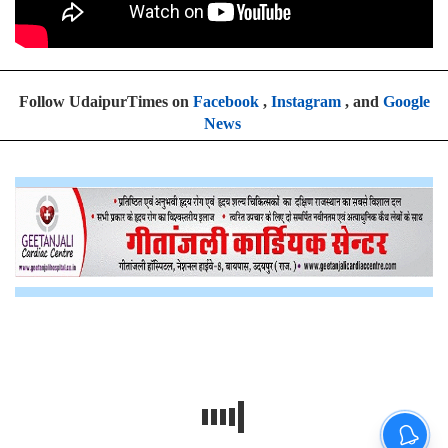
Follow UdaipurTimes on
Facebook
,
Instagram
, and
Google
News