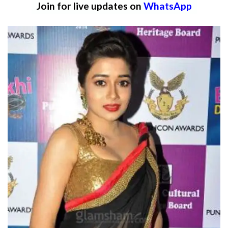
Join for live updates on
WhatsApp