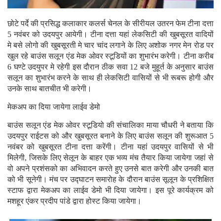
छोटे पर्दे की प्रसिद्ध कलाकार कलर्स चेनल के सीरीयल उतरन फेम टीना दत्ता
5 नवंबर को उदयपुर आयेगी। टीना दत्ता यहां लेकसिटी की खुबसूरत वादियों
मे बसे लोगो की खुबसूरती मे चार चांद लगाने के लिए अशोक नगर मेन रोड पर
खुल रहे बाउंस सलून एंड मेक ओवर स्टूडियों का शुभारंभ करेगी। टीना करीब
6 घण्टे उदयुपर मे रहेगी इस दौरान ठीक सवा 12 बजे मुहूर्त के अनुसार बाउंस
सलून का शुभारंभ करने के साथ ही लेकसिटी वासियों से भी रूबरू होगी और
उनके साथ बातचीत भी करेगी।
मेकअप का दिया जायेगा लाईव डेमो
बाउंस सलून एंड मेक ओवर स्टूडियो की संचालिका माया चौधरी ने बताया कि
उदयपुर राईटस को और खुबसूरत बनाने के लिए बाउंस सलून की शुरूआत 5
नवंबर को खुबसूरत टीना दत्ता करेंगी। टीना यहां उदयपुर वासियों से भी
मिलेगी, जिसके लिए सेलून के बाहर एक भव्य मंच तैयार किया जायेगा जहां से
वो अपने प्रशंसको का अभिवादन करते हुए उनसे बात करेगी और उनकी बात
को भी सूनेगी। मंच पर उद्घाटन समारोह के दौरान बाउंस सूलून के प्रशिक्षित
स्टाफ द्वारा मेकअप का लाईव डेमो भी दिया जायेगा। इस पूरे कार्यक्रम को
मशहूर एंकर प्रदीप पांडे द्वारा होस्ट किया जायेगा।