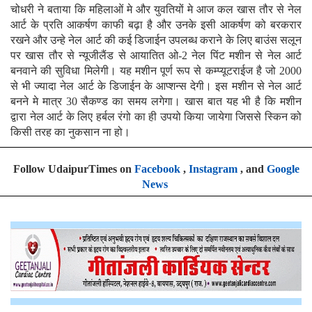
चोधरी ने बताया कि महिलाओं मे और युवतियों मे आज कल खास तौर से नेल
आर्ट के प्रति आकर्षण काफी बढ़ा है और उनके इसी आकर्षण को बरकरार
रखने और उन्हे नेल आर्ट की कई डिजाईन उपलब्ध कराने के लिए बाउंस सलून
पर खास तौर से न्यूजीलैंड से आयातित ओ-2 नेल पिंट मशीन से नेल आर्ट
बनवाने की सुविधा मिलेगी। यह मशीन पूर्ण रूप से कम्प्यूटराईज है जो 2000
से भी ज्यादा नेल आर्ट के डिजाईन के आप्शन्स देगी। इस मशीन से नेल आर्ट
बनने मे मात्र 30 सैकण्ड का समय लगेगा। खास बात यह भी है कि मशीन
द्वारा नेल आर्ट के लिए हर्बल रंगो का ही उपयो किया जायेगा जिससे स्किन को
किसी तरह का नुकसान ना हो।
Follow UdaipurTimes on
Facebook
,
Instagram
, and
Google
News