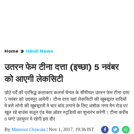
Home
Hindi News
उतरन फेम टीना दत्ता (इच्छा) 5 नवंबर
को आएगी लेकसिटी
छोटे पर्दे की प्रसिद्ध कलाकार कलर्स चेनल के सीरीयल उतरन फेम टीना दत्ता
5 नवंबर को उदयपुर आयेगी। टीना दत्ता यहां लेकसिटी की खुबसूरत वादियों
मे बसे लोगो की खुबसूरती मे चार चांद लगाने के लिए अशोक नगर मेन रोड पर
खुल रहे बाउंस सलून एंड मेक ओवर स्टूडियों का शुभारंभ करेगी। टीना करीब
6 घण्टे उदयुपर मे रहेगी इस दौर
By
Mansoor Orawala
|
Nov 1, 2017, 19:36 IST