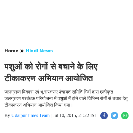
Home
Hindi News
पशुओं को रोगों से बचाने के लिए
टीकाकरण अभियान आयोजित
जलग्रहण विकास एवं भू संरक्षणए पंचायत समिति गिर्वा द्वारा एकीकृत
जलग्रहण प्रबंधक परियोजना में पशुओं में होने वाले विभिन्न रोगों से बचाव हेतु
टीकाकरण अभियान आयोजित किया गया।
By
UdaipurTimes Team
|
Jul 10, 2015, 21:22 IST