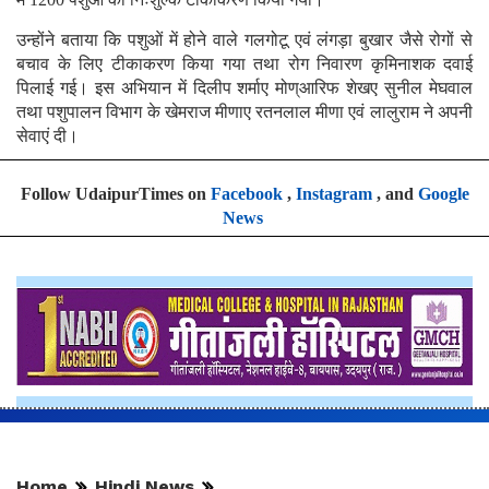
उन्होंने बताया कि पशुओं में होने वाले गलगोटू एवं लंगड़ा बुखार जैसे रोगों से
बचाव के लिए टीकाकरण किया गया तथा रोग निवारण कृमिनाशक दवाई
पिलाई गई। इस अभियान में दिलीप शर्माए मोण्आरिफ शेखए सुनील मेघवाल
तथा पशुपालन विभाग के खेमराज मीणाए रतनलाल मीणा एवं लालुराम ने अपनी
सेवाएं दी।
Follow UdaipurTimes on
Facebook
,
Instagram
, and
Google
News
Home
Hindi News