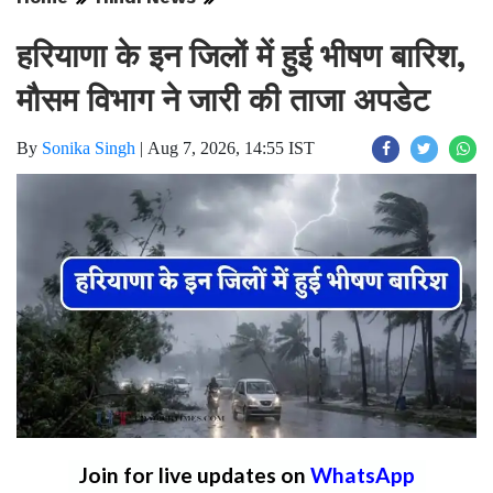
हरियाणा के इन जिलों में हुई भीषण बारिश,
मौसम विभाग ने जारी की ताजा अपडेट
By
Sonika Singh
|
Aug 7, 2026, 14:55 IST
Join for live updates on
WhatsApp