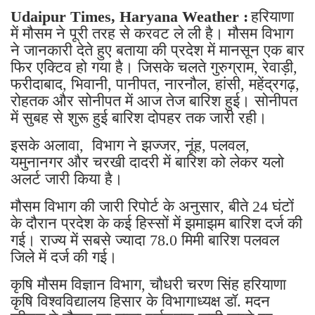
Udaipur Times, Haryana Weather :
हरियाणा
में मौसम ने पूरी तरह से करवट ले ली है। मौसम विभाग
ने जानकारी देते हुए बताया की प्रदेश में मानसून एक बार
फिर एक्टिव हो गया है। जिसके चलते गुरुग्राम, रेवाड़ी,
फरीदाबाद, भिवानी, पानीपत, नारनौल, हांसी, महेंद्रगढ़,
रोहतक और सोनीपत में आज तेज बारिश हुई। सोनीपत
में सुबह से शुरू हुई बारिश दोपहर तक जारी रही।
इसके अलावा, विभाग ने झज्जर, नूंह, पलवल,
यमुनानगर और चरखी दादरी में बारिश को लेकर यलो
अलर्ट जारी किया है।
मौसम विभाग की जारी रिपोर्ट के अनुसार, बीते 24 घंटों
के दौरान प्रदेश के कई हिस्सों में झमाझम बारिश दर्ज की
गई। राज्य में सबसे ज्यादा 78.0 मिमी बारिश पलवल
जिले में दर्ज की गई।
कृषि मौसम विज्ञान विभाग, चौधरी चरण सिंह हरियाणा
कृषि विश्वविद्यालय हिसार के विभागाध्यक्ष डॉ. मदन