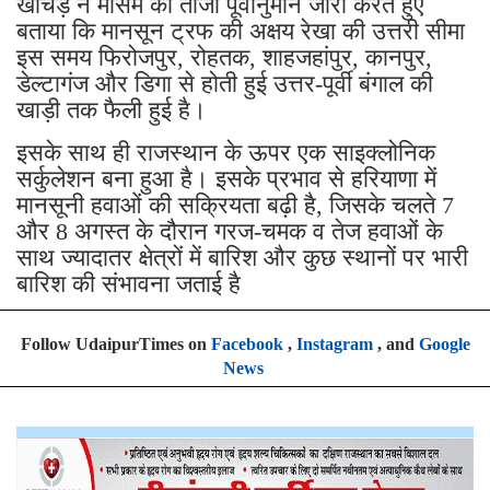
खीचड़ ने मौसम का ताजा पूर्वानुमान जारी करते हुए
बताया कि मानसून ट्रफ की अक्षय रेखा की उत्तरी सीमा
इस समय फिरोजपुर, रोहतक, शाहजहांपुर, कानपुर,
डेल्टागंज और डिगा से होती हुई उत्तर-पूर्वी बंगाल की
खाड़ी तक फैली हुई है।
इसके साथ ही राजस्थान के ऊपर एक साइक्लोनिक
सर्कुलेशन बना हुआ है। इसके प्रभाव से हरियाणा में
मानसूनी हवाओं की सक्रियता बढ़ी है, जिसके चलते 7
और 8 अगस्त के दौरान गरज-चमक व तेज हवाओं के
साथ ज्यादातर क्षेत्रों में बारिश और कुछ स्थानों पर भारी
बारिश की संभावना जताई है
Follow UdaipurTimes on
Facebook
,
Instagram
, and
Google
News