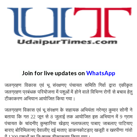
Join for live updates on
WhatsApp
जलग्रहण विकास एवं भू संरक्षणए पंचायत समिति गिर्वा द्वारा एकीकृत
जलग्रहण प्रबंधक परियोजना में पशुओं में होने वाले विभिन्न रोगों से बचाव हेतु
टीकाकरण अभियान आयोजित किया गया।
जलग्रहण विकास एवं भू संरक्षण के सहायक अभियंता नरेन्द्र कुमार सोनी ने
बताया कि गत 22 जून से 8 जुलाई तक आयोजित इस अभियान में 9 ग्राम
पंचायत के चांदनीए कुम्हारिया खेड़ाए नलाफलाए पाबाए जाबलाए पाटियाए
बाराए बोरिमिलानए देवालीए दई माताए डाकनकोटड़ाए खजूरी व खरपीणा गांवो
में 1200 पशुओं का निःशुल्क टीकाकरण किया गया।