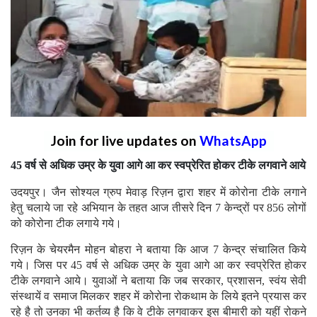
Join for live updates on
WhatsApp
45 वर्ष से अधिक उम्र के युवा आगे आ कर स्वप्रेरित होकर टीके लगवाने आये
उदयपुर। जैन सोश्यल ग्रुप मेवाड़ रिज़न द्वारा शहर में कोरोना टीके लगाने
हेतु चलाये जा रहे अभियान के तहत आज तीसरे दिन 7 केन्द्रों पर 856 लोगों
को कोरोना टीक लगाये गये।
रिज़न के चेयरमैन मोहन बोहरा ने बताया कि आज 7 केन्द्र संचालित किये
गये। जिस पर 45 वर्ष से अधिक उम्र के युवा आगे आ कर स्वप्रेरित होकर
टीके लगवाने आये। युवाओं ने बताया कि जब सरकार, प्रशासन, स्वंय सेवी
संस्थायें व समाज मिलकर शहर में कोरोना रोकथाम के लिये इतने प्रयास कर
रहे है तो उनका भी कर्तव्य है कि वे टीके लगवाकर इस बीमारी को यहीं रोकने