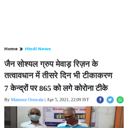
Home
Hindi News
जैन सोश्यल ग्रुप मेवाड़ रिज़न के
तत्वावधान में तीसरे दिन भी टीकाकरण
7 केन्द्रों पर 865 को लगे कोरोना टीके
By
Mansoor Orawala
|
Apr 5, 2021, 22:09 IST