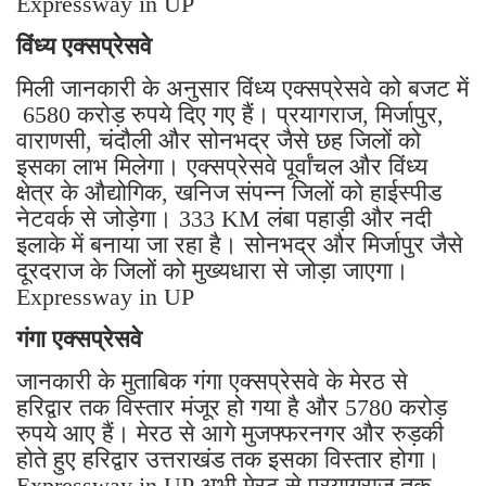
Expressway in UP
विंध्य एक्सप्रेसवे
मिली जानकारी के अनुसार विंध्य एक्सप्रेसवे को बजट में
6580 करोड़ रुपये दिए गए हैं। प्रयागराज, मिर्जापुर,
वाराणसी, चंदौली और सोनभद्र जैसे छह जिलों को
इसका लाभ मिलेगा। एक्सप्रेसवे पूर्वांचल और विंध्य
क्षेत्र के औद्योगिक, खनिज संपन्न जिलों को हाईस्पीड
नेटवर्क से जोड़ेगा। 333 KM लंबा पहाड़ी और नदी
इलाके में बनाया जा रहा है। सोनभद्र और मिर्जापुर जैसे
दूरदराज के जिलों को मुख्यधारा से जोड़ा जाएगा।
Expressway in UP
गंगा एक्सप्रेसवे
जानकारी के मुताबिक गंगा एक्सप्रेसवे के मेरठ से
हरिद्वार तक विस्तार मंजूर हो गया है और 5780 करोड़
रुपये आए हैं। मेरठ से आगे मुजफ्फरनगर और रुड़की
होते हुए हरिद्वार उत्तराखंड तक इसका विस्तार होगा।
Expressway in UP अभी मेरठ से प्रयागराज तक