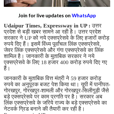
Join for live updates on
WhatsApp
Udaipur Times, Expressway in UP :
उत्तर
प्रदेश से बड़ी खबर सामने आ रही है। उत्तर प्रदेश
सरकार ने UP को नये एक्सप्रेसवे के लिए हजारों करोड़
रुपये दिए हैं। इसमें विंध्य पूर्वांचल लिंक एक्सप्रेसवे,
जेवर लिंक एक्सप्रेसवे और गंगा एक्सप्रेसवे का लिंक
शामिल है। जानकारी के मुताबिक सरकार ने नये
एक्सप्रेसवे के लिए 18 हजार 400 करोड़ रुपये दिए गए
हैं।
जानकारी के मुताबिक वित्त मंत्री ने 59 हजार करोड़
रुपये का अनुपूरक बजट पेश किया था। यूपी में पानीपत-
गोरखपुर, गोरखपुर-शामली और गोरखपुर-सिलीगुड़ी जैसे
बड़े एक्सप्रेसवे पर काम प्रगति पर है। सरकार अब
लिंक एक्सप्रेसवे के जरिये राज्य के बड़े एक्सप्रेसवे का
नेटवर्क ग्रिड बनाने की तैयारी कर रही है।