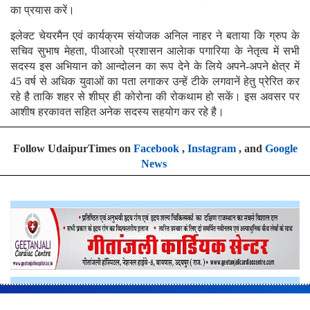
का प्रयास करें।
इलेक्ट चेयरमैन एवं कार्यक्रम संयोजक अनिल नाहर ने बताया कि ग्रुप के
सचिव सुभाष मेहता, पीआरओ प्रशासन आलेाक पगारिया के नेतृत्व में सभी
सदस्य इस अभियान को आन्दोलन का रूप देने के लिये अपने-अपने क्षेत्र में
45 वर्ष से अधिक युवाओं का पता लगाकर उन्हें टीके लगवानें हेतु प्रेरित कर
रहे है ताकि शहर से शीघ्र ही कोरोना की रोकथाम हो सकें। इस अवसर पर
आशीष हरकावत सहित अनेक सदस्य सहयोग कर रहे है।
Follow UdaipurTimes on
Facebook
,
Instagram
, and
Google
News