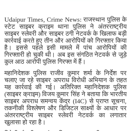
Udaipur Times, Crime News: राजस्थान पुलिस के
स्टेट साइबर क्राइम थाना पुलिस ने अंतरराष्ट्रीय
साइबर स्लेवरी और साइबर ठगी नेटवर्क के खिलाफ बड़ी
कार्रवाई करते हुए तीन और आरोपियों को गिरफ्तार किया
है। इससे पहले इसी मामले में पांच आरोपियों की
गिरफ्तारी हो चुकी थी। अब इस संगठित नेटवर्क से जुड़े
कुल आठ आरोपी पुलिस गिरफ्त में हैं।
महानिदेशक पुलिस राजीव कुमार शर्मा के निर्देश पर
चलाए जा रहे साइबर अपराध विरोधी अभियान के तहत
यह कार्रवाई की गई। अतिरिक्त महानिदेशक पुलिस
(साइबर क्राइम) विजय कुमार सिंह ने बताया कि भारतीय
साइबर अपराध समन्वय केंद्र (I4C) से प्राप्त सूचना,
तकनीकी विश्लेषण और डिजिटल साक्ष्यों के आधार पर
अंतरराष्ट्रीय साइबर स्लेवरी नेटवर्क का लगातार
खुलासा हो रहा है।