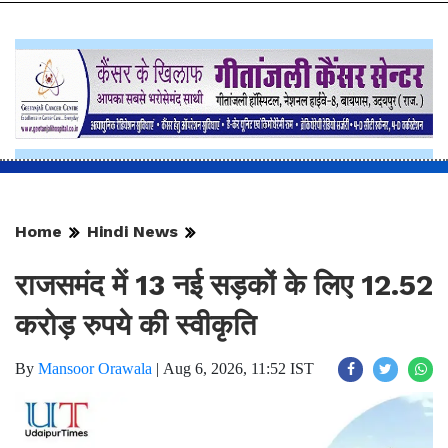
Home
Hindi News
राजसमंद में 13 नई सड़कों के लिए 12.52
करोड़ रुपये की स्वीकृति
By
Mansoor Orawala
|
Aug 6, 2026, 11:52 IST