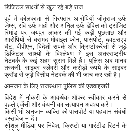
डिजिटल साक्ष्यों से खुल रहे बड़े राज
पूर्व में कोलकाता से गिरफ्तार आरोपियों जीतूराज उर्फ
जेम्स, रवि उर्फ माही और अनिल उर्फ डेविल को ट्रांजिट
रिमांड पर जयपुर लाकर की गई कड़ी पूछताछ और
आरोपियों से बरामद मोबाइल फोन, पासपोर्ट, व्हाट्सएप
चैट, वीपीएन, विदेशी संपर्क और क्रिप्टोकरेंसी से जुड़े
डिजिटल साक्ष्यों के विश्लेषण में इस अंतरराष्ट्रीय
नेटवर्क के कई अहम सुराग मिले हैं। पुलिस अब मानव
तस्करी, साइबर स्लेवरी और करोड़ों रुपये के साइबर
फ्रॉड से जुड़े वित्तीय नेटवर्क की भी जांच कर रही है।
आमजन के लिए राजस्थान पुलिस की एडवाइजरी
विदेश में नौकरी के आकर्षक ऑफर स्वीकार करने से
पहले एजेंसी और कंपनी का सत्यापन अवश्य करें।
किसी भी अनजान व्यक्ति को पासपोर्ट या पहचान संबंधी
दस्तावेज न दें।
सोशल मीडिया पर निवेश, क्रिप्टो या गारंटीड रिटर्न के