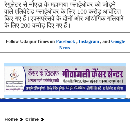
रेगुलेटर से नोएडा के महामाया फ्लाईओवर को जोड़ने
वाले एलिवेटेड फ्लाईओवर के लिए 100 करोड़ आवंटित
किए गए हैं।एक्सप्रेसवे के दोनों ओर औद्योगिक गलियारे
के लिए 200 करोड़ दिए गए हैं।
Follow UdaipurTimes on
Facebook
,
Instagram
, and
Google
News
Home
Crime