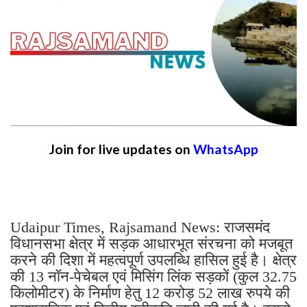
Join for live updates on
WhatsApp
Udaipur Times, Rajsamand News: राजसमंद
विधानसभा क्षेत्र में सड़क आधारभूत संरचना को मजबूत
करने की दिशा में महत्वपूर्ण उपलब्धि हासिल हुई है। क्षेत्र
की 13 नॉन-पेचेबल एवं मिसिंग लिंक सड़कों (कुल 32.75
किलोमीटर) के निर्माण हेतु 12 करोड़ 52 लाख रुपये की