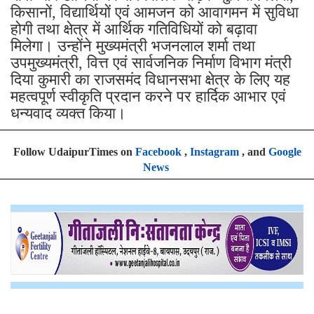
किसानों, विद्यार्थियों एवं आमजन को आवागमन में सुविधा
होगी तथा क्षेत्र में आर्थिक गतिविधियों को बढ़ावा
मिलेगा। उन्होंने मुख्यमंत्री भजनलाल शर्मा तथा
उपमुख्यमंत्री, वित्त एवं सार्वजनिक निर्माण विभाग मंत्री
दिया कुमारी का राजसमंद विधानसभा क्षेत्र के लिए यह
महत्वपूर्ण स्वीकृति प्रदान करने पर हार्दिक आभार एवं
धन्यवाद व्यक्त किया।
Follow UdaipurTimes on
Facebook
,
Instagram
, and
Google
News