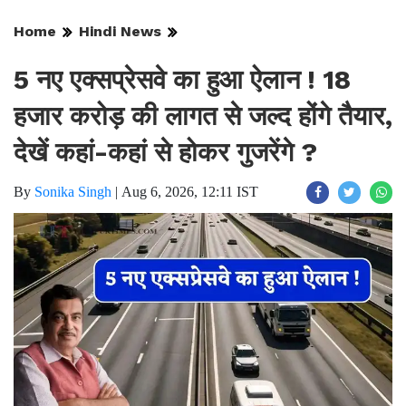
Home
Hindi News
5 नए एक्सप्रेसवे का हुआ ऐलान ! 18
हजार करोड़ की लागत से जल्द होंगे तैयार,
देखें कहां-कहां से होकर गुजरेंगे ?
By
Sonika Singh
|
Aug 6, 2026, 12:11 IST