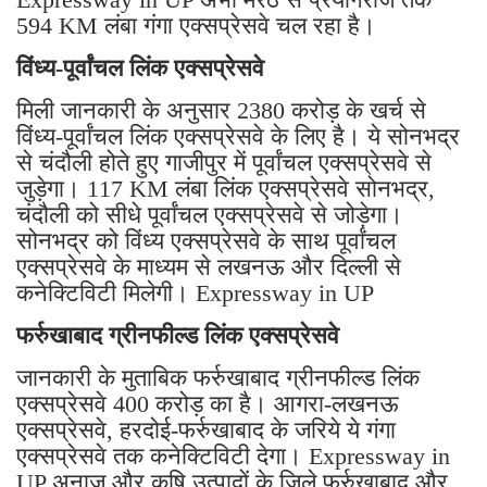
594 KM लंबा गंगा एक्सप्रेसवे चल रहा है।
विंध्य-पूर्वांचल लिंक एक्सप्रेसवे
मिली जानकारी के अनुसार 2380 करोड़ के खर्च से
विंध्य-पूर्वांचल लिंक एक्सप्रेसवे के लिए है। ये सोनभद्र
से चंदौली होते हुए गाजीपुर में पूर्वांचल एक्सप्रेसवे से
जुड़ेगा। 117 KM लंबा लिंक एक्सप्रेसवे सोनभद्र,
चंदौली को सीधे पूर्वांचल एक्सप्रेसवे से जोड़ेगा।
सोनभद्र को विंध्य एक्सप्रेसवे के साथ पूर्वांचल
एक्सप्रेसवे के माध्यम से लखनऊ और दिल्ली से
कनेक्टिविटी मिलेगी। Expressway in UP
फर्रुखाबाद ग्रीनफील्ड लिंक एक्सप्रेसवे
जानकारी के मुताबिक फर्रुखाबाद ग्रीनफील्ड लिंक
एक्सप्रेसवे 400 करोड़ का है। आगरा-लखनऊ
एक्सप्रेसवे, हरदोई-फर्रुखाबाद के जरिये ये गंगा
एक्सप्रेसवे तक कनेक्टिविटी देगा। Expressway in
UP अनाज और कृषि उत्पादों के जिले फर्रुखाबाद और