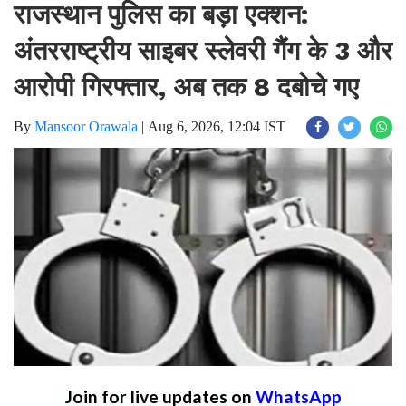
राजस्थान पुलिस का बड़ा एक्शन:
अंतरराष्ट्रीय साइबर स्लेवरी गैंग के 3 और
आरोपी गिरफ्तार, अब तक 8 दबोचे गए
By
Mansoor Orawala
|
Aug 6, 2026, 12:04 IST
Join for live updates on
WhatsApp