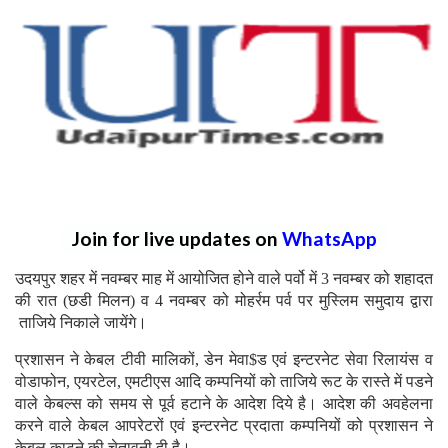
Join for live updates on
WhatsApp
उदयपुर शहर में नवम्बर माह में आयोजित होने वाले पर्वो में 3 नवम्बर को शहादत
की रात (छडी मिलन) व 4 नवम्बर को मोहर्रम पर्व पर मुस्लिम समुदाय द्वारा
ताजिये निकाले जायेंगे।
प्रशासन ने केबल टीवी मालिकों, डेन मेवा$ड एवं इन्टरनेट सेवा रिलायंस व
वोडाफोन, एयरटेल, एमटीएस आदि कम्पनियों को ताजिये रूट के रास्ते में पडने
वाले केबल्स को समय से पूर्व हटाने के आदेश दिये है। आदेश की अवहेलना
करने वाले केबल आपरेटरों एवं इन्टरनेट प्रदाता कम्पनियों को प्रशासन ने
केबल काटने की चेतावनी दी है।