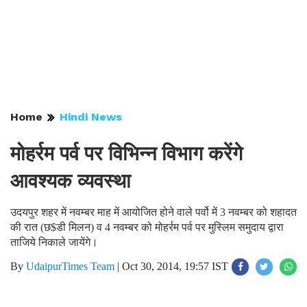
Home
Hindi News
मोहर्रम पर्व पर विभिन्न विभाग करेंगे
आवश्यक व्यवस्था
उदयपुर शहर में नवम्बर माह में आयोजित होने वाले पर्वो में 3 नवम्बर को शहादत
की रात (छ$डी मिलन) व 4 नवम्बर को मोहर्रम पर्व पर मुस्लिम समुदाय द्वारा
ताजिये निकाले जायेंगे।
By
UdaipurTimes Team
|
Oct 30, 2014, 19:57 IST