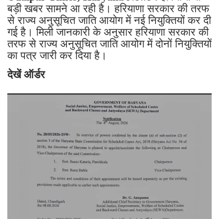
बड़ी खबर सामने आ रही है। हरियाणा सरकार की तरफ
से राज्य अनुसूचित जाति आयोग में नई नियुक्तियों कर दी
गई है। मिली जानकारी के अनुसार हरियाणा सरकार की
तरफ से राज्य अनुसूचित जाति आयोग में दोनों नियुक्तियों
का पत्र जारी कर दिया है।
देखें ऑर्डर