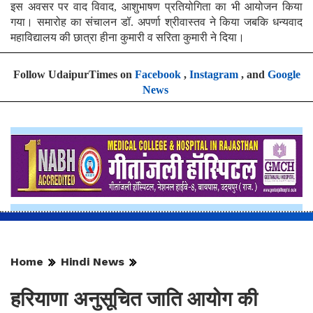
इस अवसर पर वाद विवाद, आशुभाषण प्रतियोगिता का भी आयोजन किया
गया। समारोह का संचालन डॉ. अपर्णा श्रीवास्तव ने किया जबकि धन्यवाद
महाविद्यालय की छात्रा हीना कुमारी व सरिता कुमारी ने दिया।
Follow UdaipurTimes on
Facebook
,
Instagram
, and
Google
News
Home
Hindi News
हरियाणा अनुसूचित जाति आयोग की