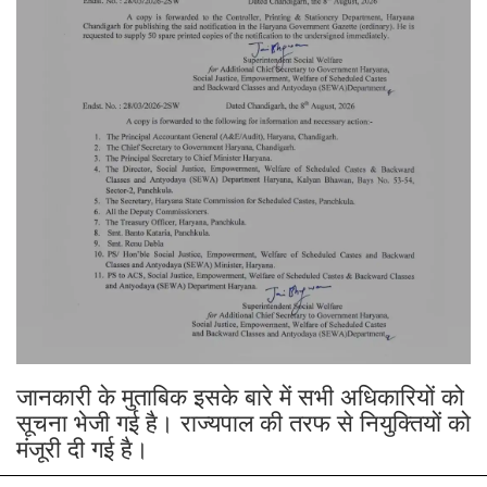
जानकारी के मुताबिक इसके बारे में सभी अधिकारियों को
सूचना भेजी गई है। राज्यपाल की तरफ से नियुक्तियों को
मंजूरी दी गई है।