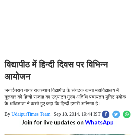
विद्यापीठ में हिन्दी दिवस पर विभिन्न
आयोजन
जनार्दनराय नागर राजस्थान विद्यापीठ के संघटक कन्या महाविद्यालय में
गुरूवार को हिन्दी सप्ताह का उद्घाटन मुख्य अतिथि पंचायतन युनिट डबोक
के अधिष्ठाता ने करते हुए कहा कि हिन्दी हमारी अस्मिता है।
By
UdaipurTimes Team
|
Sep 18, 2014, 19:44 IST
Join for live updates on
WhatsApp