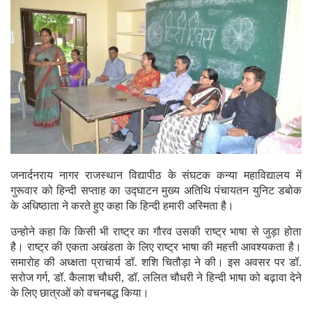
जनार्दनराय नागर राजस्थान विद्यापीठ के संघटक कन्या महाविद्यालय में
गुरूवार को हिन्दी सप्ताह का उद्घाटन मुख्य अतिथि पंचायतन युनिट डबोक
के अधिष्ठाता ने करते हुए कहा कि हिन्दी हमारी अस्मिता है।
उन्होने कहा कि किसी भी राष्ट्र का गौरव उसकी राष्ट्र भाषा से जुड़ा होता
है। राष्ट्र की एकता अखंडता के लिए राष्ट्र भाषा की महत्ती आवश्यकता है।
समारोह की अध्क्षता प्राचार्य डॉ. शशि चितौड़ा ने की। इस अवसर पर डॉ.
सरोज गर्ग, डॉ. कैलाश चौधरी, डॉ. ललित चौधरी ने हिन्दी भाषा को बढ़ावा देने
के लिए छात्रओं को वचनबद्ध किया।