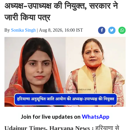
अध्यक्ष-उपाध्यक्ष की नियुक्त, सरकार ने
जारी किया पत्र
By
Sonika Singh
|
Aug 8, 2026, 16:00 IST
Join for live updates on
WhatsApp
Udaipur Times, Haryana News :
हरियाणा से