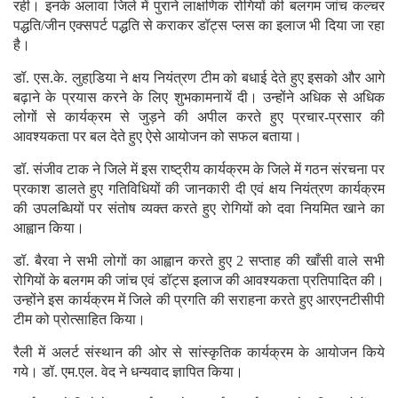
रही। इनके अलावा जिले में पुराने लाक्षणिक रोगियों की बलगम जांच कल्चर
पद्धति/जीन एक्सपर्ट पद्धति से कराकर डॉट्स प्लस का इलाज भी दिया जा रहा
है।
डॉ. एस.के. लुहाडि़या ने क्षय नियंत्रण टीम को बधाई देते हुए इसको और आगे
बढ़ाने के प्रयास करने के लिए शुभकामनायें दी। उन्होंने अधिक से अधिक
लोगों से कार्यक्रम से जुड़ने की अपील करते हुए प्रचार-प्रसार की
आवश्यकता पर बल देते हुए ऐसे आयोजन को सफल बताया।
डॉ. संजीव टाक ने जिले में इस राष्ट्रीय कार्यक्रम के जिले में गठन संरचना पर
प्रकाश डालते हुए गतिविधियों की जानकारी दी एवं क्षय नियंत्रण कार्यक्रम
की उपलब्धियों पर संतोष व्यक्त करते हुए रोगियों को दवा नियमित खाने का
आह्वान किया।
डॉ. बैरवा ने सभी लोगों का आह्वान करते हुए 2 सप्ताह की खाँसी वाले सभी
रोगियों के बलगम की जांच एवं डॉट्स इलाज की आवश्यकता प्रतिपादित की।
उन्होंने इस कार्यक्रम में जिले की प्रगति की सराहना करते हुए आरएनटीसीपी
टीम को प्रोत्साहित किया।
रैली में अलर्ट संस्थान की ओर से सांस्कृतिक कार्यक्रम के आयोजन किये
गये। डॉ. एम.एल. वेद ने धन्यवाद ज्ञापित किया।