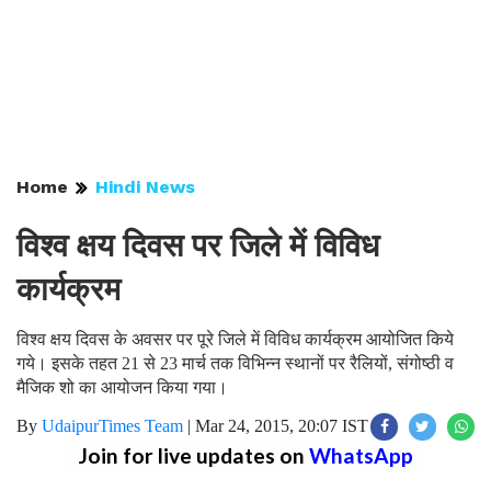
Home
Hindi News
विश्व क्षय दिवस पर जिले में विविध
कार्यक्रम
विश्व क्षय दिवस के अवसर पर पूरे जिले में विविध कार्यक्रम आयोजित किये
गये। इसके तहत 21 से 23 मार्च तक विभिन्न स्थानों पर रैलियों, संगोष्ठी व
मैजिक शो का आयोजन किया गया।
By
UdaipurTimes Team
|
Mar 24, 2015, 20:07 IST
Join for live updates on
WhatsApp