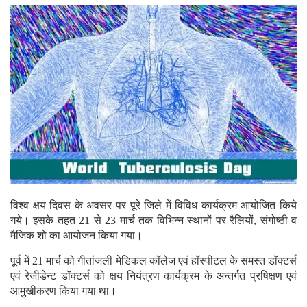
विश्व क्षय दिवस के अवसर पर पूरे जिले में विविध कार्यक्रम आयोजित किये
गये। इसके तहत 21 से 23 मार्च तक विभिन्न स्थानों पर रैलियों, संगोष्ठी व
मैजिक शो का आयोजन किया गया।
पूर्व में 21 मार्च को गीतांजली मेडिकल कॉलेज एवं हॉस्पीटल के समस्त डॉक्टर्स
एवं रेजीडेन्ट डॉक्टर्स को क्षय नियंत्रण कार्यक्रम के अन्तर्गत प्रषिक्षण एवं
आमुखीकरण किया गया था।