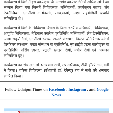
कार्यक्रम में जिले में इस कार्यक्रम के अन्तर्गत कार्यरत 60 से अधिक लोगों का
सम्मान किया गया जिसमें चिकित्सक, नर्सिंगकर्मी, कार्यक्रम स्टाफ, लैब
टेक्नीशियन, एनजीओ कार्यकर्त्ता, स्वच्छकर्मी, आशा सहयोगिनी इत्यादि
सम्मिलित थे।
कार्यक्रम में जिले के चिकित्सा विभाग के जिला स्तरीय अधिकारी, चिकित्सक,
आयुर्वेद चिकित्सक, मेडिकल कॉलेज प्रतिनिधि, नर्सिंगकर्मी, लैब टेक्नीशियन,
आशा सहयोगिनी, एनजीओ स्वच्छ, अलर्ट संस्थान, किरण डोमेस्टिक वर्कर्स
वेलफेयर संस्थान, ममता संस्थान के प्रतिनिधि, एचआईवी एड्स कार्यक्रम के
प्रतिनिधि, नर्सिंग छात्र, स्कूली छात्र, रोगी, क्योर रोगी एवं आमजन
सम्मिलित हुए।
कार्यक्रम का संचालन डॉ. घनश्याम राठी, उप अधीक्षक, टीबी हॉस्पीटल, बड़ी
ने किया। वरिष्ठ चिकित्सा अधिकारी डॉ. देवेन्द्र राव ने सभी को धन्यवाद
ज्ञापित किया।
Follow UdaipurTimes on
Facebook
,
Instagram
, and
Google
News