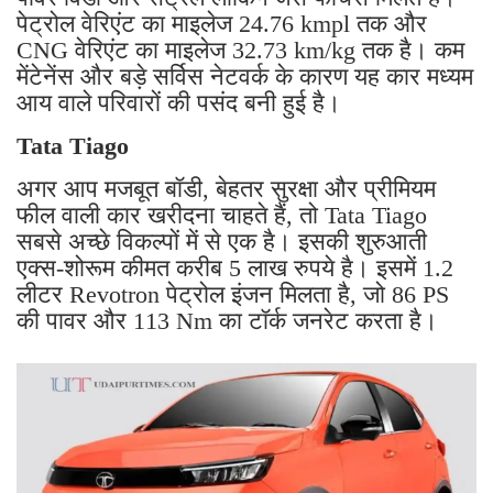
पेट्रोल वेरिएंट का माइलेज 24.76 kmpl तक और
CNG वेरिएंट का माइलेज 32.73 km/kg तक है। कम
मेंटेनेंस और बड़े सर्विस नेटवर्क के कारण यह कार मध्यम
आय वाले परिवारों की पसंद बनी हुई है।
Tata Tiago
अगर आप मजबूत बॉडी, बेहतर सुरक्षा और प्रीमियम
फील वाली कार खरीदना चाहते हैं, तो Tata Tiago
सबसे अच्छे विकल्पों में से एक है। इसकी शुरुआती
एक्स-शोरूम कीमत करीब 5 लाख रुपये है। इसमें 1.2
लीटर Revotron पेट्रोल इंजन मिलता है, जो 86 PS
की पावर और 113 Nm का टॉर्क जनरेट करता है।