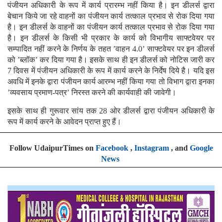
पंजीयन अधिकारी के रूप में कार्य प्रारम्भ नहीं किया है। इन डीलर्स द्वारा
बेचान किये जा रहे वाहनों का पंजीयन कार्य तत्काल प्रभाव से रोक दिया गया
है। इन डीलर्स के वाहनों का पंजीयन कार्य तत्काल प्रभाव से रोक दिया गया
है। इन डीलर्स के किसी भी प्रकार के कार्य को विभागीय साफ्टवेयर पर
सम्पादित नहीं करने के निर्णय के तहत ’वाहन 4.0’ साफ्टवेयर पर इन डीलर्स
को ’ब्लॉक’ कर दिया गया है। इसके साथ ही इन डीलर्स को नोटिस जारी कर
7 दिवस में पंजीयन अधिकारी के रूप में कार्य करने के निर्देष दिये है। यदि इस
अवधि में इनके द्वारा पंजीयन कार्य आरम्भ नहीं किया गया तो विभाग द्वारा इनका
’व्यवसाय प्रमाण-पत्र’ निरस्त करने की कार्यवाही की जावेगी।
इसके साथ ही गुरूवार सांय तक 28 ओर डीलर्स द्वारा पंजीयन अधिकारी के
रूप में कार्य करने के आवेदन प्राप्त हुए हैं।
Follow UdaipurTimes on
Facebook
,
Instagram
, and
Google
News