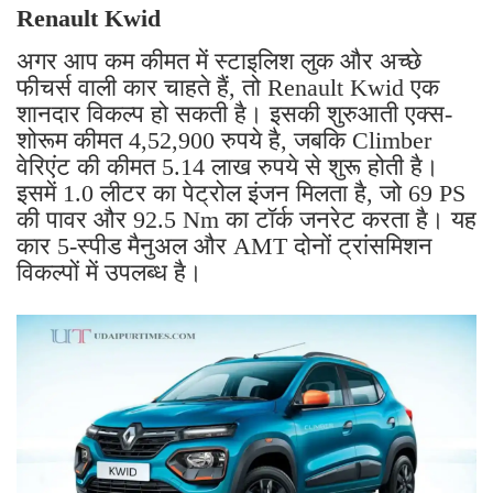
Renault Kwid
अगर आप कम कीमत में स्टाइलिश लुक और अच्छे
फीचर्स वाली कार चाहते हैं, तो Renault Kwid एक
शानदार विकल्प हो सकती है। इसकी शुरुआती एक्स-
शोरूम कीमत 4,52,900 रुपये है, जबकि Climber
वेरिएंट की कीमत 5.14 लाख रुपये से शुरू होती है।
इसमें 1.0 लीटर का पेट्रोल इंजन मिलता है, जो 69 PS
की पावर और 92.5 Nm का टॉर्क जनरेट करता है। यह
कार 5-स्पीड मैनुअल और AMT दोनों ट्रांसमिशन
विकल्पों में उपलब्ध है।