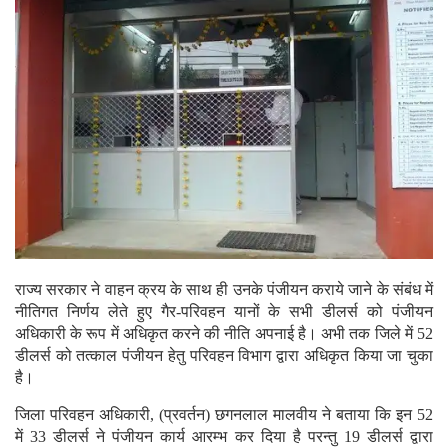
राज्य सरकार ने वाहन क्रय के साथ ही उनके पंजीयन कराये जाने के संबंध में
नीतिगत निर्णय लेते हुए गैर-परिवहन यानों के सभी डीलर्स को पंजीयन
अधिकारी के रूप में अधिकृत करने की नीति अपनाई है। अभी तक जिले में 52
डीलर्स को तत्काल पंजीयन हेतु परिवहन विभाग द्वारा अधिकृत किया जा चुका
है।
जिला परिवहन अधिकारी, (प्रवर्तन) छगनलाल मालवीय ने बताया कि इन 52
में 33 डीलर्स ने पंजीयन कार्य आरम्भ कर दिया है परन्तु 19 डीलर्स द्वारा