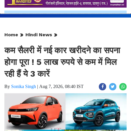
Home
Hindi News
कम सैलरी में नई कार खरीदने का सपना
होगा पूरा ! 5 लाख रुपये से कम में मिल
रही हैं ये 3 कारें
By
Sonika Singh
|
Aug 7, 2026, 08:40 IST