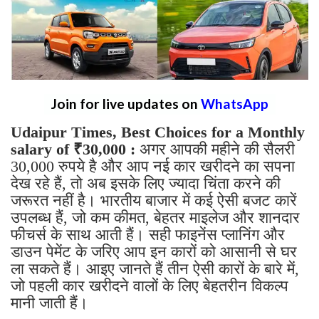
Join for live updates on
WhatsApp
Udaipur Times, Best Choices for a Monthly
salary of ₹30,000 :
अगर आपकी महीने की सैलरी
30,000 रुपये है और आप नई कार खरीदने का सपना
देख रहे हैं, तो अब इसके लिए ज्यादा चिंता करने की
जरूरत नहीं है। भारतीय बाजार में कई ऐसी बजट कारें
उपलब्ध हैं, जो कम कीमत, बेहतर माइलेज और शानदार
फीचर्स के साथ आती हैं। सही फाइनेंस प्लानिंग और
डाउन पेमेंट के जरिए आप इन कारों को आसानी से घर
ला सकते हैं। आइए जानते हैं तीन ऐसी कारों के बारे में,
जो पहली कार खरीदने वालों के लिए बेहतरीन विकल्प
मानी जाती हैं।