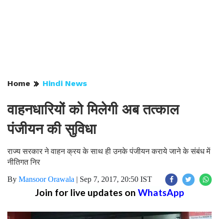
Home
Hindi News
वाहनधारियों को मिलेगी अब तत्काल
पंजीयन की सुविधा
राज्य सरकार ने वाहन क्रय के साथ ही उनके पंजीयन कराये जाने के संबंध में
नीतिगत निर
By
Mansoor Orawala
|
Sep 7, 2017, 20:50 IST
Join for live updates on
WhatsApp