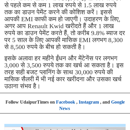
से पहले कम से कम 1 लाख रुपये से 1.5 लाख रुपये
तक का डाउन पेमेंट करने की कोशिश करें। इससे
आपकी EMI काफी कम हो जाएगी। उदाहरण के लिए,
अगर आप Renault Kwid खरीदते हैं और 1 लाख
रुपये का डाउन पेमेंट करते हैं, तो करीब 9.8% ब्याज दर
पर 5 साल के लिए आपकी मासिक EMI लगभग 8,300
से 8,500 रुपये के बीच हो सकती है।
इसके अलावा हर महीने ईंधन और मेंटेनेंस पर लगभग
3,000 से 3,500 रुपये तक का खर्च आ सकता है। इस
तरह सही बजट प्लानिंग के साथ 30,000 रुपये की
मासिक सैलरी में भी नई कार खरीदना और उसका खर्च
उठाना संभव है।
Follow UdaipurTimes on
Facebook
,
Instagram
, and
Google
News