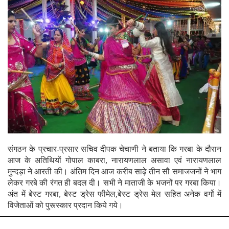
संगठन के प्रचार-प्रसार सचिव दीपक चेचाणी ने बताया कि गरबा के दौरान
आज के अतिथियों गोपाल काबरा, नारायणलाल असावा एवं नारायणलाल
मुुन्दड़ा ने आरती की। अंतिम दिन आज करीब साढ़े तीन सौ समाजजनों ने भाग
लेकर गरबे की रंगत ही बदल दी। सभी ने माताजी के भजनों पर गरबा किया।
अंत में बेस्ट गरबा, बेस्ट ड्रेस फीमेल,बेस्ट ड्रेस मेल सहित अनेक वर्गो में
विजेताओं को पुरूस्कार प्रदान किये गये।