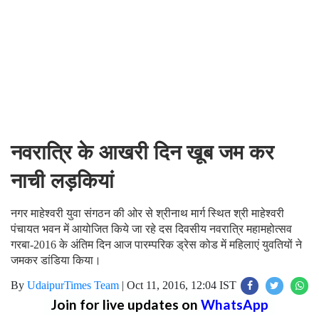
नवरात्रि के आखरी दिन खूब जम कर
नाची लड़कियां
नगर माहेश्वरी युवा संगठन की ओर से श्रीनाथ मार्ग स्थित श्री माहेश्वरी
पंचायत भवन में आयोजित किये जा रहे दस दिवसीय नवरात्रि महामहोत्सव
गरबा-2016 के अंतिम दिन आज पारम्परिक ड्रेस कोड में महिलाएं युवतियों ने
जमकर डांडिया किया।
By
UdaipurTimes Team
|
Oct 11, 2016, 12:04 IST
Join for live updates on
WhatsApp