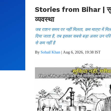
Stories from Bihar | सुवि
व्यवस्था
जब राशन समय पर नहीं मिलता, कम मात्रा में मिल
दिया जाता है, तब इसका सबसे बड़ा असर उन परिवा
से कम नहीं है
By
Sohail Khan
|
Aug 6, 2026, 19:38 IST