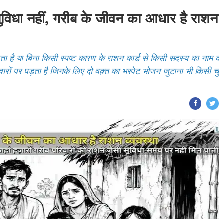
धा नहीं, गरीब के जीवन का आधार है राशन
ता है या बिना किसी स्पष्ट कारण के राशन कार्ड से किसी सदस्य का नाम 
रों पर पड़ता है जिनके लिए दो वक़्त का भरपेट भोजन जुटाना भी किसी चु