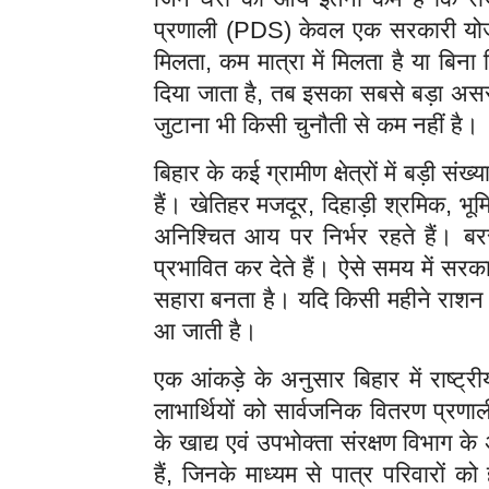
प्रणाली (PDS) केवल एक सरकारी योज
मिलता, कम मात्रा में मिलता है या बिन
दिया जाता है, तब इसका सबसे बड़ा असर
जुटाना भी किसी चुनौती से कम नहीं है।
बिहार के कई ग्रामीण क्षेत्रों में बड़ी सं
हैं। खेतिहर मजदूर, दिहाड़ी श्रमिक, भ
अनिश्चित आय पर निर्भर रहते हैं। ब
प्रभावित कर देते हैं। ऐसे समय में सर
सहारा बनता है। यदि किसी महीने राशन म
आ जाती है।
एक आंकड़े के अनुसार बिहार में राष्ट्
लाभार्थियों को सार्वजनिक वितरण प्रणा
के खाद्य एवं उपभोक्ता संरक्षण विभाग 
हैं, जिनके माध्यम से पात्र परिवारों को