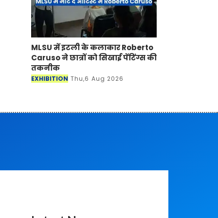
MLSU में इटली के कलाकार Roberto
Caruso ने छात्रों को सिखाई पेंटिंग्स की
तकनीक
EXHIBITION
Thu,6 Aug 2026