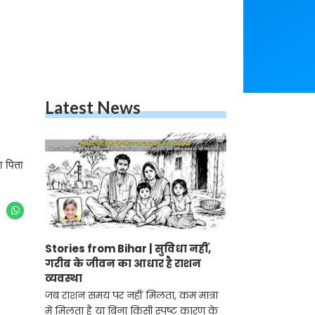
Latest News
ा पिता
Stories from Bihar | सुविधा नहीं,
गरीब के जीवन का आधार है राशन
व्यवस्था
जब राशन समय पर नहीं मिलता, कम मात्रा
में मिलता है या बिना किसी स्पष्ट कारण के