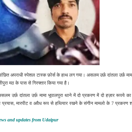
 वांछित अपराधी स्पेशल टास्क फ़ोर्स के हाथ लग गया। असलम उर्फ़ दांतला उर्फ़ माम
ीपुरा मठ के पास से गिरफ्तार किया गया है।
असलम उर्फ़ दांतला उर्फ़ मामा भूपालपुरा थाने में दो प्रकरण में दो हज़ार रूपये का
प्रयास, मारपीट व अवैध रूप से हथियार रखने के संगीन मामलो के 7 प्रकरण 
ews and updates from Udaipur