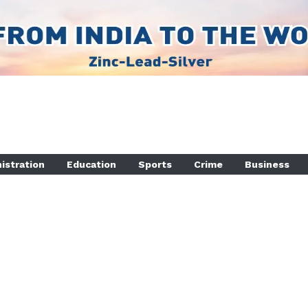
istration
Education
Sports
Crime
Business