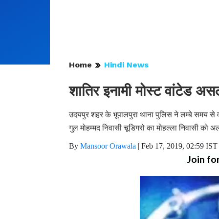
Home
Hindi News
शातिर इनामी मोस्ट वांटेड असल
उदयपुर शहर के भूपालपुरा थाना पुलिस ने लम्बे समय से
गुल मोहम्मद निवासी चूडिगरो का मोहल्ला निवासी को अल
By
Mansoor Orawala
|
Feb 17, 2019, 02:59 IST
Join fo