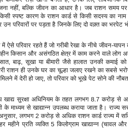
ना नहीं, बल्कि जीवन का आधार है। जब राशन समय पर 
ा किसी स्पष्ट कारण के राशन कार्ड से किसी सदस्य का ना
 उन परिवारों पर पड़ता है जिनके लिए दो वक़्त का भरपेट 
ख्या में ऐसे परिवार रहते हैं जो गरीबी रेखा के नीचे जीवन-यापन
ूमिहीन किसान और असंगठित क्षेत्र में काम करने वाले लोग 
रसात, बाढ़, सूखा या बीमारी जैसे हालात उनकी कमाई क
कारी राशन ही उनके घर का चूल्हा जलाए रखने का सबसे भरो
िलने में देरी हो जाए, तो परिवार को भूखे पेट सोने की नौ
रीय खाद्य सुरक्षा अधिनियम के तहत लगभग 8.7 करोड़ से 
ली के माध्यम से खाद्यान्न उपलब्ध कराया जाता है। राज्य 
के अनुसार, लगभग 2 करोड़ से अधिक राशन कार्ड राज्य में स
 हर महीने प्रति व्यक्ति 5 किलोग्राम खाद्यान्न (चावल और ग