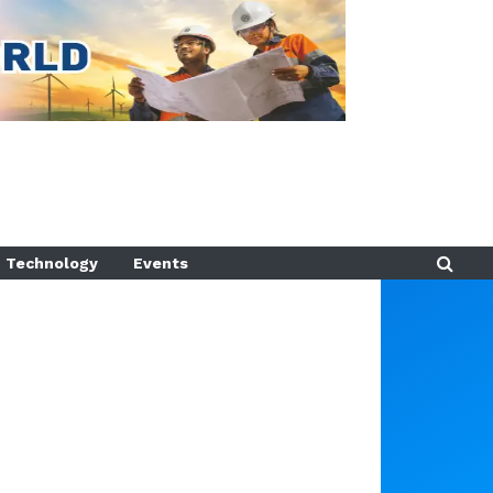
Technology
Events