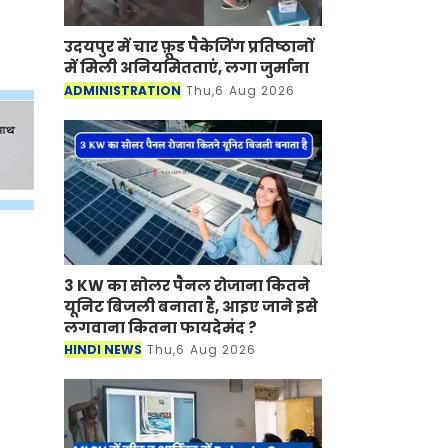
उदयपुर में चार फ़ूड पैकेजिंग प्रतिष्ठानों
में मिली अनियमितताएं, लगा जुर्माना
ADMINISTRATION
Thu,6 Aug 2026
3 KW का सोलर पैनल रोजाना कितने
यूनिट बिजली बनाता है, आइए जाने इसे
लगवाना कितना फायदेमंद ?
HINDI NEWS
Thu,6 Aug 2026