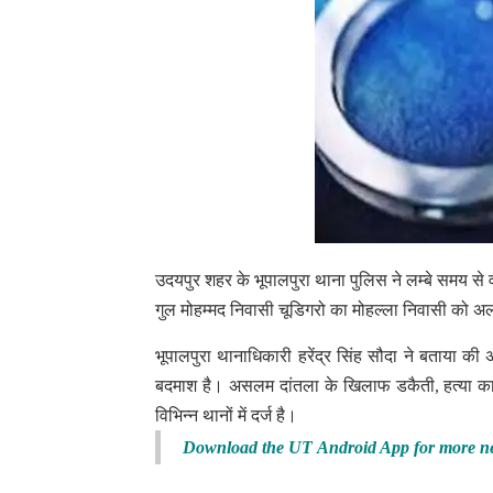
उदयपुर शहर के भूपालपुरा थाना पुलिस ने लम्बे समय से
गुल मोहम्मद निवासी चूडिगरो का मोहल्ला निवासी को अल
भूपालपुरा थानाधिकारी हरेंद्र सिंह सौदा ने बताया की 
बदमाश है। असलम दांतला के खिलाफ डकैती, हत्या का 
विभिन्न थानों में दर्ज है।
Download the UT Android App for more n