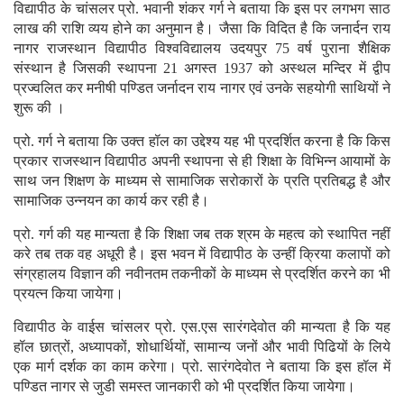
विद्यापीठ के चांसलर प्रो. भवानी शंकर गर्ग ने बताया कि इस पर लगभग साठ
लाख की राशि व्यय होने का अनुमान है। जैसा कि विदित है कि जनार्दन राय
नागर राजस्थान विद्यापीठ विश्वविद्यालय उदयपुर 75 वर्ष पुराना शैक्षिक
संस्थान है जिसकी स्थापना 21 अगस्त 1937 को अस्थल मन्दिर में द्वीप
प्रज्वलित कर मनीषी पण्डित जर्नादन राय नागर एवं उनके सहयोगी साथियों ने
शुरू की ।
प्रो. गर्ग ने बताया कि उक्त हॉल का उद्देश्य यह भी प्रदर्शित करना है कि किस
प्रकार राजस्थान विद्यापीठ अपनी स्थापना से ही शिक्षा के विभिन्न आयामों के
साथ जन शिक्षण के माध्यम से सामाजिक सरोकारों के प्रति प्रतिबद्ध है और
सामाजिक उन्नयन का कार्य कर रही है।
प्रो. गर्ग की यह मान्यता है कि शिक्षा जब तक श्रम के महत्व को स्थापित नहीं
करे तब तक वह अधूरी है। इस भवन में विद्यापीठ के उन्हीं क्रिया कलापों को
संग्रहालय विज्ञान की नवीनतम तकनीकों के माध्यम से प्रदर्शित करने का भी
प्रयत्न किया जायेगा।
विद्यापीठ के वाईस चांसलर प्रो. एस.एस सारंगदेवोत की मान्यता है कि यह
हॉल छात्रों, अध्यापकों, शोधार्थियों, सामान्य जनों और भावी पिढियों के लिये
एक मार्ग दर्शक का काम करेगा। प्रो. सारंगदेवोत ने बताया कि इस हॉल में
पण्डित नागर से जुडी समस्त जानकारी को भी प्रदर्शित किया जायेगा।