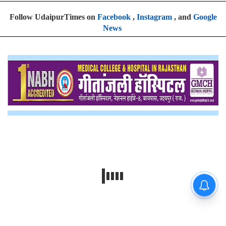
Follow UdaipurTimes on
Facebook
,
Instagram
, and
Google
News