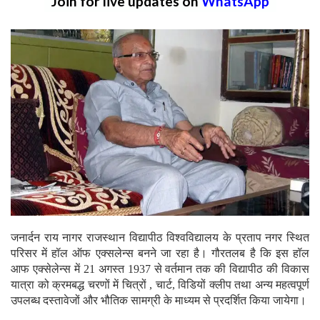
Join for live updates on
WhatsApp
जनार्दन राय नागर राजस्थान विद्यापीठ विश्वविद्यालय के प्रताप नगर स्थित
परिसर में हॉल ऑफ एक्सलेन्स बनने जा रहा है। गौरतलब है कि इस हॉल
आफ एक्सेलेन्स में 21 अगस्त 1937 से वर्तमान तक की विद्यापीठ की विकास
यात्रा को क्रमबद्ध चरणों में चित्रों , चार्ट, विडियों क्लीप तथा अन्य महत्वपूर्ण
उपलब्ध दस्तावेजों और भौतिक सामग्री के माध्यम से प्रदर्शित किया जायेगा।