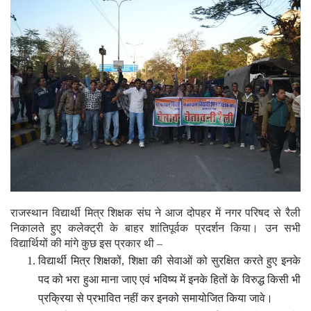
राजस्थान विद्यार्थी मित्र शिक्षक संघ ने आज दोपहर में नगर परिषद से रैली
निकालते हुए कलेक्ट्री के बाहर शांतिपूर्वक प्रदर्शन किया। उन सभी
विद्यार्थियों की मांगे कुछ इस प्रकार थी –
विद्यार्थी मित्र शिक्षकों, शिक्षा की सेवाओं को सुरक्षित करते हुए इनके
पद को भरा हुआ माना जाए एवं भविष्य में इनके हितों के विरुद्ध किसी भी
प्रक्रिया से प्रभावित नहीं कर इनको समायोजित किया जावे।