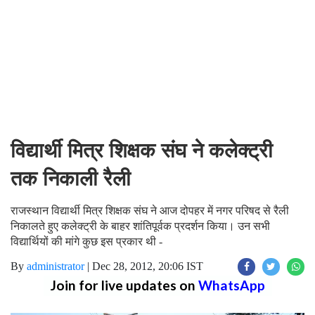
विद्यार्थी मित्र शिक्षक संघ ने कलेक्ट्री
तक निकाली रैली
राजस्थान विद्यार्थी मित्र शिक्षक संघ ने आज दोपहर में नगर परिषद से रैली
निकालते हुए कलेक्ट्री के बाहर शांतिपूर्वक प्रदर्शन किया। उन सभी
विद्यार्थियों की मांगे कुछ इस प्रकार थी -
By
administrator
|
Dec 28, 2012, 20:06 IST
Join for live updates on
WhatsApp