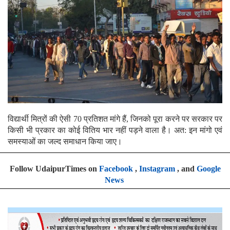
विद्यार्थी मित्रों की ऐसी 70 प्रतिशत मांगे हैं, जिनको पूरा करने पर सरकार पर
किसी भी प्रकार का कोई वितिय भार नहीं पड़ने वाला है। अत: इन मांगो एवं
समस्याओं का जल्द समाधान किया जाए।
Follow UdaipurTimes on
Facebook
,
Instagram
, and
Google
News