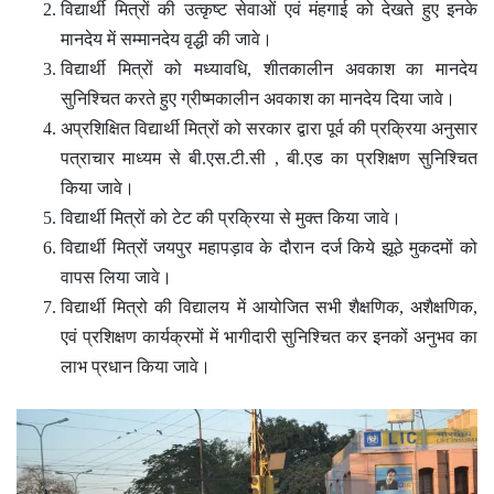
विद्यार्थी मित्रों की उत्कृष्ट सेवाओं एवं मंहगाई को देखते हुए इनके
मानदेय में सम्मानदेय वृद्धी की जावे।
विद्यार्थी मित्रों को मध्यावधि, शीतकालीन अवकाश का मानदेय
सुनिश्चित करते हुए ग्रीष्मकालीन अवकाश का मानदेय दिया जावे।
अप्रशिक्षित विद्यार्थी मित्रों को सरकार द्वारा पूर्व की प्रक्रिया अनुसार
पत्राचार माध्यम से बी.एस.टी.सी , बी.एड का प्रशिक्षण सुनिश्चित
किया जावे।
विद्यार्थी मित्रों को टेट की प्रक्रिया से मुक्त किया जावे।
विद्यार्थी मित्रों जयपुर महापड़ाव के दौरान दर्ज किये झूठे मुकदमों को
वापस लिया जावे।
विद्यार्थी मित्रो की विद्यालय में आयोजित सभी शैक्षणिक, अशैक्षणिक,
एवं प्रशिक्षण कार्यक्रमों में भागीदारी सुनिश्चित कर इनकों अनुभव का
लाभ प्रधान किया जावे।