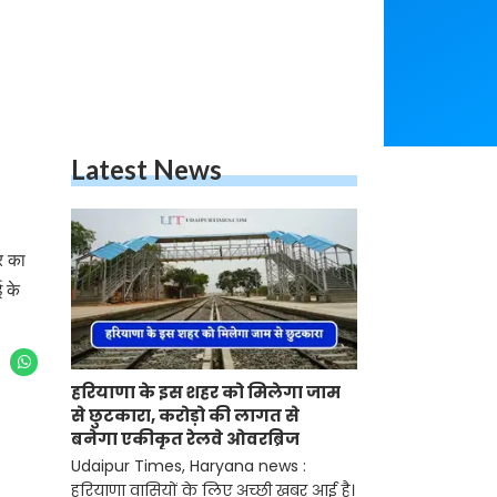
Latest News
र का
ई के
हरियाणा के इस शहर को मिलेगा जाम
से छुटकारा, करोड़ो की लागत से
बनेगा एकीकृत रेलवे ओवरब्रिज
Udaipur Times, Haryana news :
हरियाणा वासियों के लिए अच्छी खबर आई है।