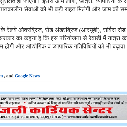
रक्षित हो जाएगा। इससे आम लोगों, छात्रों, व्यापारियों के 
आपातकालीन सेवाओं को भी बड़ी राहत मिलेगी और जाम की सम
े रेलवे ओवरब्रिज, रोड अंडरब्रिज (आरयूबी), सर्विस रो
कार का कहना है कि इस परियोजना से रेवाड़ी में यात्रा क
होगी और औद्योगिक व व्यापारिक गतिविधियों को भी बढ़ावा
am
, and
Google News