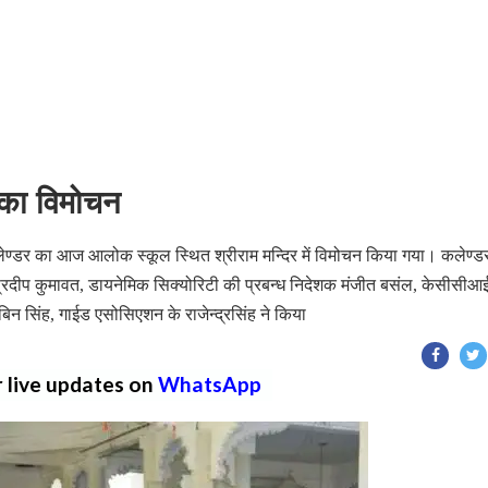
का विमोचन
 कलेण्डर का आज आलोक स्कूल स्थित श्रीराम मन्दिर में विमोचन किया गया। कलेण्ड
ॅ. प्रदीप कुमावत, डायनेमिक सिक्योरिटी की प्रबन्ध निदेशक मंजीत बसंल, केसीसीआ
बिन सिंह, गाईड एसोसिएशन के राजेन्द्रसिंह ने किया
r live updates on
WhatsApp