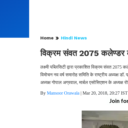
Home
Hindi News
विक्रम संवत 2075 कलेण्डर 
लक्ष्मी पब्लिसिटी द्वारा प्रकाशित विक्रम संवत 2075
विमोचन नव वर्ष समारोह समिति के राष्ट्रीय अध्यक्ष डा
अध्यक्ष गोपाल अग्रवाल, मार्बल एसोसिएशन के अध्यक्ष रो
By
Mansoor Orawala
|
Mar 20, 2018, 20:27 IST
Join fo