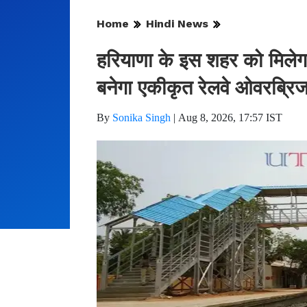
Home
Hindi News
हरियाणा के इस शहर को मिलेग
बनेगा एकीकृत रेलवे ओवरब्रि
By
Sonika Singh
|
Aug 8, 2026, 17:57 IST