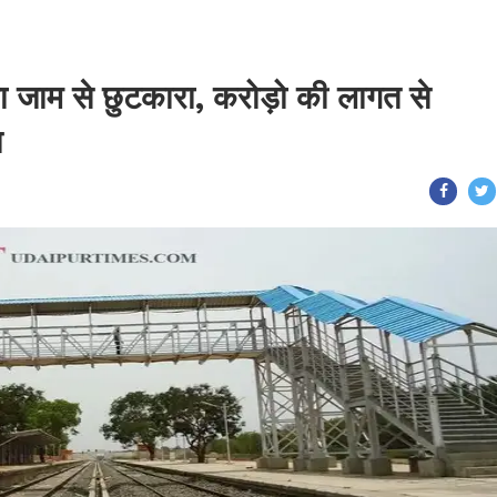
ा जाम से छुटकारा, करोड़ो की लागत से
ज