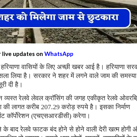
r live updates on
WhatsApp
हरियाणा वासियों के लिए अच्छी खबर आई है। हरियाणा सर
फैसला लिया है। सरकार ने शहर में लगने वाले जाम की समस्य
ूरी दी है।
तीन व्यस्त रेलवे लेवल क्रॉसिंग की जगह एकीकृत रेलवे ओवरब
 की लागत करीब 207.29 करोड़ रुपये है। इसका निर्माण
पमेंट कॉर्पोरेशन (एचएसआरडीसी) करेगा।
 के बाद रेलवे फाटक बंद होने से होने वाली देरी खत्म होगी 