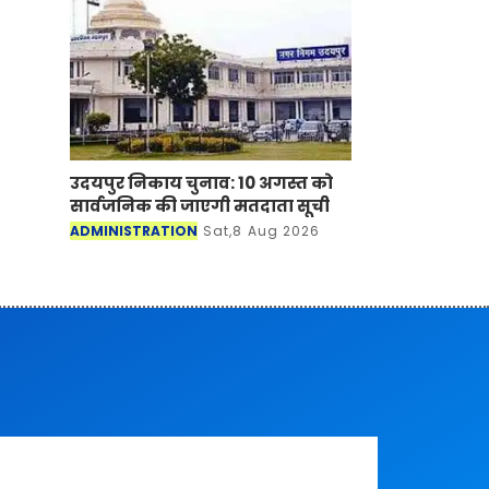
उदयपुर निकाय चुनाव: 10 अगस्त को
सार्वजनिक की जाएगी मतदाता सूची
ADMINISTRATION
Sat,8 Aug 2026