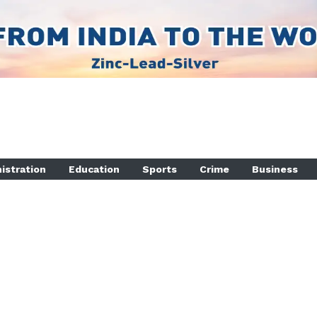
istration
Education
Sports
Crime
Business