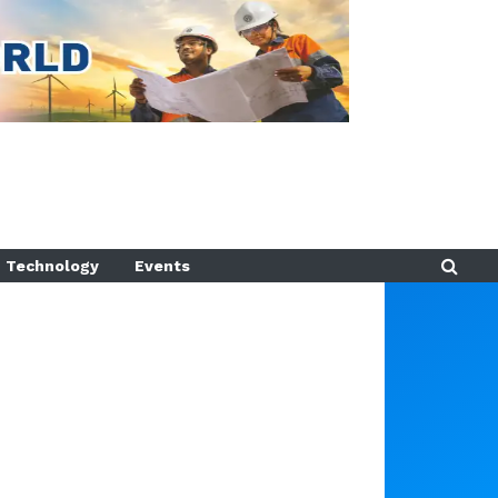
Technology
Events