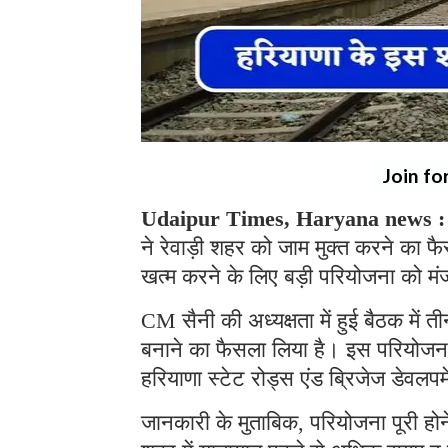
Join fo
Udaipur Times, Haryana news :
ने रेवाड़ी शहर को जाम मुक्त करने का 
खत्म करने के लिए बड़ी परियोजना को मंज
CM सैनी की अध्यक्षता में हुई बैठक में 
बनाने का फैसला लिया है। इस परियोजना
हरियाणा स्टेट रोड्स एंड ब्रिजेज डेवल
जानकारी के मुताबिक, परियोजना पूरी होने