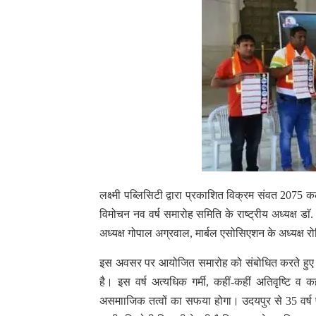
लक्ष्मी पब्लिसिटी द्वारा प्रकाशित विक्रम संवत 207
विमोचन नव वर्ष समारोह समिति के राष्ट्रीय अध्यक्ष ड
अध्यक्ष गोपाल अग्रवाल, मार्बल एसोसिएशन के अध्यक्ष रो
इस अवसर पर आयोजित समारोह को संबोधित करते हुए डा
है। इस वर्ष अत्यधिक गर्मी, कहीं-कहीं अतिवृष्टि व क
असमााजिक तत्वों का सफया होगा। उदयपुर से 35 वर्ष 