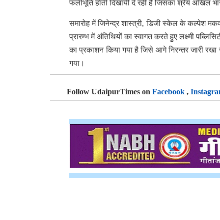
फलीभूति होती दिखायी दे रही है जिसका श्रेय अखिल भ
समारोह में जिनेन्द्र शास्त्री, डिजी स्केल के कल्पेश
प्रारम्भ में अंतिथियों का स्वागत करते हुए लक्ष्मी पब्ल
का प्रकाशन किया गया है जिसे आगे निरन्तर जारी रख
गया।
Follow UdaipurTimes on
Facebook
,
Instagr