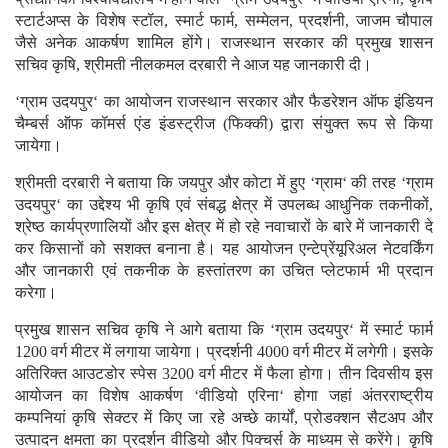
स्टार्टअप्स के विशेष स्टॉल, स्मार्ट फार्म, सम्मेलन, प्रदर्शनी, जाजम चौपाल
जैसे अनेक आकर्षण शामिल होंगे। राजस्थान सरकार की प्रमुख शासन
सचिव कृषि, श्रीमती नीलकमल दरबारी ने आज यह जानकारी दी।
‘ग्राम उदयपुर‘ का आयोजन राजस्थान सरकार और फैडरेशन ऑफ इंडियन
चैम्बर्स ऑफ कॉमर्स एंड इंडस्ट्रीज (फिक्की) द्वारा संयुक्त रूप से किया
जायेगा।
श्रीमती दरबारी ने बताया कि जयपुर और कोटा में हुए ‘ग्राम‘ की तरह ‘ग्राम
उदयपुर‘ का उद्देश्य भी कृषि एवं संबद्ध क्षेत्र में उपलब्ध आधुनिक तकनीकों,
श्रेष्ठ कार्यप्रणालियों और इस क्षेत्र में हो रहे नवाचारों के बारे में जानकारी दे
कर किसानों को सशक्त बनाना है। यह आयोजन एन्टेप्रेंयूरिअल नेटवर्किंग
और जानकारी एवं तकनीक के हस्तांतरण का उचित प्लेटफार्म भी प्रदान
करेगा।
प्रमुख शासन सचिव कृषि ने आगे बताया कि ‘ग्राम उदयपुर‘ में स्मार्ट फार्म
1200 वर्ग मीटर में लगाया जायेगा। प्रदर्शनी 4000 वर्ग मीटर में लगेगी। इसके
अतिरिक्त आउटडोर स्पेस 3200 वर्ग मीटर में फैला होगा। तीन दिवसीय इस
आयोजन का विशेष आकर्षण ‘वीडियो एरिना‘ होगा जहां अंतरराष्ट्रीय
कम्पनियां कृषि सेक्टर में किए जा रहे अच्छे कार्यों, प्रोडक्शन सैटअप और
उत्पादन क्षमता का प्रदर्शन वीडियो और पिक्चर्स के माध्यम से करेंगे। कृषि