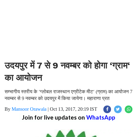
उदयपुर में 7 से 9 नवम्बर को होगा ‘ग्राम‘
का आयोजन
सम्भागीय स्तरीय के ‘ग्लोबल राजस्थान एग्रीटेक मीट‘ (ग्राम) का आयोजन 7
नवम्बर से 9 नवम्बर को उदयपुर में किया जायेगा। महाराणा प्रत
By
Mansoor Orawala
|
Oct 13, 2017, 20:19 IST
Join for live updates on
WhatsApp