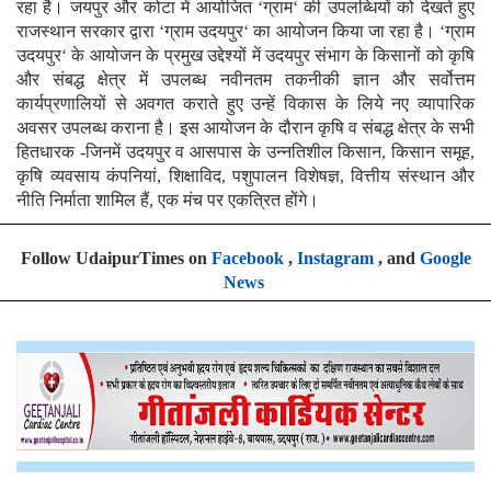
रहा है। जयपुर और कोटा में आयोजित ‘ग्राम‘ की उपलब्धियों को देखते हुए
राजस्थान सरकार द्वारा ‘ग्राम उदयपुर‘ का आयोजन किया जा रहा है। ‘ग्राम
उदयपुर‘ के आयोजन के प्रमुख उद्देश्यों में उदयपुर संभाग के किसानों को कृषि
और संबद्ध क्षेत्र में उपलब्ध नवीनतम तकनीकी ज्ञान और सर्वोत्तम
कार्यप्रणालियों से अवगत कराते हुए उन्हें विकास के लिये नए व्यापारिक
अवसर उपलब्ध कराना है। इस आयोजन के दौरान कृषि व संबद्ध क्षेत्र के सभी
हितधारक -जिनमें उदयपुर व आसपास के उन्नतिशील किसान, किसान समूह,
कृषि व्यवसाय कंपनियां, शिक्षाविद, पशुपालन विशेषज्ञ, वित्तीय संस्थान और
नीति निर्माता शामिल हैं, एक मंच पर एकत्रित होंगे।
Follow UdaipurTimes on
Facebook
,
Instagram
, and
Google
News