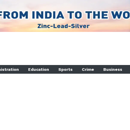
istration
Education
Sports
Crime
Business