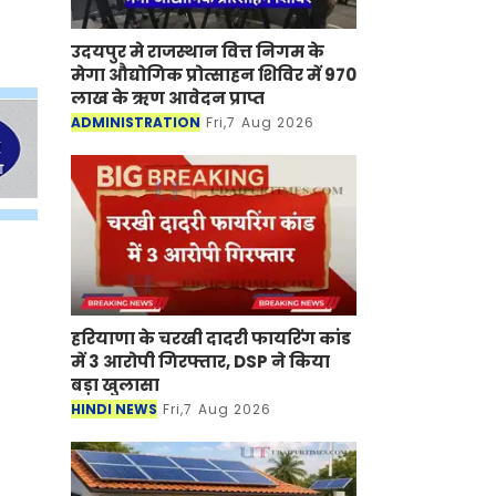
उदयपुर मे राजस्थान वित्त निगम के
मेगा औद्योगिक प्रोत्साहन शिविर में 970
लाख के ऋण आवेदन प्राप्त
ADMINISTRATION
Fri,7 Aug 2026
हरियाणा के चरखी दादरी फायरिंग कांड
में 3 आरोपी गिरफ्तार, DSP ने किया
बड़ा खुलासा
HINDI NEWS
Fri,7 Aug 2026