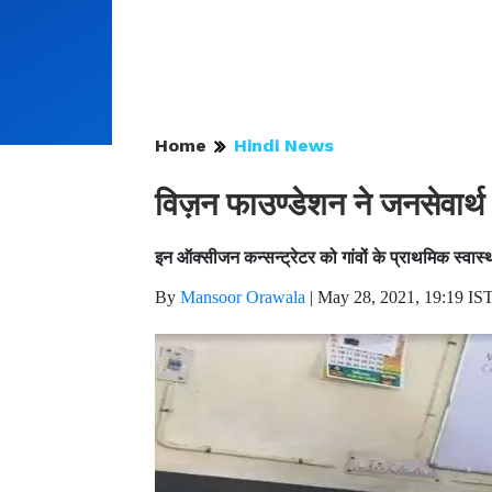
Home
Hindi News
विज़न फाउण्डेशन ने जनसेवार्थ
इन ऑक्सीजन कन्सन्ट्रेटर को गांवों के प्राथमिक स्वास्थ्
By
Mansoor Orawala
|
May 28, 2021, 19:19 IS