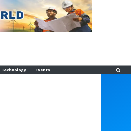
Technology
Events