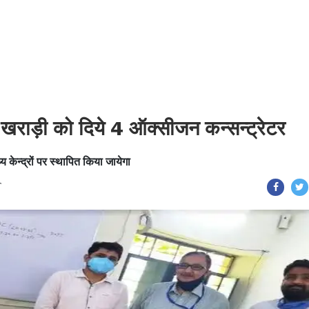
 खराड़ी को दिये 4 ऑक्सीजन कन्सन्ट्रेटर
य केन्द्रों पर स्थापित किया जायेगा
T