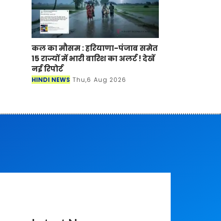
कल का मौसम : हरियाणा-पंजाब समेत
15 राज्यों में भारी बारिश का अलर्ट ! देखें
नई रिपोर्ट
HINDI NEWS
Thu,6 Aug 2026