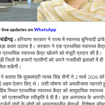
r live updates on
WhatsApp
डीगढ़ :
हरियाणा सरकार ने राज्य में स्वास्थ्य बुनियादी ढांच
ड़ा कदम उठाया है। सरकार ने एक प्राथमिक स्वास्थ्य केंद्
राथमिक स्वास्थ्य केंद्र खोलने को मंजूरी प्रदान की है।
 जिलों के हजारों ग्रामीणों को अपने नजदीकी इलाकों में ही
मिल सकेंगी।
 ने बताया कि मुख्यमंत्री नायब सिंह सैनी ने 2 मार्च 2026 को
 कई अहम ऐलान किए थे। उसी घोषणा को अमलीजामा पहनाते ह
हिब स्थित प्राथमिक स्वास्थ्य केंद्र को सामुदायिक स्वास्थ्य
्ताव को प्रशासनिक स्वीकृति दे दी है। इस अस्पताल के अपग्र
नों गांवों के लोगों को आपातकालीन सेवाओं, विशेषज्ञ डॉक्ट