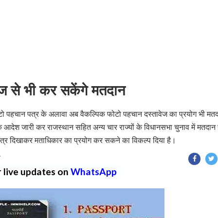
ज से भी कर सकेंगे मतदान
 फोटो पहचान पत्र के अलावा अब वैकल्पिक फोटो पहचान दस्तावेज का प्रयोग भी मत
आदेश जारी कर राजस्थान सहित अन्य चार राज्यों के विधानसभा चुनाव में मतदान ह
त्र दिखाकर मताधिकार का प्रयोग कर सकने का विकल्प दिया है।
T
r live updates on
WhatsApp