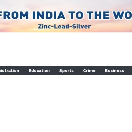
istration
Education
Sports
Crime
Business