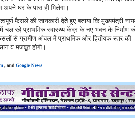
भ अपने घर के पास ही मिलेगा।
हत्वपूर्ण फैसले की जानकारी देते हुए बताया कि मुख्यमंत्री ना
ी में चल रहे प्राथमिक स्वास्थ्य केंद्र के नए भवन के निर्माण 
ैसलों से ग्रामीण अंचल में प्राथमिक और द्वितीयक स्तर की
आसान व मजबूत होगी।
am
, and
Google News