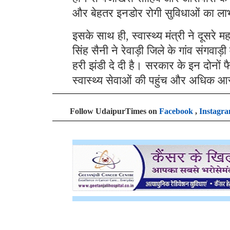
और बेहतर इनडोर रोगी सुविधाओं का ला
इसके साथ ही, स्वास्थ्य मंत्री ने दूसरे म
सिंह सैनी ने रेवाड़ी जिले के गांव संगवाड़
हरी झंडी दे दी है। सरकार के इन दोनों फ
स्वास्थ्य सेवाओं की पहुंच और अधिक 
Follow UdaipurTimes on
Facebook
,
Instagr