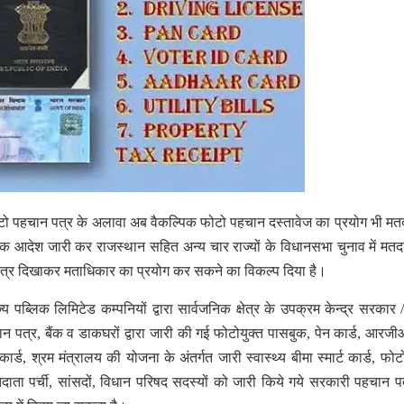
 फोटो पहचान पत्र के अलावा अब वैकल्पिक फोटो पहचान दस्तावेज का प्रयोग भी मत
 आदेश जारी कर राजस्थान सहित अन्य चार राज्यों के विधानसभा चुनाव में मतदा
त्र दिखाकर मताधिकार का प्रयोग कर सकने का विकल्प दिया है।
ाज्य पब्लिक लिमिटेड कम्पनियों द्वारा सार्वजनिक क्षेत्र के उपक्रम केन्द्र सरकार 
ान पत्र, बैंक व डाकघरों द्वारा जारी की गई फोटोयुक्त पासबुक, पेन कार्ड, आरजी
 कार्ड, श्रम मंत्रालय की योजना के अंतर्गत जारी स्वास्थ्य बीमा स्मार्ट कार्ड, फोट
 मतदाता पर्ची, सांसदों, विधान परिषद सदस्यों को जारी किये गये सरकारी पहचान पत