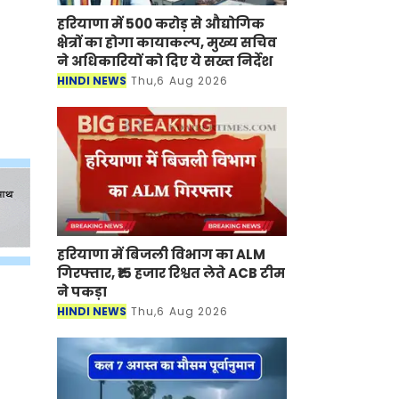
हरियाणा में 500 करोड़ से औद्योगिक
क्षेत्रों का होगा कायाकल्प, मुख्य सचिव
ने अधिकारियों को दिए ये सख्त निर्देश
HINDI NEWS
Thu,6 Aug 2026
हरियाणा में बिजली विभाग का ALM
गिरफ्तार, ₹15 हजार रिश्वत लेते ACB टीम
ने पकड़ा
HINDI NEWS
Thu,6 Aug 2026