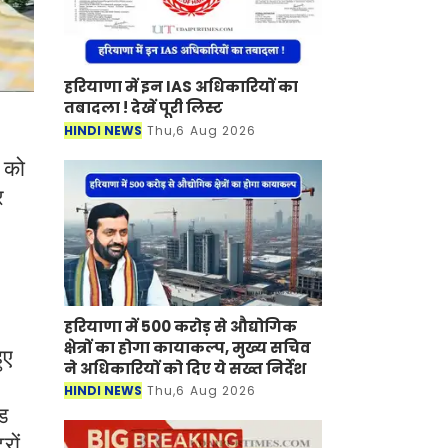
हरियाणा में इन IAS अधिकारियों का
तबादला ! देखें पूरी लिस्ट
HINDI NEWS
Thu,6 Aug 2026
े को
र
हरियाणा में 500 करोड़ से औद्योगिक
क्षेत्रों का होगा कायाकल्प, मुख्य सचिव
ुए
ने अधिकारियों को दिए ये सख्त निर्देश
HINDI NEWS
Thu,6 Aug 2026
ेड
रों