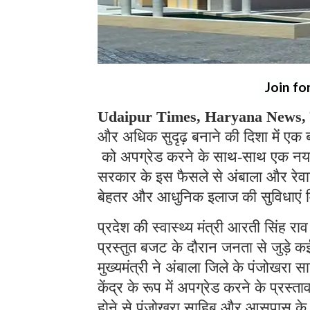
Join fo
Udaipur Times, Haryana News, चं
और अधिक सुदृढ़ बनाने की दिशा में एक ब
को अपग्रेड करने के साथ-साथ एक नया प्
सरकार के इस फैसले से अंबाला और रेवाड़ी
बेहतर और आधुनिक इलाज की सुविधाएं 
प्रदेश की स्वास्थ्य मंत्री आरती सिंह राव
प्रस्तुत बजट के दौरान जनता से जुड़े
मुख्यमंत्री ने अंबाला जिले के पंजोखरा सा
केंद्र के रूप में अपग्रेड करने के प्रस
होने से पंजोखरा साहिब और आसपास के दर्ज