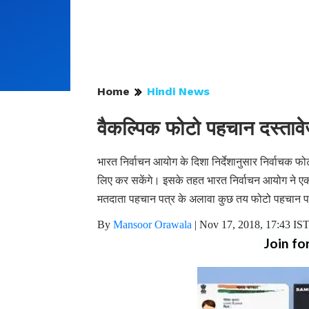
Home
Hindi News
वैकल्पिक फोटो पहचान दस्तावे
भारत निर्वाचन आयोग के दिशा निर्देशानुसार निर्वाचक
लिए कर सकेंगे। इसके तहत भारत निर्वाचन आयोग ने एक 
मतदाता पहचान पत्र के अलावा कुछ तय फोटो पहचान प
By
Mansoor Orawala
|
Nov 17, 2018, 17:43 IS
Join fo