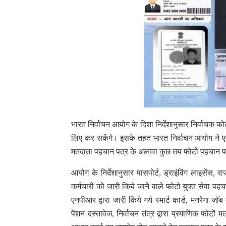
भारत निर्वाचन आयोग के दिशा निर्देशानुसार निर्वाचक
लिए कर सकेंगे। इसके तहत भारत निर्वाचन आयोग ने एक
मतदाता पहचान पत्र के अलावा कुछ तय फोटो पहचान प
आयोग के निर्देशानुसार पासपोर्ट, ड्राइंविंग लाइसेंस, र
कर्मचारी को जारी किये जाने वाले फोटो युक्त सेवा पहच
एनपीआर द्वारा जारी किये गये स्मार्ट कार्ड, मनरेगा जाॅब
पेंशन दस्तावेज, निर्वाचन तंत्र द्वारा प्रमाणिक फोटों