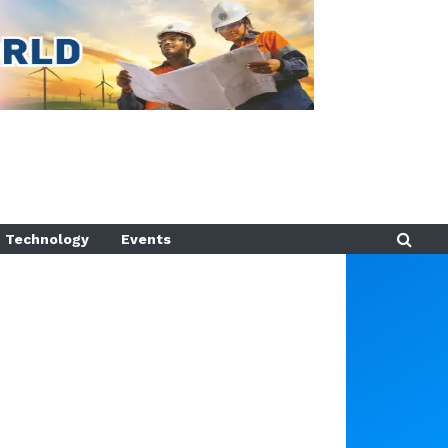
Technology
Events