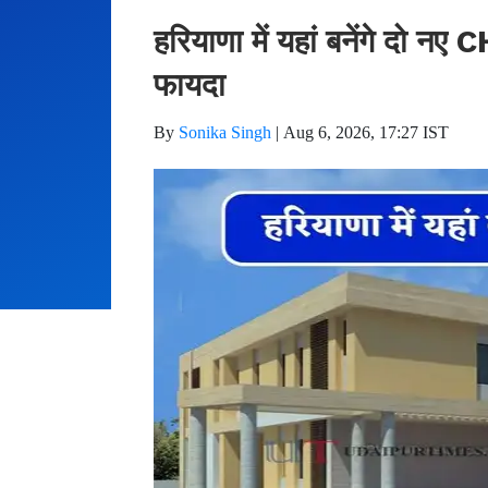
हरियाणा में यहां बनेंगे दो न
फायदा
By
Sonika Singh
|
Aug 6, 2026, 17:27 IST