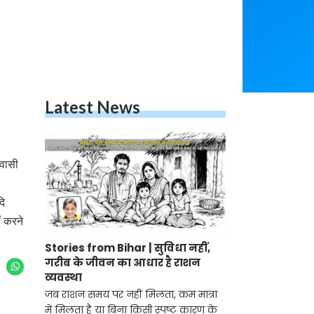
Latest News
डवासी
दि
ीं करने
Stories from Bihar | सुविधा नहीं,
गरीब के जीवन का आधार है राशन
व्यवस्था
जब राशन समय पर नहीं मिलता, कम मात्रा
में मिलता है या बिना किसी स्पष्ट कारण के