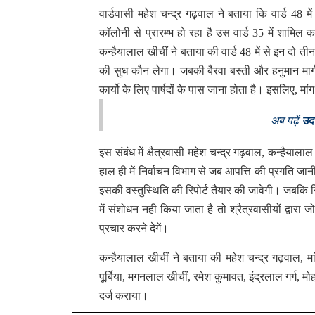
वार्डवासी महेश चन्द्र गढ़वाल ने बताया कि वार्ड 48 मे
काॅलोनी से प्रारम्भ हो रहा है उस वार्ड 35 में शामिल
कन्हैयालाल खीचीं ने बताया की वार्ड 48 में से इन दो तीन
की सुध कौन लेगा। जबकी बैरवा बस्ती और हनुमान मार्ग पर
कार्यो के लिए पार्षदों के पास जाना होता है। इसलिए, मांग
अब पढ़ें
उद
इस संबंध में क्षैत्रवासी महेश चन्द्र गढ़वाल, कन्हैयाल
हाल ही में निर्वाचन विभाग से जब आपत्ति की प्रगति ज
इसकी वस्तुस्थिति की रिपोर्ट तैयार की जावेगी। जबकि 
में संशोधन नही किया जाता है तो श्रैत्रवासीयों द्वा
प्रचार करने देगें।
कन्हैयालाल खीचीं ने बताया की महेश चन्द्र गढ़वाल, 
पूर्बिया, मगनलाल खीचीं, रमेश कुमावत, इंद्रलाल गर्ग, मोह
दर्ज कराया।