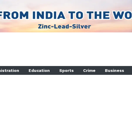
istration
Education
Sports
Crime
Business