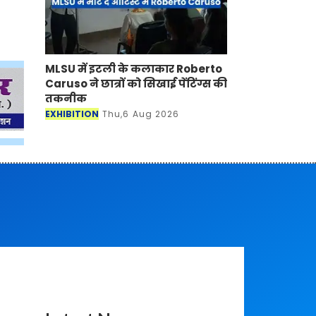
MLSU में इटली के कलाकार Roberto
Caruso ने छात्रों को सिखाई पेंटिंग्स की
तकनीक
EXHIBITION
Thu,6 Aug 2026