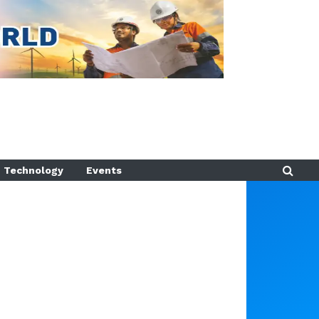
Technology
Events