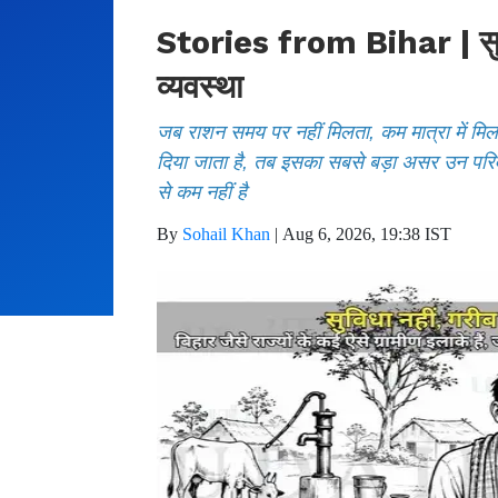
Stories from Bihar | सुवि
व्यवस्था
जब राशन समय पर नहीं मिलता, कम मात्रा में मिल
दिया जाता है, तब इसका सबसे बड़ा असर उन परिवा
से कम नहीं है
By
Sohail Khan
|
Aug 6, 2026, 19:38 IST