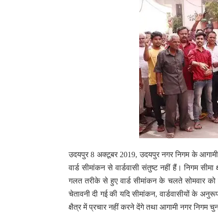
उदयपुर 8 अक्टूबर 2019, उदयपुर नगर निगम के आगामी चु
वार्ड सीमांकन से वार्डवासी संतुष्ट नहीं हैं। निगम सीमा क्
गलत तरीके से हुए वार्ड सीमांकन के चलते सोमवार को 
चेतावनी दी गई की यदि सीमांकन, वार्डवासीयों के अनुरूप 
क्षैत्र में प्रचार नहीं करने देंगे तथा आगामी नगर निगम 