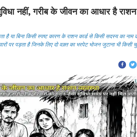
धा नहीं, गरीब के जीवन का आधार है राशन
ता है या बिना किसी स्पष्ट कारण के राशन कार्ड से किसी सदस्य का नाम 
रों पर पड़ता है जिनके लिए दो वक़्त का भरपेट भोजन जुटाना भी किसी चु