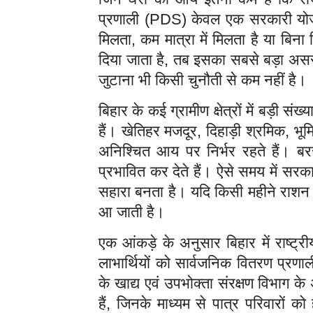
प्रणाली (PDS) केवल एक सरकारी योज
मिलता, कम मात्रा में मिलता है या बिन
दिया जाता है, तब इसका सबसे बड़ा असर
जुटाना भी किसी चुनौती से कम नहीं है।
बिहार के कई ग्रामीण क्षेत्रों में बड़ी सं
हैं। खेतिहर मजदूर, दिहाड़ी श्रमिक, भ
अनिश्चित आय पर निर्भर रहते हैं। ब
प्रभावित कर देते हैं। ऐसे समय में सर
सहारा बनता है। यदि किसी महीने राशन म
आ जाती है।
एक आंकड़े के अनुसार बिहार में राष्ट्
लाभार्थियों को सार्वजनिक वितरण प्रणा
के खाद्य एवं उपभोक्ता संरक्षण विभाग 
हैं, जिनके माध्यम से पात्र परिवारों को