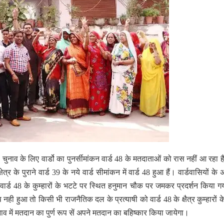
नाव के लिए वार्डो का पुनर्सीमांकन वार्ड 48 के मतदाताओं को रास नहीं आ रहा ह
षेत्र के पुराने वार्ड 39 के नये वार्ड सीमांकन में वार्ड 48 हुआ हैं। वार्डवासियों के
वार्ड 48 के कुम्हारों के भटटे पर स्थित हनुमान चौक पर जमकर प्रदर्शन किया 
नही हुआ तो किसी भी राजनैतिक दल के प्रत्याषी को वार्ड 48 के क्षैत्र कुम्हारों के
चुनाव में मतदान का पुर्ण रूप सें अपने मतदान का बहिष्कार किया जायेगा।