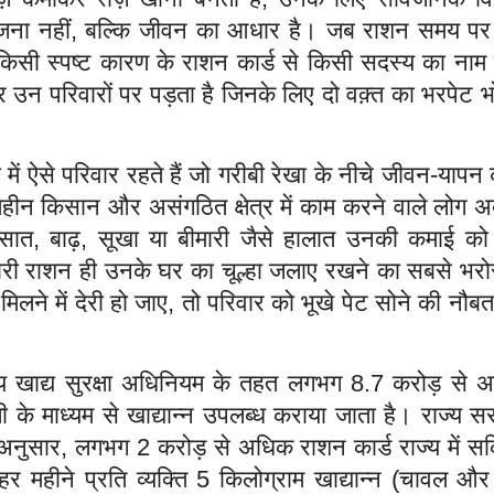
ना नहीं, बल्कि जीवन का आधार है। जब राशन समय पर 
ा किसी स्पष्ट कारण के राशन कार्ड से किसी सदस्य का ना
 उन परिवारों पर पड़ता है जिनके लिए दो वक़्त का भरपेट 
ख्या में ऐसे परिवार रहते हैं जो गरीबी रेखा के नीचे जीवन-यापन
ूमिहीन किसान और असंगठित क्षेत्र में काम करने वाले लोग 
रसात, बाढ़, सूखा या बीमारी जैसे हालात उनकी कमाई क
कारी राशन ही उनके घर का चूल्हा जलाए रखने का सबसे भरो
िलने में देरी हो जाए, तो परिवार को भूखे पेट सोने की नौ
रीय खाद्य सुरक्षा अधिनियम के तहत लगभग 8.7 करोड़ से 
ली के माध्यम से खाद्यान्न उपलब्ध कराया जाता है। राज्य 
के अनुसार, लगभग 2 करोड़ से अधिक राशन कार्ड राज्य में स
 हर महीने प्रति व्यक्ति 5 किलोग्राम खाद्यान्न (चावल और ग