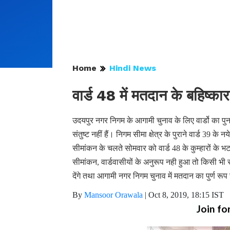
Home
Hindi News
वार्ड 48 में मतदान के बहिष्का
उदयपुर नगर निगम के आगामी चुनाव के लिए वार्डो का पुनर
संतुष्ट नहीं हैं। निगम सीमा क्षेत्र के पुराने वार्ड 39 के 
सीमांकन के चलते सोमवार को वार्ड 48 के कुम्हारों के
सीमांकन, वार्डवासीयों के अनुरूप नही हुआ तो किसी भी राजनै
देंगे तथा आगामी नगर निगम चुनाव में मतदान का पुर्ण रू
By
Mansoor Orawala
|
Oct 8, 2019, 18:15 IST
Join fo