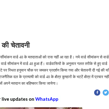
र की चेतावनी
्सीमांकन वार्ड 48 के मतदाताओं को रास नहीं आ रहा है। नये वार्ड सीमांकन से वार्
नये वार्ड सीमांकन में वार्ड 48 हुआ हैं। वार्डवासियों के अनुसार गलत तरीके से हुए वार्ड
 भटटे पर स्थित हनुमान चौक पर जमकर प्रदर्शन किया गया और चेतावनी दी गई की य
तिक दल के प्रत्याषी को वार्ड 48 के क्षैत्र कुम्हारों के भटटें क्षैत्र में प्रचार नह
प सें अपने मतदान का बहिष्कार किया जायेगा।
r live updates on
WhatsApp