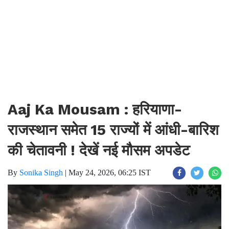
Aaj Ka Mousam : हरियाणा-
राजस्थान समेत 15 राज्यों में आंधी-बारिश
की चेतावनी ! देखें नई मौसम अपडेट
By
Sonika Singh
|
May 24, 2026, 06:25 IST