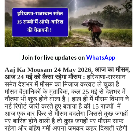
Join for live updates on
WhatsApp
Aaj Ka Mousam 24 May 2026, आज का मौसम,
आज 24 मई को कैसा रहेगा मौसम :
हरियाणा-रास्थान
समेत देशभर में मौसम का मिजाज करवट ले चुका है।
मौसम वैज्ञानिकों के मुताबिक, कल 25 मई से देशभर में
नौतपा भी शुरू होने वाला है। हाल ही में मौसम विभाग ने
नई रिपोर्ट जारी करते हुए बताया है की 15 राज्यों में
आज एक बार फिर से मौसम बदलेगा जिससे कुछ जगहों
पर बारिश होने वाली है तो कुछ जगहों पर मौसम साफ
रहेगा और बहिष गर्मी अपना जमकर कहर दिखती रहेगी।