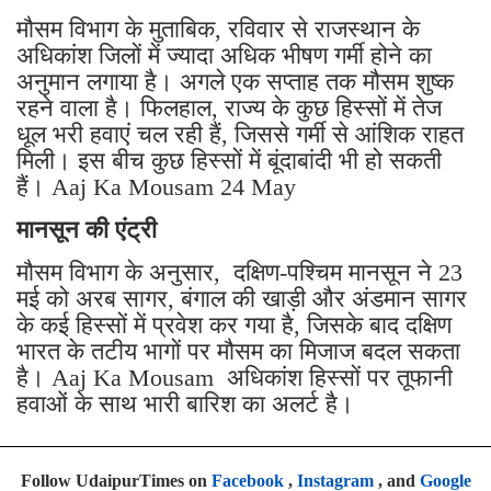
मौसम विभाग के मुताबिक, रविवार से राजस्थान के
अधिकांश जिलों में ज्यादा अधिक भीषण गर्मी होने का
अनुमान लगाया है। अगले एक सप्ताह तक मौसम शुष्क
रहने वाला है। फिलहाल, राज्य के कुछ हिस्सों में तेज
धूल भरी हवाएं चल रही हैं, जिससे गर्मी से आंशिक राहत
मिली। इस बीच कुछ हिस्सों में बूंदाबांदी भी हो सकती
हैं। Aaj Ka Mousam 24 May
मानसून की एंट्री
मौसम विभाग के अनुसार, दक्षिण-पश्चिम मानसून ने 23
मई को अरब सागर, बंगाल की खाड़ी और अंडमान सागर
के कई हिस्सों में प्रवेश कर गया है, जिसके बाद दक्षिण
भारत के तटीय भागों पर मौसम का मिजाज बदल सकता
है। Aaj Ka Mousam अधिकांश हिस्सों पर तूफानी
हवाओं के साथ भारी बारिश का अलर्ट है।
Follow UdaipurTimes on
Facebook
,
Instagram
, and
Google