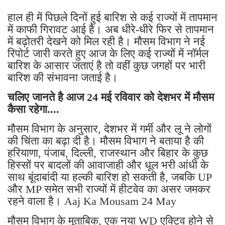
हाल ही में पिछले दिनों हुई बारिश से कई राज्यों में तापमान
में काफी गिरावट आई है। अब धीरे-धीरे फिर से तापमान
में बढ़ोतरी देखने को मिल रही है। मौसम विभाग ने नई
रिपोर्ट जारी करते हुए आज के लिए कई राज्यों में नॉर्मल
बारिश के आसार जताएं है तो वहीं कुछ जगहों पर भारी
बारिश की संभावना जताई है।
चलिए जानते है आज 24 मई रविवार को देशभर में मौसम
कैसा रहेगा....
मौसम विभाग के अनुसार, देशभर में गर्मी और लू ने लोगों
की चिंता का बढ़ा दी है। मौसम विभाग ने बताया है की
हरियाणा, पंजाब, दिल्ली, राजस्थान और बिहार के कुछ
हिस्सों पर बादलों की आवाजाही और धूल भरी आंधी के
साथ बूंदाबांदी या हल्की बारिश हो सकती है, जबकि UP
और MP समेत सभी राज्यों में हीटवेव का असर जमकर
रहने वाला है। Aaj Ka Mousam 24 May
मौसम विभाग के मुताबिक, एक नया WD एक्टिव होने से