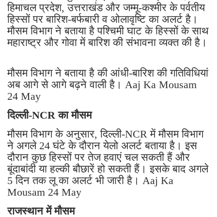
हिमाचल प्रदेश, उत्तराखंड और जम्मू-कश्मीर के पर्वतीय
हिस्सों पर बारिश-बर्फबारी व ओलावृष्टि का अलर्ट है।
मौसम विभाग ने बताया है पश्चिमी घाट के हिस्सों के साथ
महाराष्ट्र और गोवा में बारिश की संभावना व्यक्त की है।
मौसम विभाग ने बताया है की आंधी-बारिश की गतिविधियां
अब आगे से आगे बढ़ने वाली है। Aaj Ka Mousam
24 May
दिल्ली-NCR का मौसम
मौसम विभाग के अनुसार, दिल्ली-NCR में मौसम विभाग
ने अगले 24 घंटे के दौरान येलो अलर्ट बताया है। इस
दौरान कुछ हिस्सों पर तेज हवाएं चल सकती हैं और
बूंदाबांदी या हल्की बौछारें हो सकती हैं। इसके बाद अगले
5 दिन तक लू का अलर्ट भी जारी है। Aaj Ka
Mousam 24 May
राजस्थान में मौसम