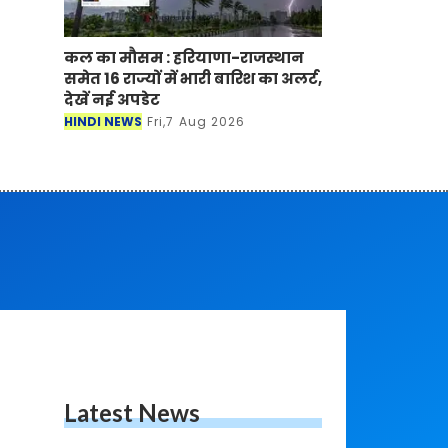
कल का मौसम : हरियाणा-राजस्थान
समेत 16 राज्यों में भारी बारिश का अलर्ट,
देखें नई अपडेट
HINDI NEWS
Fri,7 Aug 2026
Latest News