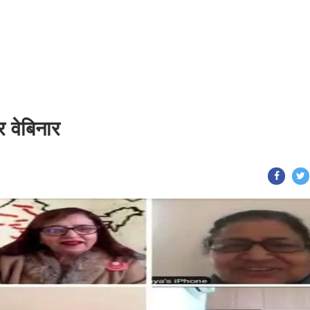
 वेबिनार