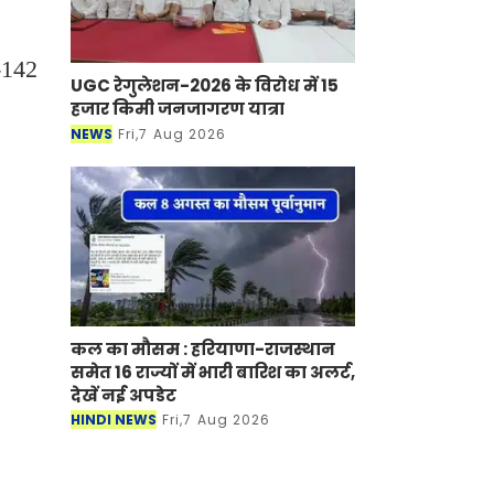
र-142
UGC रेगुलेशन-2026 के विरोध में 15
हजार किमी जनजागरण यात्रा
NEWS
Fri,7 Aug 2026
कल का मौसम : हरियाणा-राजस्थान
समेत 16 राज्यों में भारी बारिश का अलर्ट,
देखें नई अपडेट
HINDI NEWS
Fri,7 Aug 2026