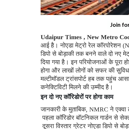
Join fo
Udaipur Times , New Metro Coo
आई है। नोएडा मेट्रो रेल कॉरपोरेशन (
डिपो से बोड़ाकी तक बनने वाले दो नए मेट
दिया गया है। इन परियोजनाओं के पूरा हो
होगा और लाखों लोगों को सफर की सुविधा 
मल्टीमॉडल ट्रांसपोर्ट हब तक पहुंच आस
कनेक्टिविटी मिलने की उम्मीद है।
इन दो नए कॉरिडोरों पर होगा काम
जानकारी के मुताबिक, NMRC ने एक्वा लाइन
पहला कॉरिडोर बॉटनिकल गार्डन से सेक
दूसरा विस्तार ग्रेटर नोएडा डिपो से 