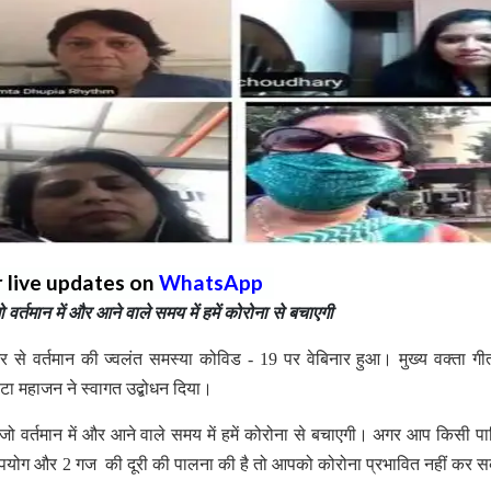
r live updates on
WhatsApp
 वर्तमान में और आने वाले समय में हमें कोरोना से बचाएगी
र से वर्तमान की ज्वलंत समस्या कोविड - 19 पर वेबिनार हुआ। मुख्य वक्ता गी
टा महाजन ने स्वागत उद्बोधन दिया।
ै जो वर्तमान में और आने वाले समय में हमें कोरोना से बचाएगी। अगर आप किसी पा
्क का उपयोग और 2 गज की दूरी की पालना की है तो आपको कोरोना प्रभावित नहीं कर