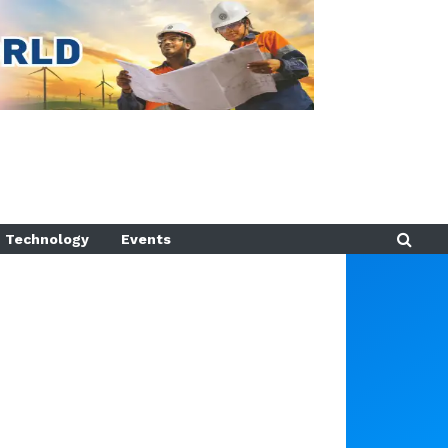
Technology
Events