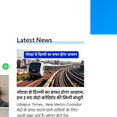
Latest News
नोएडा से दिल्ली का सफर होगा आसान,
इन 2 नए मेट्रो कॉरिडोर की मिली मंजूरी
Udaipur Times , New Metro Cooridor :
मेट्रो में सफर करने वाले यात्रियों के लिए
अच्छी खबर आई है। नोएडा मेट्रो रेल