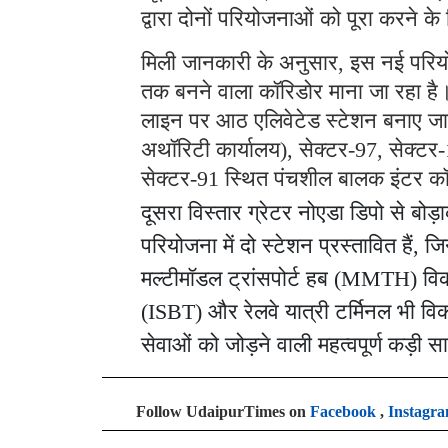
द्वारा दोनों परियोजनाओं को पूरा करने 
मिली जानकारी के अनुसार, इस नई परियोज
तक बनने वाला कॉरिडोर माना जा रहा है
लाइन पर आठ एलिवेटेड स्टेशन बनाए जाएं
अथॉरिटी कार्यालय), सेक्टर-97, सेक्टर
सेक्टर-91 स्थित पंचशील बालक इंटर क
दूसरा विस्तार ग्रेटर नोएडा डिपो से ब
परियोजना में दो स्टेशन प्रस्तावित हैं, ज
मल्टीमॉडल ट्रांसपोर्ट हब (MMTH) विकसि
(ISBT) और रेलवे यात्री टर्मिनल भी विक
सेवाओं को जोड़ने वाली महत्वपूर्ण कड़ी 
Follow UdaipurTimes on
Facebook
,
Instagr