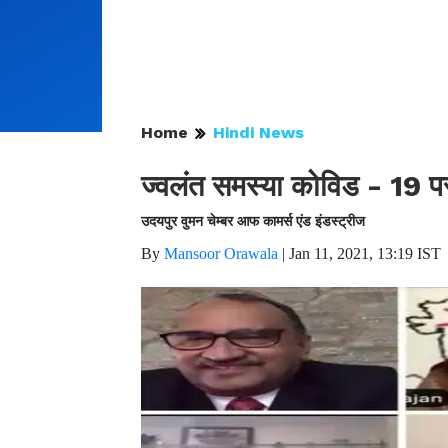
Home
Hindi News
ज्वलंत समस्या कोविड - 19 पर
उदयपुर वुमन चेम्बर आफ कामर्स एंड इंडस्ट्रीज
By
Mansoor Orawala
|
Jan 11, 2021, 13:19 IST