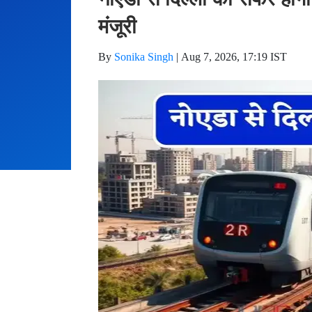
मंजूरी
By
Sonika Singh
|
Aug 7, 2026, 17:19 IST