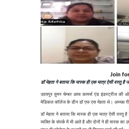
Join fo
डॉ मेहता ने बताया कि मास्क ही एक मात्र ऐसी वस्तु है जो
उदयपुर वुमन चेम्बर आफ कामर्स एंड इंडस्ट्रीज की ओ
मेडिकल कॉलेज के डीन डॉ एफ एस मेहता थे। अध्यक्ष री
डॉ मेहता ने बताया कि मास्क ही एक मात्र ऐसी वस्तु ह
व्यक्ति के संपर्क में भी आते है और दोनों ने ही मास