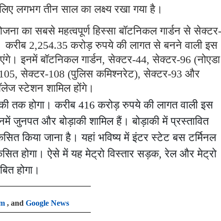
के लिए लगभग तीन साल का लक्ष्य रखा गया है।
ना का सबसे महत्वपूर्ण हिस्सा बॉटनिकल गार्डन से सेक्ट
। करीब 2,254.35 करोड़ रुपये की लागत से बनने वाली इस
गे। इनमें बॉटनिकल गार्डन, सेक्टर-44, सेक्टर-96 (नोएडा
-105, सेक्टर-108 (पुलिस कमिश्नरेट), सेक्टर-93 और
ॉलेज स्टेशन शामिल होंगे।
ोड़ाकी तक होगा। करीब 416 करोड़ रुपये की लागत वाली इस
िनमें जुनपत और बोड़ाकी शामिल हैं। बोड़ाकी में प्रस्तावित
त किया जाना है। यहां भविष्य में इंटर स्टेट बस टर्मिनल
सित होगा। ऐसे में यह मेट्रो विस्तार सड़क, रेल और मेट्रो
साबित होगा।
am
, and
Google News