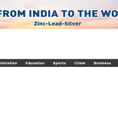
istration
Education
Sports
Crime
Business