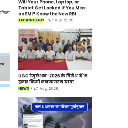
Will Your Phone, Laptop, or
Tablet Get Locked If You Miss
सोनिका
an EMI? Know the New RBI
Guidelines
TECHNOLOGY
Fri,7 Aug 2026
UGC रेगुलेशन-2026 के विरोध में 15
हजार किमी जनजागरण यात्रा
NEWS
Fri,7 Aug 2026