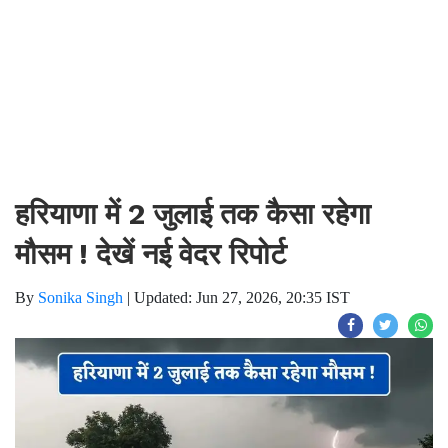
हरियाणा में 2 जुलाई तक कैसा रहेगा
मौसम ! देखें नई वेदर रिपोर्ट
By
Sonika Singh
|
Updated: Jun 27, 2026, 20:35 IST