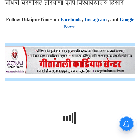
चौधरी चरणसिंह हरियाणा कृषि विश्वविद्यालय हिसार
Follow UdaipurTimes on
Facebook
,
Instagram
, and
Google
News