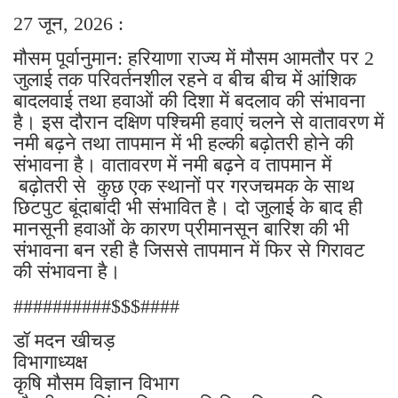
27 जून, 2026 :
मौसम पूर्वानुमान: हरियाणा राज्य में मौसम आमतौर पर 2
जुलाई तक परिवर्तनशील रहने व बीच बीच में आंशिक
बादलवाई तथा हवाओं की दिशा में बदलाव की संभावना
है। इस दौरान दक्षिण पश्चिमी हवाएं चलने से वातावरण में
नमी बढ़ने तथा तापमान में भी हल्की बढ़ोतरी होने की
संभावना है। वातावरण में नमी बढ़ने व तापमान में
बढ़ोतरी से कुछ एक स्थानों पर गरजचमक के साथ
छिटपुट बूंदाबांदी भी संभावित है। दो जुलाई के बाद ही
मानसूनी हवाओं के कारण प्रीमानसून बारिश की भी
संभावना बन रही है जिससे तापमान में फिर से गिरावट
की संभावना है।
##########$$$####
डॉ मदन खीचड़
विभागाध्यक्ष
कृषि मौसम विज्ञान विभाग