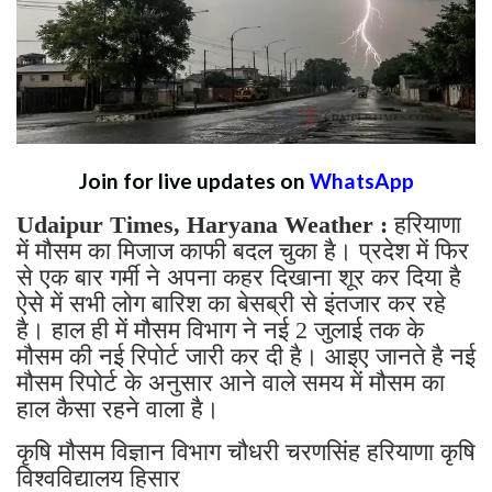
Join for live updates on
WhatsApp
Udaipur Times, Haryana Weather :
हरियाणा
में मौसम का मिजाज काफी बदल चुका है। प्रदेश में फिर
से एक बार गर्मी ने अपना कहर दिखाना शूर कर दिया है
ऐसे में सभी लोग बारिश का बेसब्री से इंतजार कर रहे
है। हाल ही में मौसम विभाग ने नई 2 जुलाई तक के
मौसम की नई रिपोर्ट जारी कर दी है। आइए जानते है नई
मौसम रिपोर्ट के अनुसार आने वाले समय में मौसम का
हाल कैसा रहने वाला है।
कृषि मौसम विज्ञान विभाग चौधरी चरणसिंह हरियाणा कृषि
विश्वविद्यालय हिसार