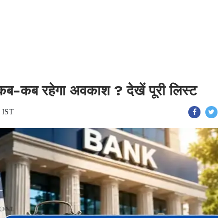
ें कब-कब रहेगा अवकाश ? देखें पूरी लिस्ट
7 IST