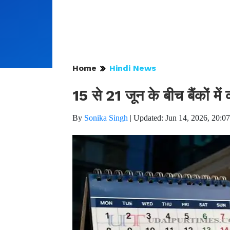
Home
Hindi News
15 से 21 जून के बीच बैंकों म
By
Sonika Singh
|
Updated: Jun 14, 2026, 20:0