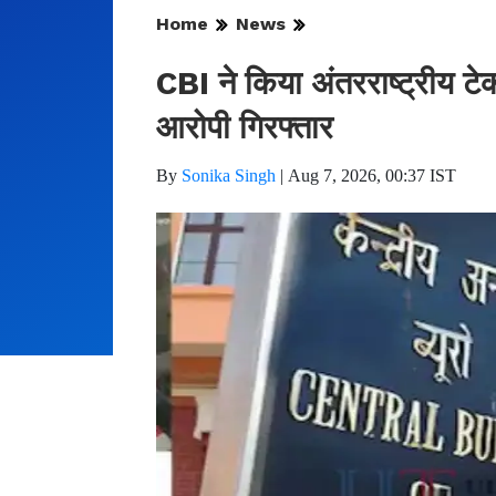
Home
News
CBI ने किया अंतरराष्ट्रीय टे
आरोपी गिरफ्तार
By
Sonika Singh
|
Aug 7, 2026, 00:37 IST