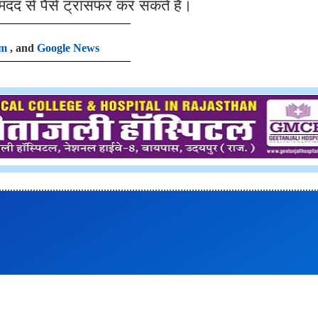
 मदद से पैसे ट्रांसफर कर सकते हैं।
am
, and
Google News