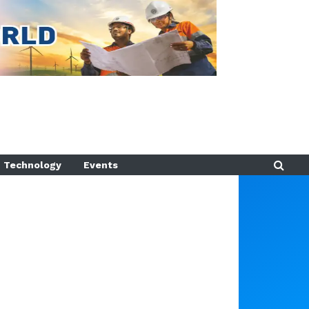
Technology
Events