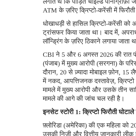
लगाते थे कि पीड़ित चाइल्ड पोर्नोग्राफ़ी ज
ATM के ज़रिए क्रिप्टो-करेंसी में फिरौत
धोखाधड़ी से हासिल क्रिप्टो-करेंसी को अ
ट्रांसफर किया जाता था। बाद में, अपराध
लॉन्ड्रिंग के ज़रिए ठिकाने लगाया जाता 
CBI ने 5 और 6 अगस्त 2026 की रात पंजा
(पंजाब) में मुख्य आरोपी (सरगना) के प
दौरान, 20 से ज़्यादा मोबाइल फ़ोन, 15 लै
में नकद, आपत्तिजनक दस्तावेज़, क्रिप्
मामले में मुख्य आरोपी और उसके तीन साथ
मामले की आगे की जांच चल रही है।
इनसेट स्टोरी 1: क्रिप्टो फिरौती घोटाल
फ़्लोरिडा (अमेरिका) की एक महिला को 202
उसकी निजी और वित्तीय जानकारी लीक हो 