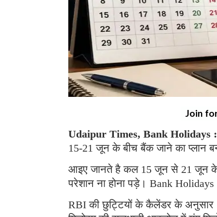
Join fo
Udaipur Times, Bank Holidays 
15-21 जून के बीच बैंक जाने का प्लान बन
आइए जानते है कल 15 जून से 21 जून के 
परेशान ना होना पड़े। Bank Holidays
RBI की छुट्टियों के कैलेंडर के अनुसार