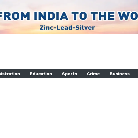
istration
Education
Sports
Crime
Business