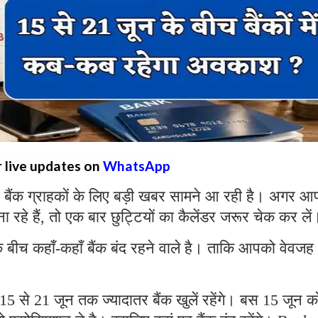
r live updates on
WhatsApp
:
बैंक ग्राहकों के लिए बड़ी खबर सामने आ रही है। अगर आ
ा रहे हैं, तो एक बार छुट्टियों का कैलेंडर जरूर चेक कर ले
बीच कहाँ-कहाँ बैंक बंद रहने वाले है। ताकि आपको वेवजह
 15 से 21 जून तक ज्यादातर बैंक खुलें रहेंगे। बस 15 जून क