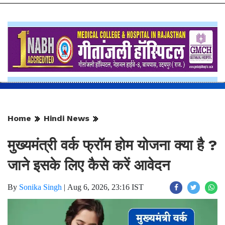
Home
Hindi News
मुख्यमंत्री वर्क फ्रॉम होम योजना क्या है ?
जाने इसके लिए कैसे करें आवेदन
By
Sonika Singh
|
Aug 6, 2026, 23:16 IST