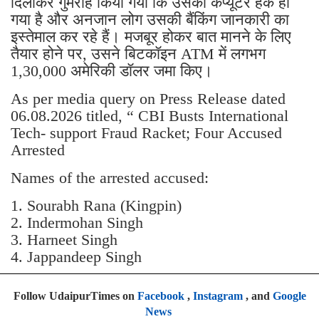
दिलाकर गुमराह किया गया कि उसका कंप्यूटर हैक हो
गया है और अनजान लोग उसकी बैंकिंग जानकारी का
इस्तेमाल कर रहे हैं। मजबूर होकर बात मानने के लिए
तैयार होने पर, उसने बिटकॉइन ATM में लगभग
1,30,000 अमेरिकी डॉलर जमा किए।
As per media query on Press Release dated
06.08.2026 titled, “ CBI Busts International
Tech- support Fraud Racket; Four Accused
Arrested
Names of the arrested accused:
1. Sourabh Rana (Kingpin)
2. Indermohan Singh
3. ⁠Harneet Singh
4. ⁠Jappandeep Singh
Follow UdaipurTimes on
Facebook
,
Instagram
, and
Google
News