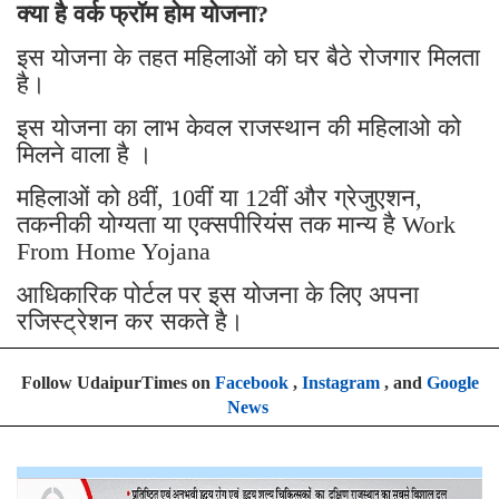
क्या है वर्क फ्रॉम होम योजना?
इस योजना के तहत महिलाओं को घर बैठे रोजगार मिलता
है।
इस योजना का लाभ केवल राजस्थान की महिलाओ को
मिलने वाला है ।
महिलाओं को 8वीं, 10वीं या 12वीं और ग्रेजुएशन,
तकनीकी योग्यता या एक्सपीरियंस तक मान्य है Work
From Home Yojana
आधिकारिक पोर्टल पर इस योजना के लिए अपना
रजिस्ट्रेशन कर सकते है।
Follow UdaipurTimes on
Facebook
,
Instagram
, and
Google
News