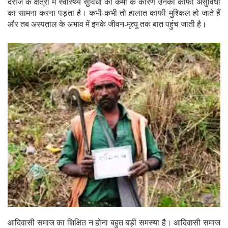
दराज के क्षेत्रों में स्वास्थ्य सुविधा की कमी के कारण उनको काफी असुविधा
का सामना करना पड़ता है। कभी-कभी तो हालात काफी मुश्किल हो जाते हैं
और तब अस्पताल के अभाव में इनके जीवन-मृत्यु तक बात पहुंच जाती है।
आदिवासी समाज का शिक्षित न होना बहुत बड़ी समस्या है। आदिवासी समाज