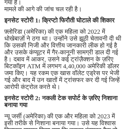
गया है।
मामले की आगे की जांच चल रही है।
इनसेट स्टोरी 1: क्रिप्टो फिरौती घोटाले की शिकार
फ़्लोरिडा (अमेरिका) की एक महिला को 2022 में
धोखेबाज़ों ने ठगा था। उन्होंने उसे झूठी चेतावनी दी थी
कि उसकी निजी और वित्तीय जानकारी लीक हो गई है
और उसके कंप्यूटर में गैर-कानूनी सामग्री डाल दी गई
है। दबाव में आकर, उसने कई ट्रांज़ैक्शन के ज़रिए
बिटकॉइन ATM में लगभग 4,40,000 अमेरिकी डॉलर
जमा किए। यह रकम एक खास वॉलेट एड्रेस पर भेजी
गई और बाद में उन खातों में ट्रांसफर कर दी गई जिन्हें
आरोपी कंट्रोल करते थे।
इनसेट स्टोरी 2: नकली टेक सपोर्ट के ज़रिए निशाना
बनाया गया
न्यू जर्सी (अमेरिका) की एक और महिला को 2023 में
इसी तरीके से निशाना बनाया गया। उसे यह विश्वास