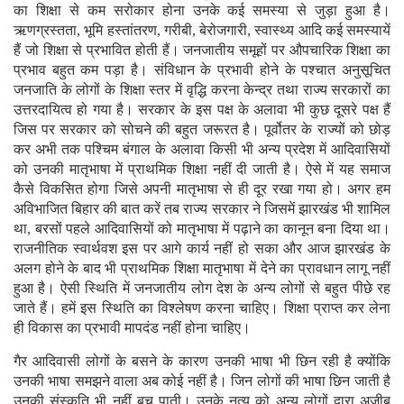
का शिक्षा से कम सरोकार होना उनके कई समस्या से जुड़ा हुआ है।
ऋणग्रस्तता, भूमि हस्तांतरण, गरीबी, बेरोजगारी, स्वास्थ्य आदि कई समस्यायें
हैं जो शिक्षा से प्रभावित होती हैं। जनजातीय समूहों पर औपचारिक शिक्षा का
प्रभाव बहुत कम पड़ा है। संविधान के प्रभावी होने के पश्चात अनुसूचित
जनजाति के लोगों के शिक्षा स्तर में वृद्धि करना केन्द्र तथा राज्य सरकारों का
उत्तरदायित्व हो गया है। सरकार के इस पक्ष के अलावा भी कुछ दूसरे पक्ष हैं
जिस पर सरकार को सोचने की बहुत जरूरत है। पूर्वोतर के राज्यों को छोड़
कर अभी तक पश्चिम बंगाल के अलावा किसी भी अन्य प्रदेश में आदिवासियों
को उनकी मातृभाषा में प्राथमिक शिक्षा नहीं दी जाती है। ऐसे में यह समाज
कैसे विकसित होगा जिसे अपनी मातृभाषा से ही दूर रखा गया हो। अगर हम
अविभाजित बिहार की बात करें तब राज्य सरकार ने जिसमें झारखंड भी शामिल
था, बरसों पहले आदिवासियों को मातृभाषा में पढ़ाने का कानून बना दिया था।
राजनीतिक स्वार्थवश इस पर आगे कार्य नहीं हो सका और आज झारखंड के
अलग होने के बाद भी प्राथमिक शिक्षा मातृभाषा में देने का प्रावधान लागू नहीं
हुआ है। ऐसी स्थिति में जनजातीय लोग देश के अन्य लोगों से बहुत पीछे रह
जाते हैं। हमें इस स्थिति का विश्लेषण करना चाहिए। शिक्षा प्राप्त कर लेना
ही विकास का प्रभावी मापदंड नहीं होना चाहिए।
गैर आदिवासी लोगों के बसने के कारण उनकी भाषा भी छिन रही है क्योंकि
उनकी भाषा समझने वाला अब कोई नहीं है। जिन लोगों की भाषा छिन जाती है
उनकी संस्कृति भी नहीं बच पाती। उनके नृत्य को अन्य लोगों द्वारा अजीब