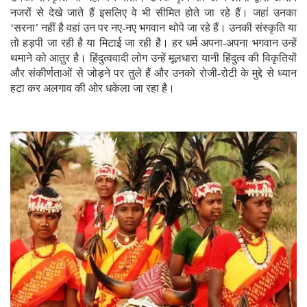
नजरों से देखे जाते हैं इसलिए वे भी सीमित होते जा रहे हैं। जहां उनका
‘सरना’ नहीं है वहां उन पर नए-नए भगवान थोपे जा रहे हैं। उनकी संस्कृति या
तो हड़पी जा रही है या मिटाई जा रही है। हर धर्म अपना-अपना भगवान उन्हें
थमाने को आतुर है। हिंदुत्ववादी लोग उन्हें मूलधारा यानी हिंदुत्व की विकृतियों
और संकीर्णताओं से जोड़ने पर तुले हैं और उनको रोजी-रोटी के मुद्दे से ध्यान
हटा कर अलगाव की ओर धकेला जा रहा है।