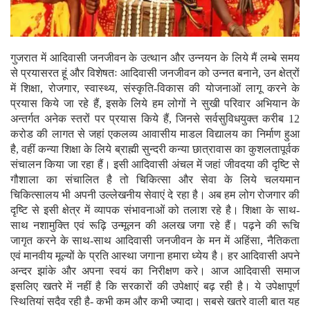
गुजरात में आदिवासी जनजीवन के उत्थान और उन्नयन के लिये मैं लम्बे समय
से प्रयासरत हूं और विशेषतः आदिवासी जनजीवन को उन्नत बनाने, उन क्षेत्रों
में शिक्षा, रोजगार, स्वास्थ्य, संस्कृति-विकास की योजनाओं लागू करने के
प्रयास किये जा रहे हैं, इसके लिये हम लोगों ने सुखी परिवार अभियान के
अन्तर्गत अनेक स्तरों पर प्रयास किये हैं, जिनसे सर्वसुविधयुक्त करीब 12
करोड की लागत से जहां एकलव्य आवासीय माडल विद्यालय का निर्माण हुआ
है, वहीं कन्या शिक्षा के लिये ब्राह्मी सुन्दरी कन्या छात्रावास का कुशलतापूर्वक
संचालन किया जा रहा हैं। इसी आदिवासी अंचल में जहां जीवदया की दृष्टि से
गौशाला का संचालित है तो चिकित्सा और सेवा के लिये चलयमान
चिकित्सालय भी अपनी उल्लेखनीय सेवाएं दे रहा है। अब हम लोग रोजगार की
दृष्टि से इसी क्षेत्र में व्यापक संभावनाओं को तलाश रहे है। शिक्षा के साथ-
साथ नशामुक्ति एवं रूढ़ि उन्मूलन की अलख जगा रहे हैं। पढ़ने की रूचि
जागृत करने के साथ-साथ आदिवासी जनजीवन के मन में अहिंसा, नैतिकता
एवं मानवीय मूल्यों के प्रति आस्था जगाना हमारा ध्येय है। हर आदिवासी अपने
अन्दर झांके और अपना स्वयं का निरीक्षण करे। आज आदिवासी समाज
इसलिए खतरे में नहीं है कि सरकारों की उपेक्षाएं बढ़ रही है। ये उपेक्षापूर्ण
स्थितियां सदैव रही है- कभी कम और कभी ज्यादा। सबसे खतरे वाली बात यह