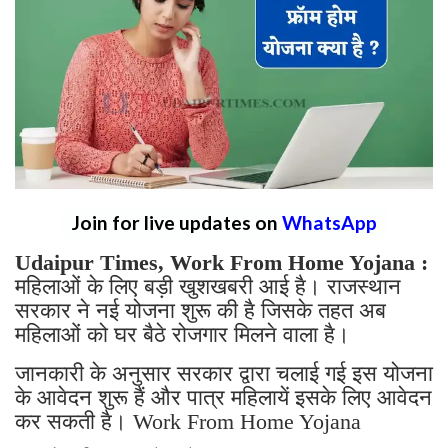
Join for live updates on
WhatsApp
Udaipur Times, Work From Home Yojana :
महिलाओं के लिए बड़ी खुशखबरी आई है। राजस्थान
सरकार ने नई योजना शुरू की है जिसके तहत अब
महिलाओं को घर बैठे रोजगार मिलने वाला है।
जानकारी के अनुसार सरकार द्वारा चलाई गई इस योजना
के आवेदन शुरू हैं और पात्र महिलायें इसके लिए आवेदन
कर सकती है। Work From Home Yojana