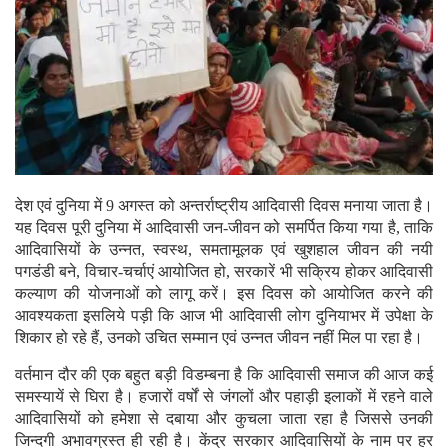
देश एवं दुनिया में 9 अगस्त को अन्तर्राष्ट्रीय आदिवासी दिवस मनाया जाता है।
यह दिवस पूरी दुनिया में आदिवासी जन-जीवन को समर्पित किया गया है, ताकि
आदिवासियों के उन्नत, स्वस्थ, समतामूलक एवं खुशहाल जीवन की नयी
पगडंडी बने, विचार-चर्चाएं आयोजित हो, सरकारें भी सक्रिय होकर आदिवासी
कल्याण की योजनाओं को लागू करें। इस दिवस को आयोजित करने की
आवश्यकता इसलिये पड़ी कि आज भी आदिवासी लोग दुनियाभर में उपेक्षा के
शिकार हो रहे हैं, उनको उचित सम्मान एवं उन्नत जीवन नहीं मिल पा रहा है।
वर्तमान दौर की एक बहुत बड़ी विडम्बना है कि आदिवासी समाज की आज कई
समस्यायें से घिरा है। हजारों वर्षों से जंगलों और पहाड़ी इलाकों में रहने वाले
आदिवासियों को हमेशा से दबाया और कुचला जाता रहा है जिससे उनकी
जिन्दगी अभावग्रस्त ही रही है। केंद्र सरकार आदिवासियों के नाम पर हर