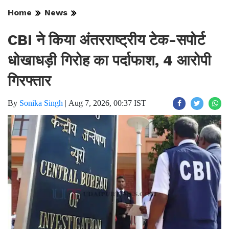
Home
News
CBI ने किया अंतरराष्ट्रीय टेक-सपोर्ट
धोखाधड़ी गिरोह का पर्दाफाश, 4 आरोपी
गिरफ्तार
By
Sonika Singh
|
Aug 7, 2026, 00:37 IST