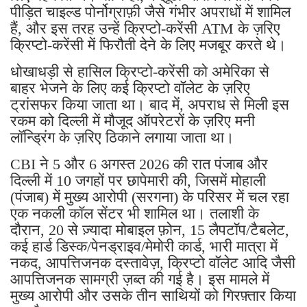
पीड़ित चाइल्ड पोर्नोग्राफ़ी जैसे गंभीर अपराधों में शामिल
हैं, और इस तरह उन्हें क्रिप्टो-करेंसी ATM के ज़रिए
क्रिप्टो-करेंसी में फिरौती देने के लिए मजबूर करते थे।
धोखाधड़ी से हासिल क्रिप्टो-करेंसी को अमेरिका से
बाहर भेजने के लिए कई क्रिप्टो वॉलेट के ज़रिए
ट्रांसफर किया जाता था। बाद में, अपराध से मिली इस
रकम को दिल्ली में मौजूद ऑपरेटरों के ज़रिए मनी
लॉन्ड्रिंग के ज़रिए ठिकाने लगाया जाता था।
CBI ने 5 और 6 अगस्त 2026 की रात पंजाब और
दिल्ली में 10 जगहों पर छापेमारी की, जिसमें मोहाली
(पंजाब) में मुख्य आरोपी (सरगना) के परिसर में चल रहा
एक नकली कॉल सेंटर भी शामिल था। तलाशी के
दौरान, 20 से ज़्यादा मोबाइल फ़ोन, 15 लैपटॉप/टैबलेट,
कई हार्ड डिस्क/पेनड्राइव/मेमोरी कार्ड, भारी मात्रा में
नकद, आपत्तिजनक दस्तावेज़, क्रिप्टो वॉलेट आदि जैसी
आपत्तिजनक सामग्री ज़ब्त की गई है। इस मामले में
मुख्य आरोपी और उसके तीन साथियों को गिरफ़्तार किया