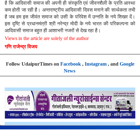
है कि आदिवासी समाज की अपनी ही संस्कृति एवं जीवनशैली के प्रति आस्था
कम होती जा रही है। अन्तराष्ट्रीय आदिवासी दिवस मनाने की सार्थकता तभी
है जब हम इस जीवंत समाज को उसी के परिवेश में उन्नति के नये शिखर दें।
इस दृष्टि से प्रधानमंत्री श्री नरेन्द्र मोदी के नये भारत की परिकल्पना को
आदिवासी समाज बहुत ही आशाभरी नजरों से देख रहा है।
Views in the article are solely of the author
गणि राजेन्द्र विजय
Follow UdaipurTimes on
Facebook
,
Instagram
, and
Google
News