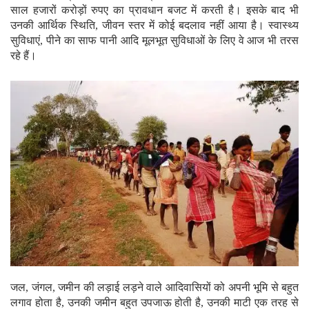
साल हजारों करोड़ों रुपए का प्रावधान बजट में करती है। इसके बाद भी
उनकी आर्थिक स्थिति, जीवन स्तर में कोई बदलाव नहीं आया है। स्वास्थ्य
सुविधाएं, पीने का साफ पानी आदि मूलभूत सुविधाओं के लिए वे आज भी तरस
रहे हैं।
जल, जंगल, जमीन की लड़ाई लड़ने वाले आदिवासियों को अपनी भूमि से बहुत
लगाव होता है, उनकी जमीन बहुत उपजाऊ होती है, उनकी माटी एक तरह से