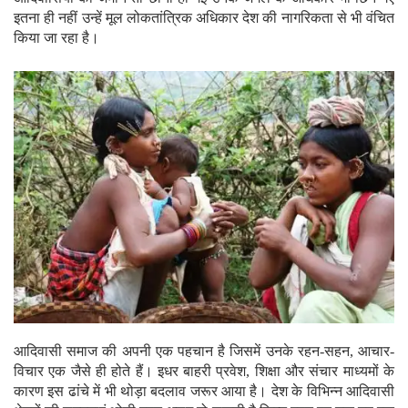
इतना ही नहीं उन्हें मूल लोकतांत्रिक अधिकार देश की नागरिकता से भी वंचित
किया जा रहा है।
आदिवासी समाज की अपनी एक पहचान है जिसमें उनके रहन-सहन, आचार-
विचार एक जैसे ही होते हैं। इधर बाहरी प्रवेश, शिक्षा और संचार माध्यमों के
कारण इस ढांचे में भी थोड़ा बदलाव जरूर आया है। देश के विभिन्न आदिवासी