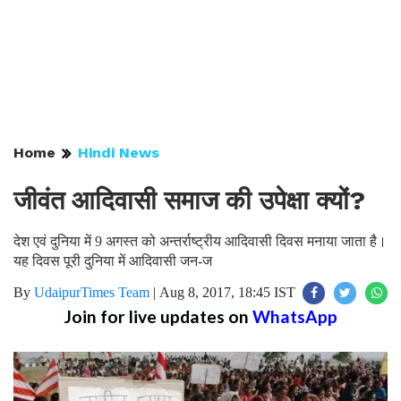
Home
Hindi News
जीवंत आदिवासी समाज की उपेक्षा क्यों?
देश एवं दुनिया में 9 अगस्त को अन्तर्राष्ट्रीय आदिवासी दिवस मनाया जाता है।
यह दिवस पूरी दुनिया में आदिवासी जन-ज
By
UdaipurTimes Team
|
Aug 8, 2017, 18:45 IST
Join for live updates on
WhatsApp