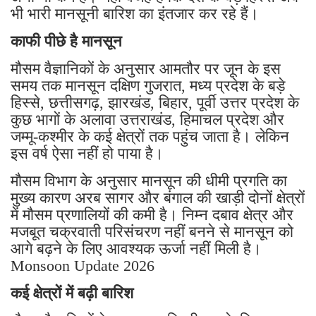
भी भारी मानसूनी बारिश का इंतजार कर रहे हैं।
काफी पीछे है मानसून
मौसम वैज्ञानिकों के अनुसार आमतौर पर जून के इस
समय तक मानसून दक्षिण गुजरात, मध्य प्रदेश के बड़े
हिस्से, छत्तीसगढ़, झारखंड, बिहार, पूर्वी उत्तर प्रदेश के
कुछ भागों के अलावा उत्तराखंड, हिमाचल प्रदेश और
जम्मू-कश्मीर के कई क्षेत्रों तक पहुंच जाता है। लेकिन
इस वर्ष ऐसा नहीं हो पाया है।
मौसम विभाग के अनुसार मानसून की धीमी प्रगति का
मुख्य कारण अरब सागर और बंगाल की खाड़ी दोनों क्षेत्रों
में मौसम प्रणालियों की कमी है। निम्न दबाव क्षेत्र और
मजबूत चक्रवाती परिसंचरण नहीं बनने से मानसून को
आगे बढ़ने के लिए आवश्यक ऊर्जा नहीं मिली है।
Monsoon Update 2026
कई क्षेत्रों में बढ़ी बारिश