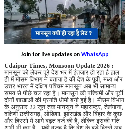
Join for live updates on
WhatsApp
Udaipur Times, Monsoon Update 2026 :
मानसून को लेकर पूरे देश भर में इंतजार हो रहा है हाल
ही में मौसम विभाग ने बताया है की देश के पूर्वी, मध्य और
उत्तर भारत में दक्षिण-पश्चिम मानसून अब भी सामान्य
समय से पीछे चल रहा है। मानसून की पश्चिमी और पूर्वी
दोनों शाखाओं की प्रगति धीमी बनी हुई है। मौसम विभाग
के अनुसार 22 जून तक मानसून ने महाराष्ट्र, तेलंगाना,
दक्षिणी छत्तीसगढ़, ओडिशा, झारखंड और बिहार के कुछ
और हिस्सों में आगे बढ़त दर्ज की है, लेकिन इसकी गति
अभी भी कम है। यही वजह है कि देश के बड़े हिस्से अब