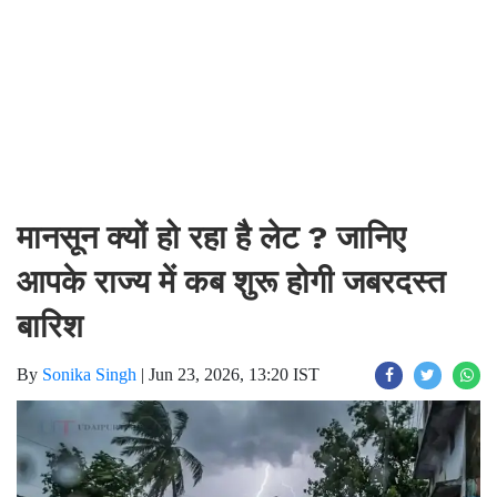
मानसून क्यों हो रहा है लेट ? जानिए
आपके राज्य में कब शुरू होगी जबरदस्त
बारिश
By
Sonika Singh
|
Jun 23, 2026, 13:20 IST