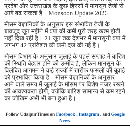
प्रदेश और उत्तराखंड के कुछ हिस्सों में मानसून तेजी से
आगे बढ़ सकता है। Monsoon Update 2026
मौसम वैज्ञानिकों के अनुसार इस संभावित तेजी के
बावजूद जून महीने में वर्षा की कमी पूरी तरह खत्म होती
नहीं दिख रही है। 21 जून तक देशभर में मानसूनी वर्षा में
लगभग 42 प्रतिशत की कमी दर्ज की गई है।
मौसम विभाग के अनुसार जुलाई के पहले सप्ताह में बारिश
की स्थिति बेहतर होने की उम्मीद है, लेकिन मानसून के
विलंबित आगमन ने कई राज्यों में खरीफ फसलों की बुवाई
को प्रभावित किया है। मौसम वैज्ञानिकों के अनुसार
आने वाले समय में जुलाई के मौसम पर विशेष नजर रखने
की आवश्यकता होगी, क्योंकि बारिश सामान्य से कम रहने
का जोखिम अभी भी बना हुआ है।
Follow UdaipurTimes on
Facebook
,
Instagram
, and
Google
News