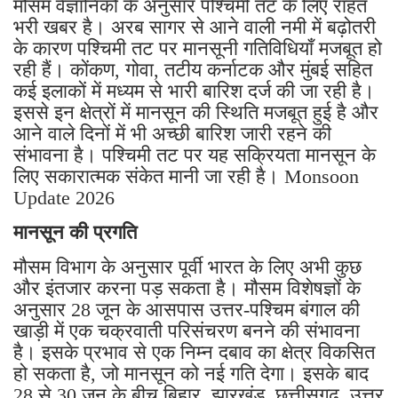
मौसम वैज्ञानिकों के अनुसार पश्चिमी तट के लिए राहत
भरी खबर है। अरब सागर से आने वाली नमी में बढ़ोतरी
के कारण पश्चिमी तट पर मानसूनी गतिविधियाँ मजबूत हो
रही हैं। कोंकण, गोवा, तटीय कर्नाटक और मुंबई सहित
कई इलाकों में मध्यम से भारी बारिश दर्ज की जा रही है।
इससे इन क्षेत्रों में मानसून की स्थिति मजबूत हुई है और
आने वाले दिनों में भी अच्छी बारिश जारी रहने की
संभावना है। पश्चिमी तट पर यह सक्रियता मानसून के
लिए सकारात्मक संकेत मानी जा रही है। Monsoon
Update 2026
मानसून की प्रगति
मौसम विभाग के अनुसार पूर्वी भारत के लिए अभी कुछ
और इंतजार करना पड़ सकता है। मौसम विशेषज्ञों के
अनुसार 28 जून के आसपास उत्तर-पश्चिम बंगाल की
खाड़ी में एक चक्रवाती परिसंचरण बनने की संभावना
है। इसके प्रभाव से एक निम्न दबाव का क्षेत्र विकसित
हो सकता है, जो मानसून को नई गति देगा। इसके बाद
28 से 30 जून के बीच बिहार, झारखंड, छत्तीसगढ़, उत्तर