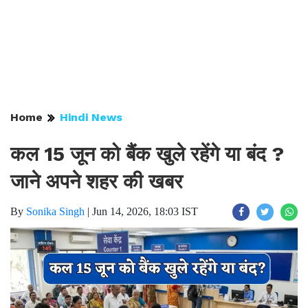
Home
Hindi News
कल 15 जून को बैंक खुले रहेंगे या बंद ?
जाने अपने शहर की खबर
By
Sonika Singh
|
Jun 14, 2026, 18:03 IST