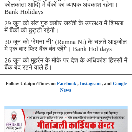
कोलकाता आदि) में बैंकों का व्यापक अवकाश रहेगा।
Bank Holidays
29 जून को संत गुरु कबीर जयंती के उपलक्ष्य में शिमला
में बैंकों की छुट्टी रहेगी।
30 जून को ‘रेमना नी’ (Remna Ni) के चलते आइजोल
में एक बार फिर बैंक बंद रहेंगे। Bank Holidays
26 जून को मुहर्रम के मौके पर देश के अधिकांश हिस्सों में
बैंक बंद रहने वाले हैं।
Follow UdaipurTimes on
Facebook
,
Instagram
, and
Google
News