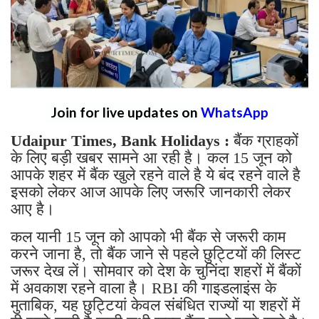
Join for live updates on
WhatsApp
Udaipur Times, Bank Holidays :
बैंक ग्राहकों
के लिए बड़ी खबर सामने आ रही है। कल 15 जून को
आपके शहर में बैंक खुले रहने वाले है ये बंद रहने वाले है
इसको लेकर आज आपके लिए जरूरि जानकारी लेकर
आए है।
कल यानी 15 जून को आपको भी बैंक से जरूरी काम
करने जाना है, तो बैंक जाने से पहले छुट्टियों की लिस्ट
जरूर देख लें। सोमवार को देश के चुनिंदा शहरों में बैंकों
में अवकाश रहने वाला है। RBI की गाइडलाइंस के
मुताबिक, यह छुट्टियां केवल संबंधित राज्यों या शहरों में