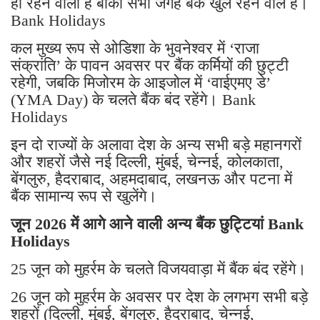
ही रहने वाली है बाकी सभी जगह बैंक खुले रहने वाले है।
Bank Holidays
कल मुख्य रूप से ओडिशा के भुवनेश्वर में ‘राजा
संक्रांति’ के पावन अवसर पर बैंक कर्मियों की छुट्टी
रहेगी, जबकि मिजोरम के आइजोल में ‘वाईएमए डे’
(YMA Day) के चलते बैंक बंद रहेंगे। Bank
Holidays
इन दो राज्यों के अलावा देश के अन्य सभी बड़े महानगरों
और शहरों जैसे नई दिल्ली, मुंबई, चेन्नई, कोलकाता,
बेंगलुरु, हैदराबाद, अहमदाबाद, लखनऊ और पटना में
बैंक सामान्य रूप से खुलेंगे।
जून 2026 में आगे आने वाली अन्य बैंक छुट्टियां Bank
Holidays
25 जून को मुहर्रम के चलते विजयवाड़ा में बैंक बंद रहेंगे।
26 जून को मुहर्रम के अवसर पर देश के लगभग सभी बड़े
शहरों (दिल्ली, मुंबई, बेंगलुरु, हैदराबाद, चेन्नई,