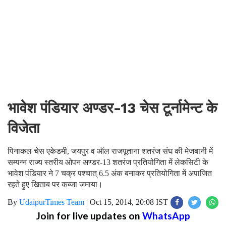
भावेश पंडियार अण्डर-13 चेस टूर्नामेन्ट के
विजेता
पिनाकल चेस एकेडमी, जयपुर व ऑल राजपूताना शतरंज संघ की मेजबानी में
सम्पन्न राज्य स्तरीय ओपन अण्डर-13 शतरंज प्रतियोगिता में लेकसिटी के
भावेश पंडियार ने 7 चक्र पश्चात् 6.5 अंक बनाकर प्रतियोगिता में अपाजित
रहते हुए खिताब पर कब्जा जमाया।
By
UdaipurTimes Team
|
Oct 15, 2014, 20:08 IST
Join for live updates on
WhatsApp