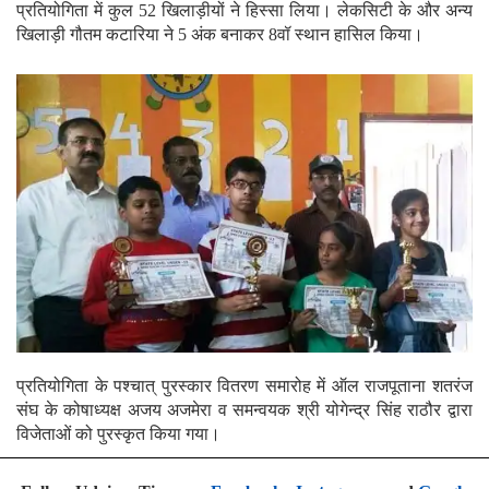
प्रतियोगिता में कुल 52 खिलाड़ीयों ने हिस्सा लिया। लेकसिटी के और अन्य
खिलाड़ी गौतम कटारिया ने 5 अंक बनाकर 8वॉ स्थान हासिल किया।
प्रतियोगिता के पश्चात् पुरस्कार वितरण समारोह में ऑल राजपूताना शतरंज
संघ के कोषाध्यक्ष अजय अजमेरा व समन्वयक श्री योगेन्द्र सिंह राठौर द्वारा
विजेताओं को पुरस्कृत किया गया।