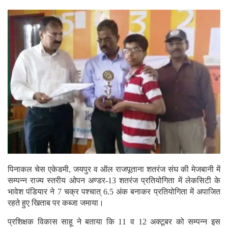
पिनाकल चेस एकेडमी, जयपुर व ऑल राजपूताना शतरंज संघ की मेजबानी में
सम्पन्न राज्य स्तरीय ओपन अण्डर-13 शतरंज प्रतियोगिता में लेकसिटी के
भावेश पंडियार ने 7 चक्र पश्चात् 6.5 अंक बनाकर प्रतियोगिता में अपाजित
रहते हुए खिताब पर कब्जा जमाया।
प्रशिक्षक विकास साहू ने बताया कि 11 व 12 अक्टूबर को सम्पन्न इस